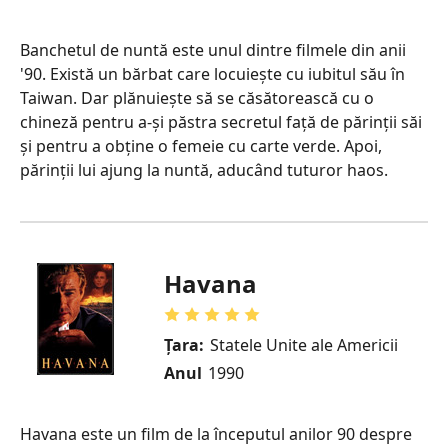
Banchetul de nuntă este unul dintre filmele din anii
'90. Există un bărbat care locuiește cu iubitul său în
Taiwan. Dar plănuiește să se căsătorească cu o
chineză pentru a-și păstra secretul față de părinții săi
și pentru a obține o femeie cu carte verde. Apoi,
părinții lui ajung la nuntă, aducând tuturor haos.
Havana
Țara:
Statele Unite ale Americii
Anul
1990
Havana este un film de la începutul anilor 90 despre