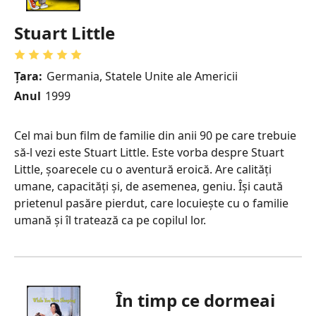
Stuart Little
Țara:
Germania, Statele Unite ale Americii
Anul
1999
Cel mai bun film de familie din anii 90 pe care trebuie
să-l vezi este Stuart Little. Este vorba despre Stuart
Little, șoarecele cu o aventură eroică. Are calități
umane, capacități și, de asemenea, geniu. Își caută
prietenul pasăre pierdut, care locuiește cu o familie
umană și îl tratează ca pe copilul lor.
În timp ce dormeai