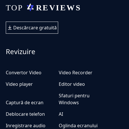
Descărcare gratuită
Revizuire
Convertor Video
Video Recorder
Video player
Editor video
Sfaturi pentru
Captură de ecran
Windows
Deblocare telefon
AI
Inregistrare audio
Oglinda ecranului