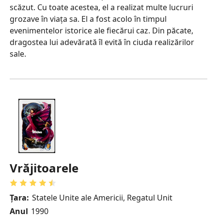
scăzut. Cu toate acestea, el a realizat multe lucruri
grozave în viața sa. El a fost acolo în timpul
evenimentelor istorice ale fiecărui caz. Din păcate,
dragostea lui adevărată îl evită în ciuda realizărilor
sale.
Vrăjitoarele
Țara:
Statele Unite ale Americii, Regatul Unit
Anul
1990