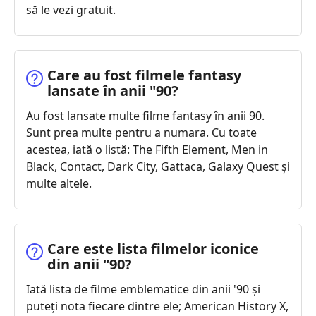
să le vezi gratuit.
Care au fost filmele fantasy
lansate în anii "90?
Au fost lansate multe filme fantasy în anii 90.
Sunt prea multe pentru a numara. Cu toate
acestea, iată o listă: The Fifth Element, Men in
Black, Contact, Dark City, Gattaca, Galaxy Quest și
multe altele.
Care este lista filmelor iconice
din anii "90?
Iată lista de filme emblematice din anii '90 și
puteți nota fiecare dintre ele; American History X,