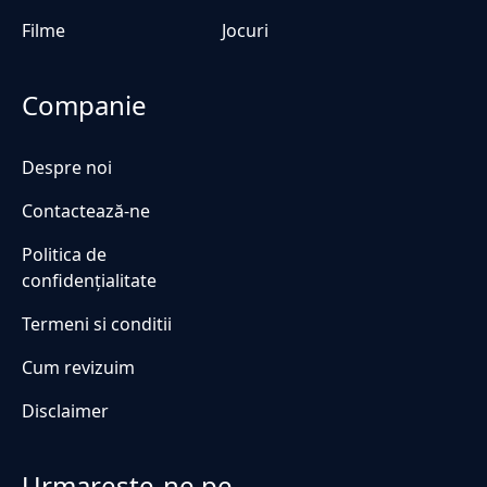
Filme
Jocuri
Companie
Despre noi
Contactează-ne
Politica de
confidențialitate
Termeni si conditii
Cum revizuim
Disclaimer
Urmareste-ne pe