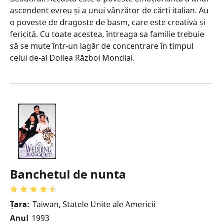
ascendent evreu și a unui vânzător de cărți italian. Au
o poveste de dragoste de basm, care este creativă și
fericită. Cu toate acestea, întreaga sa familie trebuie
să se mute într-un lagăr de concentrare în timpul
celui de-al Doilea Război Mondial.
Banchetul de nunta
Țara:
Taiwan, Statele Unite ale Americii
Anul
1993