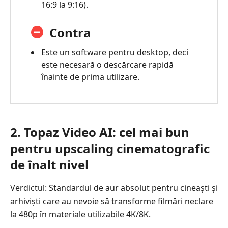
16:9 la 9:16).
Contra
Este un software pentru desktop, deci
este necesară o descărcare rapidă
înainte de prima utilizare.
2. Topaz Video AI: cel mai bun
pentru upscaling cinematografic
de înalt nivel
Verdictul: Standardul de aur absolut pentru cineaști și
arhiviști care au nevoie să transforme filmări neclare
la 480p în materiale utilizabile 4K/8K.