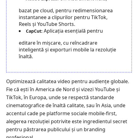
bazat pe cloud, pentru redimensionarea
instantanee a clipurilor pentru TikTok,
Reels și YouTube Shorts.
Aplicația esențială pentru
CapCut:
editare în mișcare, cu reîncadrare
inteligentă și exporturi mobile la rezoluție
înaltă.
Optimizează calitatea video pentru audiențe globale.
Fie că ești în America de Nord și vizezi YouTube și
TikTok, în Europa, unde se respectă standarde
cinematografice de înaltă calitate, sau în Asia, unde
accentul cade pe platforme sociale mobile-first,
alegerea rezoluției potrivite este ingredientul secret
pentru păstrarea publicului și un branding
profesional.