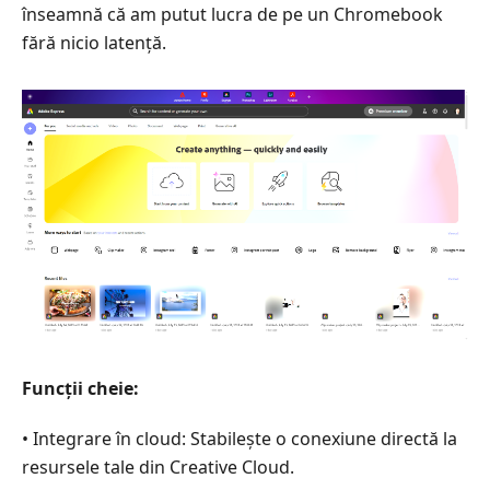
înseamnă că am putut lucra de pe un Chromebook
fără nicio latență.
Funcții cheie:
• Integrare în cloud: Stabilește o conexiune directă la
resursele tale din Creative Cloud.