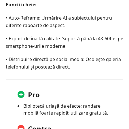
Funcții cheie:
• Auto-Reframe: Urmărire AI a subiectului pentru
diferite rapoarte de aspect.
• Export de înaltă calitate: Suportă până la 4K 60fps pe
smartphone-urile moderne.
• Distribuire directă pe social media: Ocolește galeria
telefonului și postează direct.
Pro
Bibliotecă uriașă de efecte; randare
mobilă foarte rapidă; utilizare gratuită.
Contra