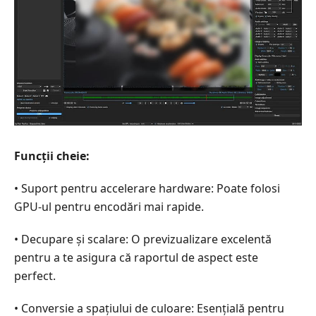
Funcții cheie:
• Suport pentru accelerare hardware: Poate folosi
GPU-ul pentru encodări mai rapide.
• Decupare și scalare: O previzualizare excelentă
pentru a te asigura că raportul de aspect este
perfect.
• Conversie a spațiului de culoare: Esențială pentru