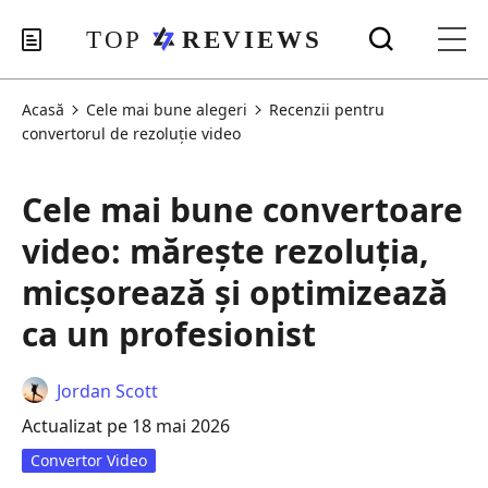
Acasă
Cele mai bune alegeri
Recenzii pentru
convertorul de rezoluție video
Cele mai bune convertoare
video: mărește rezoluția,
micșorează și optimizează
ca un profesionist
Jordan Scott
Actualizat pe 18 mai 2026
Convertor Video