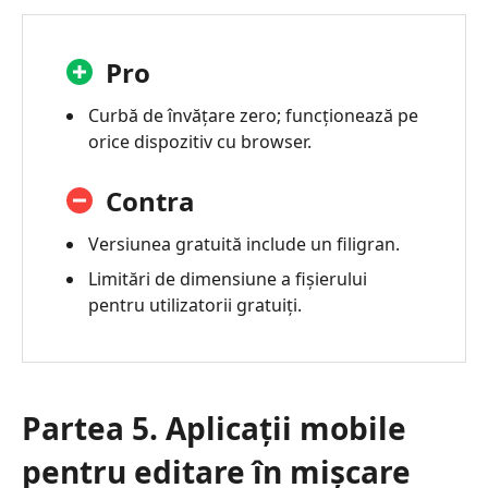
Pro
Curbă de învățare zero; funcționează pe
orice dispozitiv cu browser.
Contra
Versiunea gratuită include un filigran.
Limitări de dimensiune a fișierului
pentru utilizatorii gratuiți.
Partea 5. Aplicații mobile
pentru editare în mișcare