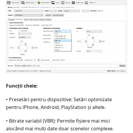
Funcții cheie:
• Presetări pentru dispozitive: Setări optimizate
pentru iPhone, Android, PlayStation și altele.
• Bitrate variabil (VBR): Permite fișiere mai mici
alocând mai mulți date doar scenelor complexe.