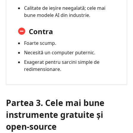
Calitate de ieșire neegalată; cele mai
bune modele AI din industrie.
Contra
Foarte scump.
Necesită un computer puternic.
Exagerat pentru sarcini simple de
redimensionare.
Partea 3. Cele mai bune
instrumente gratuite și
open‑source