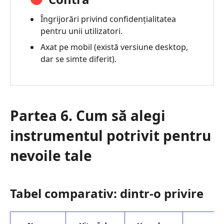
Îngrijorări privind confidențialitatea
pentru unii utilizatori.
Axat pe mobil (există versiune desktop,
dar se simte diferit).
Partea 6. Cum să alegi
instrumentul potrivit pentru
nevoile tale
Tabel comparativ: dintr-o privire