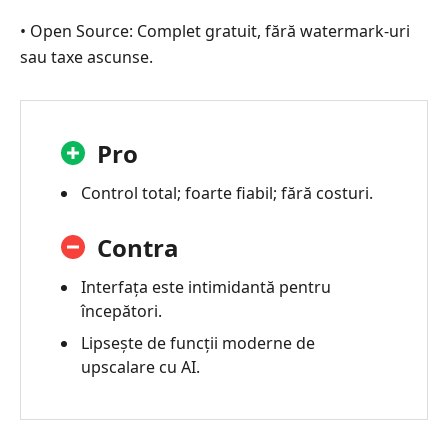
• Open Source: Complet gratuit, fără watermark-uri
sau taxe ascunse.
Pro
Control total; foarte fiabil; fără costuri.
Contra
Interfața este intimidantă pentru
începători.
Lipsește de funcții moderne de
upscalare cu AI.