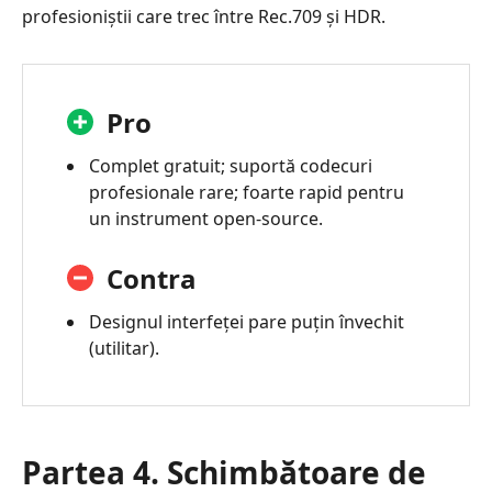
profesioniștii care trec între Rec.709 și HDR.
Pro
Complet gratuit; suportă codecuri
profesionale rare; foarte rapid pentru
un instrument open-source.
Contra
Designul interfeței pare puțin învechit
(utilitar).
Partea 4. Schimbătoare de