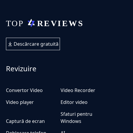
Descărcare gratuită
Revizuire
Convertor Video
Video Recorder
Video player
Editor video
Sfaturi pentru
Captură de ecran
Windows