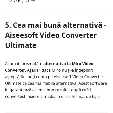
GDPR și CCPA.
5. Cea mai bună alternativă -
Aiseesoft Video Converter
Ultimate
Acum îți prezentăm
alternativa la Miro Video
Converter
. Așadar, dacă Miro nu ți-a îndeplinit
așteptările, poți conta pe Aiseesoft Video Converter
Ultimate ca cea mai fiabilă alternativă. Acest software
îți garantează cel mai bun rezultat după ce îți
convertești fișierele media în orice format de fișier.