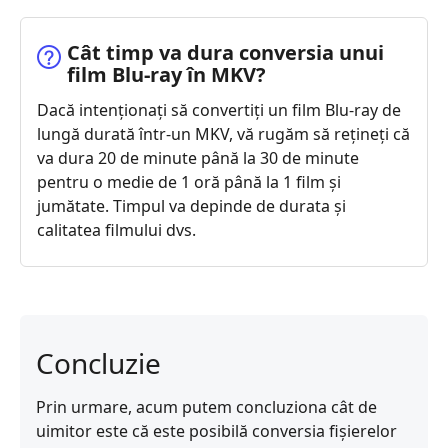
Cât timp va dura conversia unui
film Blu-ray în MKV?
Dacă intenționați să convertiți un film Blu-ray de
lungă durată într-un MKV, vă rugăm să rețineți că
va dura 20 de minute până la 30 de minute
pentru o medie de 1 oră până la 1 film și
jumătate. Timpul va depinde de durata și
calitatea filmului dvs.
Concluzie
Prin urmare, acum putem concluziona cât de
uimitor este că este posibilă conversia fișierelor