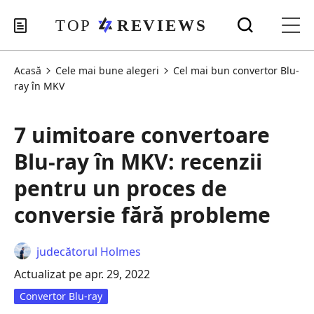
Acasă
Cele mai bune alegeri
Cel mai bun convertor Blu-
ray în MKV
7 uimitoare convertoare
Blu-ray în MKV: recenzii
pentru un proces de
conversie fără probleme
judecătorul Holmes
Actualizat pe apr. 29, 2022
Convertor Blu-ray