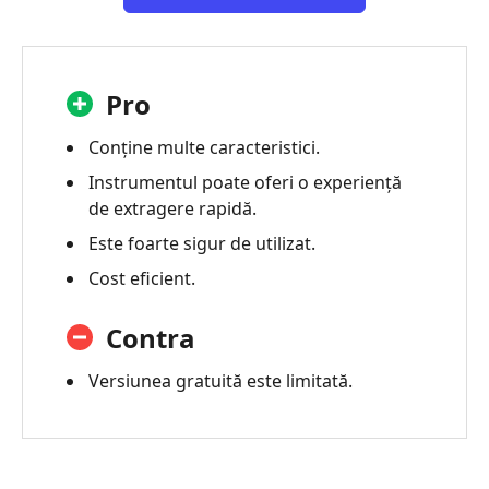
gratuită
Pro
Conține multe caracteristici.
Instrumentul poate oferi o experiență
de extragere rapidă.
Este foarte sigur de utilizat.
Cost eficient.
Contra
Versiunea gratuită este limitată.