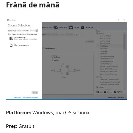
Frână de mână
Platforme:
Windows, macOS și Linux
Preț:
Gratuit