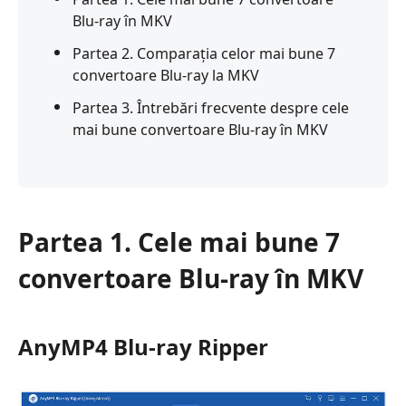
Blu-ray în MKV
Partea 2. Comparația celor mai bune 7
convertoare Blu-ray la MKV
Partea 3. Întrebări frecvente despre cele
mai bune convertoare Blu-ray în MKV
Partea 1. Cele mai bune 7
convertoare Blu-ray în MKV
AnyMP4 Blu-ray Ripper