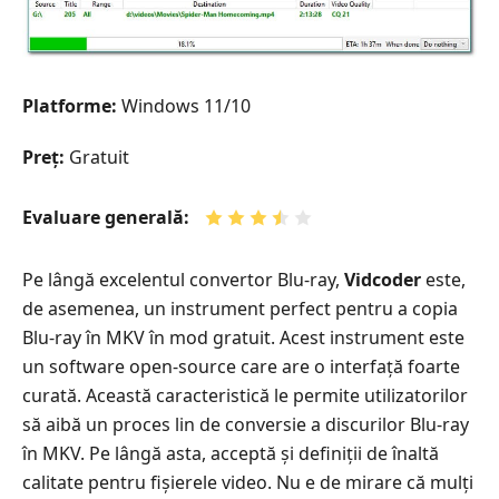
Platforme:
Windows 11/10
Preț:
Gratuit
Evaluare generală:
Pe lângă excelentul convertor Blu-ray,
Vidcoder
este,
de asemenea, un instrument perfect pentru a copia
Blu-ray în MKV în mod gratuit. Acest instrument este
un software open-source care are o interfață foarte
curată. Această caracteristică le permite utilizatorilor
să aibă un proces lin de conversie a discurilor Blu-ray
în MKV. Pe lângă asta, acceptă și definiții de înaltă
calitate pentru fișierele video. Nu e de mirare că mulți