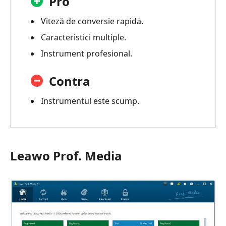
Pro
Viteză de conversie rapidă.
Caracteristici multiple.
Instrument profesional.
Contra
Instrumentul este scump.
Leawo Prof. Media