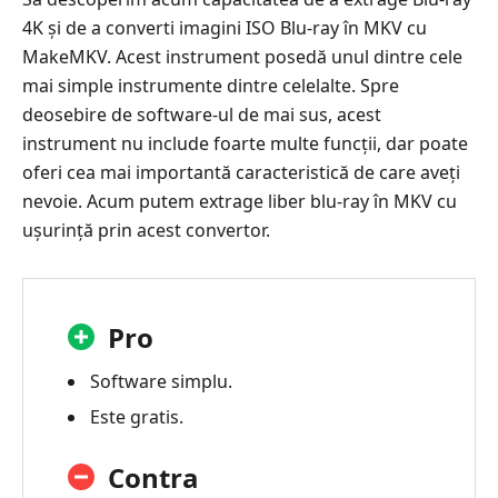
4K și de a converti imagini ISO Blu-ray în MKV cu
MakeMKV. Acest instrument posedă unul dintre cele
mai simple instrumente dintre celelalte. Spre
deosebire de software-ul de mai sus, acest
instrument nu include foarte multe funcții, dar poate
oferi cea mai importantă caracteristică de care aveți
nevoie. Acum putem extrage liber blu-ray în MKV cu
ușurință prin acest convertor.
Pro
Software simplu.
Este gratis.
Contra