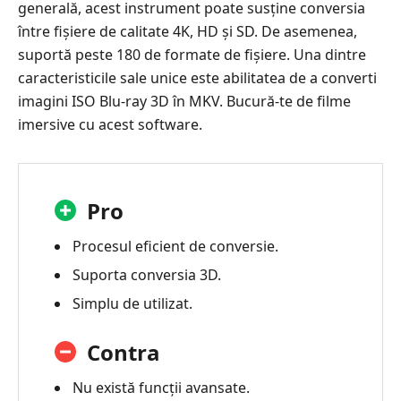
generală, acest instrument poate susține conversia
între fișiere de calitate 4K, HD și SD. De asemenea,
suportă peste 180 de formate de fișiere. Una dintre
caracteristicile sale unice este abilitatea de a converti
imagini ISO Blu-ray 3D în MKV. Bucură-te de filme
imersive cu acest software.
Pro
Procesul eficient de conversie.
Suporta conversia 3D.
Simplu de utilizat.
Contra
Nu există funcții avansate.