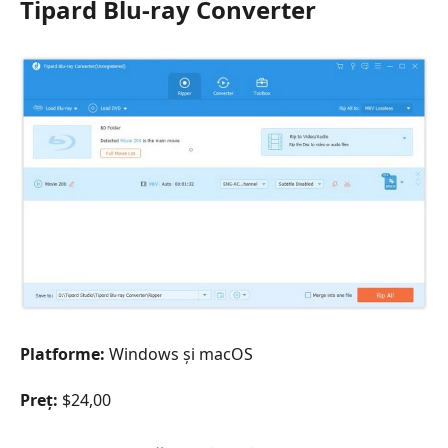
Tipard Blu-ray Converter
Platforme:
Windows și macOS
Preț:
$24,00