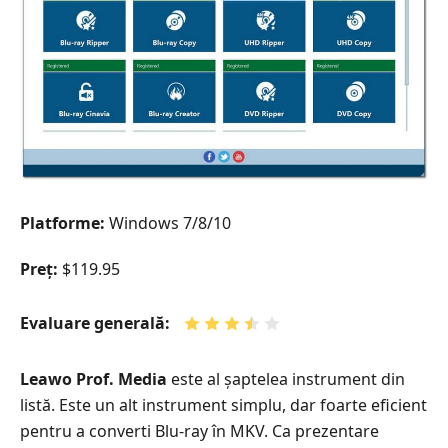
Platforme:
Windows 7/8/10
Preț:
$119.95
Evaluare generală:
Leawo Prof. Media
este al șaptelea instrument din
listă. Este un alt instrument simplu, dar foarte eficient
pentru a converti Blu-ray în MKV. Ca prezentare