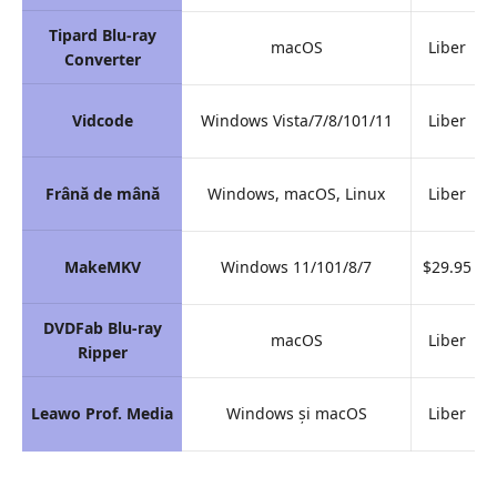
Tipard Blu-ray
macOS
Liber
Converter
Vidcode
Windows Vista/7/8/101/11
Liber
Frână de mână
Windows, macOS, Linux
Liber
MakeMKV
Windows 11/101/8/7
$29.95
DVDFab Blu-ray
macOS
Liber
Ripper
Leawo Prof. Media
Windows și macOS
Liber