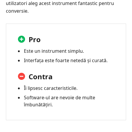
utilizatori aleg acest instrument fantastic pentru
conversie.
Pro
Este un instrument simplu.
Interfața este foarte netedă și curată.
Contra
Îi lipsesc caracteristicile.
Software-ul are nevoie de multe
îmbunătățiri.