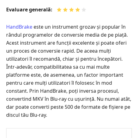
Evaluare generală:
HandBrake
este un instrument grozav și popular în
rândul programelor de conversie media de pe piață.
Acest instrument are funcții excelente și poate oferi
un proces de conversie rapid. De aceea mulți
utilizatori îl recomandă, chiar și pentru începători.
Într-adevăr, compatibilitatea sa cu mai multe
platforme este, de asemenea, un factor important
pentru care mulți utilizatori îl folosesc în mod
constant. Prin HandBrake, poți inversa procesul,
convertind MKV în Blu-ray cu ușurință. Nu numai atât,
dar poate converti peste 500 de formate de fișiere pe
discul tău Blu-ray.