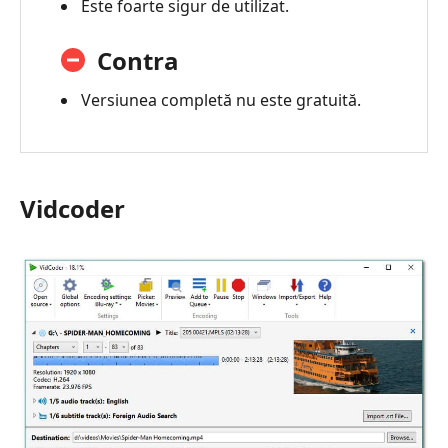
Este foarte sigur de utilizat.
Contra
Versiunea completă nu este gratuită.
Vidcoder