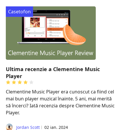
Casetofon
Ultima recenzie a Clementine Music
Player
Clementine Music Player era cunoscut ca fiind cel
mai bun player muzical înainte. 5 ani, mai merită
să încerci? Iată recenzia despre Clementine Music
Player.
Jordan Scott
02 ian. 2024