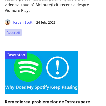
video sau audio? Aici puteți citi recenzia despre
Vidmore Player.
Jordan Scott
24 feb. 2023
Recenzii
Casetofon
Remedierea problemelor de întrerupere