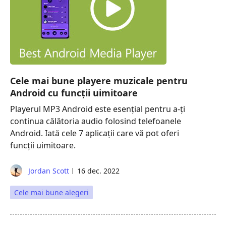
Cele mai bune playere muzicale pentru
Android cu funcții uimitoare
Playerul MP3 Android este esențial pentru a-ți
continua călătoria audio folosind telefoanele
Android. Iată cele 7 aplicații care vă pot oferi
funcții uimitoare.
Jordan Scott
16 dec. 2022
Cele mai bune alegeri