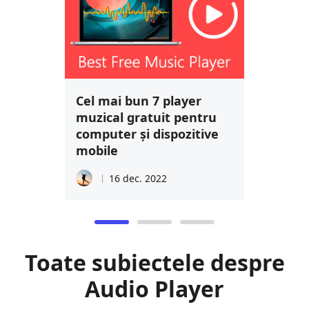
Cel mai bun 7 player
muzical gratuit pentru
computer și dispozitive
mobile
16 dec. 2022
Toate subiectele despre
Audio Player