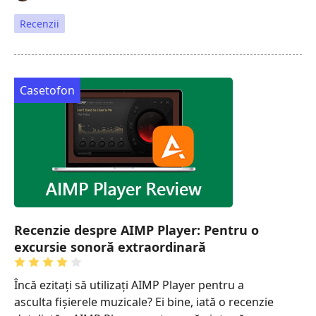
Recenzii
Casetofon
Recenzie despre AIMP Player: Pentru o
excursie sonoră extraordinară
Încă ezitați să utilizați AIMP Player pentru a
asculta fișierele muzicale? Ei bine, iată o recenzie