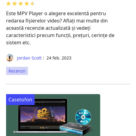
Este MPV Player o alegere excelentă pentru
redarea fișierelor video? Aflați mai multe din
această recenzie actualizată și vedeți
caracteristici precum funcții, prețuri, cerințe de
sistem etc.
Jordan Scott
24 feb. 2023
Recenzii
Casetofon