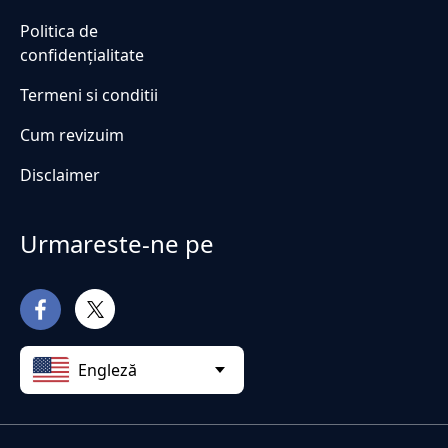
Politica de
confidențialitate
Termeni si conditii
Cum revizuim
Disclaimer
Urmareste-ne pe
Engleză