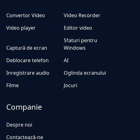
Convertor Video
Video Recorder
Video player
Editor video
Sfaturi pentru
Captură de ecran
Windows
Deblocare telefon
AI
Inregistrare audio
Oglinda ecranului
Filme
Jocuri
Companie
Despre noi
Contactează-ne