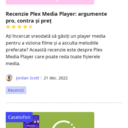
Recenzie Plex Media Player: argumente
pro, contra și preț
Ați încercat vreodată să găsiți un player media
pentru a viziona filme și a asculta melodiile
preferate? Această recenzie este despre Plex
Media Player care poate reda toate fișierele
media.
Jordan Scott
21 dec. 2022
Recenzii
Casetofon