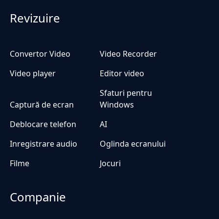
Revizuire
Convertor Video
Video Recorder
Video player
Editor video
Sfaturi pentru
Captură de ecran
Windows
Deblocare telefon
AI
Inregistrare audio
Oglinda ecranului
Filme
Jocuri
Companie