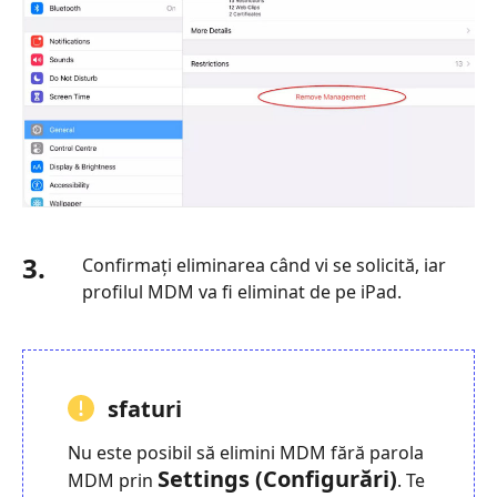
3.
Confirmați eliminarea când vi se solicită, iar
profilul MDM va fi eliminat de pe iPad.
sfaturi
Nu este posibil să elimini MDM fără parola
Settings (Configurări)
MDM prin
. Te