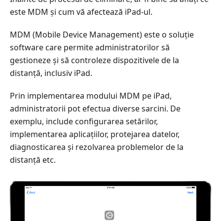
este MDM și cum vă afectează iPad-ul.
MDM (Mobile Device Management) este o soluție
software care permite administratorilor să
gestioneze și să controleze dispozitivele de la
distanță, inclusiv iPad.
Prin implementarea modului MDM pe iPad,
administratorii pot efectua diverse sarcini. De
exemplu, include configurarea setărilor,
implementarea aplicațiilor, protejarea datelor,
diagnosticarea și rezolvarea problemelor de la
distanță etc.