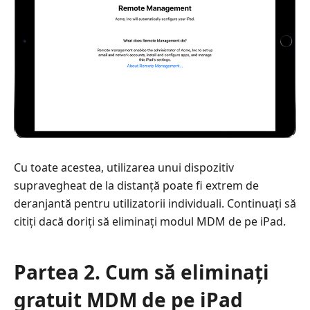
Cu toate acestea, utilizarea unui dispozitiv
supravegheat de la distanță poate fi extrem de
deranjantă pentru utilizatorii individuali. Continuați să
citiți dacă doriți să eliminați modul MDM de pe iPad.
Partea 2. Cum să eliminați
gratuit MDM de pe iPad