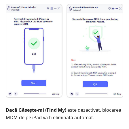
Dacă Găsește-mi (Find My)
este dezactivat, blocarea
MDM de pe iPad va fi eliminată automat.