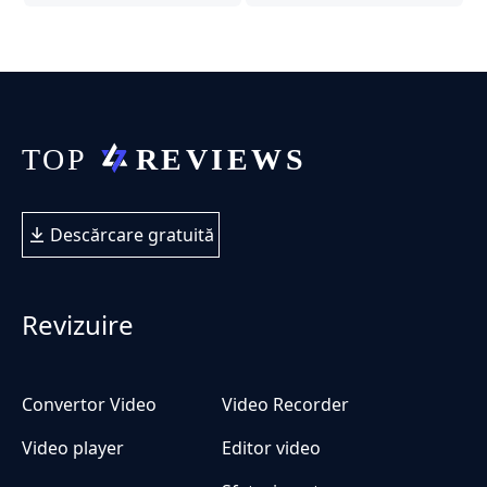
Descărcare gratuită
Revizuire
Convertor Video
Video Recorder
Video player
Editor video