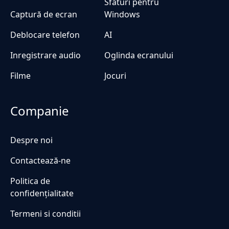
Sfaturi pentru
Captură de ecran
Windows
Deblocare telefon
AI
Inregistrare audio
Oglinda ecranului
Filme
Jocuri
Companie
Despre noi
Contactează-ne
Politica de
confidențialitate
Termeni si conditii