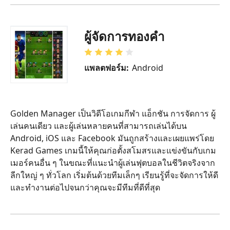
ผู้จัดการทองคำ
แพลตฟอร์ม:
Android
Golden Manager เป็นวิดีโอเกมกีฬา แอ็กชัน การจัดการ ผู้
เล่นคนเดียว และผู้เล่นหลายคนที่สามารถเล่นได้บน
Android, iOS และ Facebook มันถูกสร้างและเผยแพร่โดย
Kerad Games เกมนี้ให้คุณก่อตั้งสโมสรและแข่งขันกับเกม
เมอร์คนอื่น ๆ ในขณะที่แนะนำผู้เล่นฟุตบอลในชีวิตจริงจาก
ลีกใหญ่ ๆ ทั่วโลก เริ่มต้นด้วยทีมเล็กๆ เรียนรู้ที่จะจัดการให้ดี
และทำงานต่อไปจนกว่าคุณจะมีทีมที่ดีที่สุด