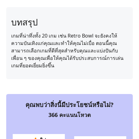
บทสรุป
เกมที่น่าทึ่งทั้ง 20 เกม เช่น Retro Bowl จะยังคงให้
ความบันเทิงแก่คุณและทำให้คุณไม่เบื่อ ตอนนี้คุณ
สามารถเลือกเกมที่ดีที่สุดสำหรับคุณและแบ่งปันกับ
เพื่อน ๆ ของคุณเพื่อให้คุณได้รับประสบการณ์การเล่น
เกมที่ยอดเยี่ยมยิ่งขึ้น
คุณพบว่าสิ่งนี้มีประโยชน์หรือไม่?
366
คะแนนโหวต