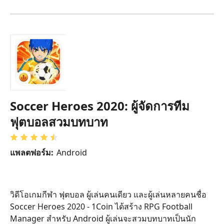
Soccer Heroes 2020: ผู้จัดการทีม
ฟุตบอลสวมบทบาท
แพลตฟอร์ม:
Android
วิดีโอเกมกีฬา ฟุตบอล ผู้เล่นคนเดียว และผู้เล่นหลายคนชื่อ
Soccer Heroes 2020 - 1Coin ได้สร้าง RPG Football
Manager สำหรับ Android ผู้เล่นจะสวมบทบาทเป็นนัก