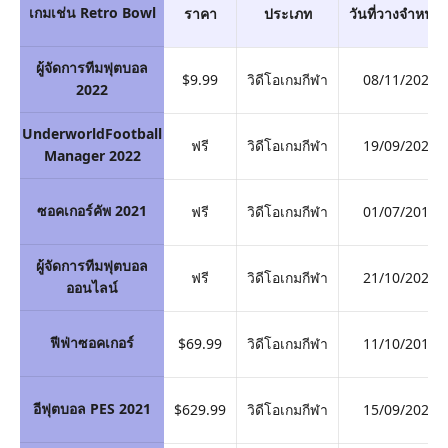
เกมเช่น Retro Bowl
ราคา
ประเภท
วันที่วางจำหน่า
ผู้จัดการทีมฟุตบอล
$9.99
วิดีโอเกมกีฬา
08/11/2021
2022
UnderworldFootball
ฟรี
วิดีโอเกมกีฬา
19/09/2022
Manager 2022
ซอคเกอร์คัพ 2021
ฟรี
วิดีโอเกมกีฬา
01/07/2019
ผู้จัดการทีมฟุตบอล
ฟรี
วิดีโอเกมกีฬา
21/10/2020
ออนไลน์
ฟีฟ่าซอคเกอร์
$69.99
วิดีโอเกมกีฬา
11/10/2016
อีฟุตบอล PES 2021
$629.99
วิดีโอเกมกีฬา
15/09/2020