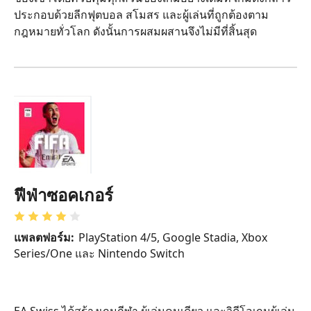
ประกอบด้วยลีกฟุตบอล สโมสร และผู้เล่นที่ถูกต้องตาม
กฎหมายทั่วโลก ดังนั้นการผสมผสานจึงไม่มีที่สิ้นสุด
ฟีฟ่าซอคเกอร์
แพลตฟอร์ม:
PlayStation 4/5, Google Stadia, Xbox
Series/One และ Nintendo Switch
EA Swiss ได้สร้างเกมกีฬา ผู้เล่นคนเดียว และวิดีโอเกมผู้เล่น