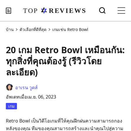
บ้าน
ตัวเลือกที่ดีที่สุด
เกมเช่น Retro Bowl
20 เกม Retro Bowl เหมือนกัน:
ทุกสิ่งที่คุณต้องรู้ (รีวิวโดย
ละเอียด)
อาเรน วูดส์
อัพเดทเมื่อเม.ย. 06, 2023
เกม
Retro Bowl เป็นวิดีโอเกมที่ให้คุณฝึกฝนความสามารถกอง
หลังของคุณ ทีมของคุณสามารถสร้างและนำคุณไปสู่ความ