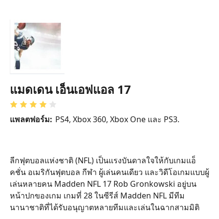
แมดเดน เอ็นเอฟแอล 17
แพลตฟอร์ม:
PS4, Xbox 360, Xbox One และ PS3.
ลีกฟุตบอลแห่งชาติ (NFL) เป็นแรงบันดาลใจให้กับเกมแอ็
คชั่น อเมริกันฟุตบอล กีฬา ผู้เล่นคนเดียว และวิดีโอเกมแบบผู้
เล่นหลายคน Madden NFL 17 Rob Gronkowski อยู่บน
หน้าปกของเกม เกมที่ 28 ในซีรีส์ Madden NFL มีทีม
นานาชาติที่ได้รับอนุญาตหลายทีมและเล่นในฉากสามมิติ