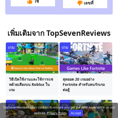
ใช่
เลขที่
เพิ่มเติมจาก TopSevenReviews
เกม
เกม
วิธีเปิดใช้งานและใช้การแช
สุดยอด 20 เกมอย่าง
ทด้วยเสียงบน Roblox ใน
Fortnite สำหรับคนรักเกม
เกม
ต่อสู้
เกม
เกม
TopSevenReviews uses cookies to ensure you get the best experience on our
website.
Privacy Policy
Accept