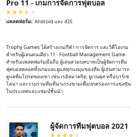
Pro 11 - เกมการจัดการฟุตบอล
แพลตฟอร์ม:
Android และ iOS
Trophy Games ได้สร้างเกมกีฬา การจัดการ และวิดีโอเกม
สำหรับผู้เล่นคนเดียว 11 - Football Management Game
สำหรับแพลตฟอร์มมือถือ ผู้เล่นสวมบทบาทเป็นผู้จัดการทีม
ฟุตบอลตลอดทั้งเกมและดูแลทุกแง่มุมของทีม ผู้เล่นสามารถ
ดูแลทีมโปรดของเขา เช่น เรอัลมาดริด, ยูเวนตุส หรือบาร์เซ
โลนา และรวบรวมทีมที่น่าเกรงขามเพื่อปกครองการแข่งขัน
ในประเทศและแชมป์ชั้นนำ
ผู้จัดการทีมฟุตบอล 2021