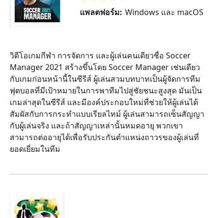
แพลตฟอร์ม:
Windows และ macOS
วิดีโอเกมกีฬา การจัดการ และผู้เล่นคนเดียวชื่อ Soccer
Manager 2021 สร้างขึ้นโดย Soccer Manager เช่นเดียว
กับเกมก่อนหน้านี้ในซีรีส์ ผู้เล่นสวมบทบาทเป็นผู้จัดการทีม
ฟุตบอลที่มีเป้าหมายในการพาทีมไปสู่ชัยชนะสูงสุด มันเป็น
เกมล่าสุดในซีรีส์ และมีองค์ประกอบใหม่ที่ช่วยให้ผู้เล่นได้
สัมผัสกับการกระทำแบบเรียลไทม์ ผู้เล่นสามารถเซ็นสัญญา
กับผู้เล่นจริง และถ้าสัญญาเหล่านั้นหมดอายุ พวกเขา
สามารถต่ออายุได้เพื่อรับประกันตำแหน่งถาวรของผู้เล่นที่
ยอดเยี่ยมในทีม