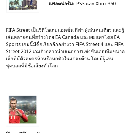
แพลตฟอร์ม:
PS3 และ Xbox 360
FIFA Street เป็นวิดีโอเกมแอคชั่น กีฬา ผู้เล่นคนเดียว และผู้
เล่นหลายคนที่สร้างโดย EA Canada และเผยแพร่โดย EA
Sports เกมนี้มีชื่อเรียกอีกอย่างว่า FIFA Street 4 และ FIFA
Street 2012 เกมดังกล่าวนำเสนอการแข่งขันแบบทีมขนาด
เล็กที่มีตัวละครห้าหรือหกตัวในแต่ละด้าน โดยมีผู้เล่น
ฟุตบอลที่มีชื่อเสียงทั่วโลก