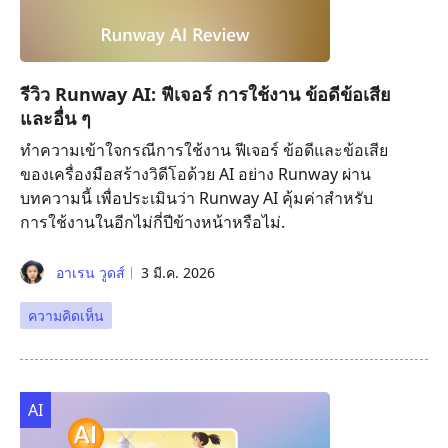
รีวิว Runway AI: ฟีเจอร์ การใช้งาน ข้อดีข้อเสีย
และอื่น ๆ
ทำความเข้าใจกรณีการใช้งาน ฟีเจอร์ ข้อดีและข้อเสีย
ของเครื่องมือสร้างวิดีโอด้วย AI อย่าง Runway ผ่าน
บทความนี้ เพื่อประเมินว่า Runway AI คุ้มค่าสำหรับ
การใช้งานในอีกไม่กี่ปีข้างหน้าหรือไม่.
อาเรน วูดส์
3 มี.ค. 2026
ความคิดเห็น
AI