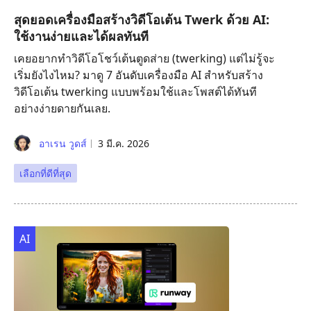
สุดยอดเครื่องมือสร้างวิดีโอเต้น Twerk ด้วย AI:
ใช้งานง่ายและได้ผลทันที
เคยอยากทำวิดีโอโชว์เต้นตูดส่าย (twerking) แต่ไม่รู้จะ
เริ่มยังไงไหม? มาดู 7 อันดับเครื่องมือ AI สำหรับสร้าง
วิดีโอเต้น twerking แบบพร้อมใช้และโพสต์ได้ทันที
อย่างง่ายดายกันเลย.
อาเรน วูดส์
3 มี.ค. 2026
เลือกที่ดีที่สุด
AI