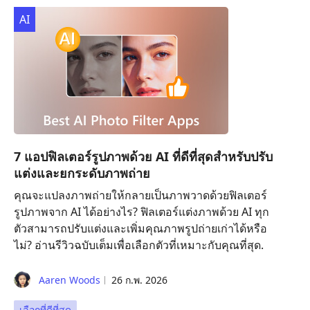
AI
7 แอปฟิลเตอร์รูปภาพด้วย AI ที่ดีที่สุดสำหรับปรับ
แต่งและยกระดับภาพถ่าย
คุณจะแปลงภาพถ่ายให้กลายเป็นภาพวาดด้วยฟิลเตอร์
รูปภาพจาก AI ได้อย่างไร? ฟิลเตอร์แต่งภาพด้วย AI ทุก
ตัวสามารถปรับแต่งและเพิ่มคุณภาพรูปถ่ายเก่าได้หรือ
ไม่? อ่านรีวิวฉบับเต็มเพื่อเลือกตัวที่เหมาะกับคุณที่สุด.
Aaren Woods
26 ก.พ. 2026
เลือกที่ดีที่สุด