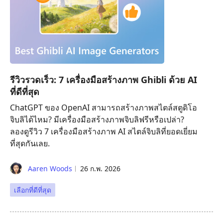
รีวิวรวดเร็ว: 7 เครื่องมือสร้างภาพ Ghibli ด้วย AI
ที่ดีที่สุด
ChatGPT ของ OpenAI สามารถสร้างภาพสไตล์สตูดิโอ
จิบลิได้ไหม? มีเครื่องมือสร้างภาพจิบลิฟรีหรือเปล่า?
ลองดูรีวิว 7 เครื่องมือสร้างภาพ AI สไตล์จิบลิที่ยอดเยี่ยม
ที่สุดกันเลย.
Aaren Woods
26 ก.พ. 2026
เลือกที่ดีที่สุด