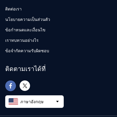
ติดต่อเรา
นโยบายความเป็นส่วนตัว
ข้อกำหนดและเงื่อนไข
เราทบทวนอย่างไร
ข้อจำกัดความรับผิดชอบ
ติดตามเราได้ที่
ภาษาอังกฤษ