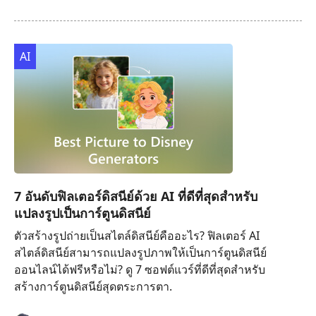
AI
7 อันดับฟิลเตอร์ดิสนีย์ด้วย AI ที่ดีที่สุดสำหรับ
แปลงรูปเป็นการ์ตูนดิสนีย์
ตัวสร้างรูปถ่ายเป็นสไตล์ดิสนีย์คืออะไร? ฟิลเตอร์ AI
สไตล์ดิสนีย์สามารถแปลงรูปภาพให้เป็นการ์ตูนดิสนีย์
ออนไลน์ได้ฟรีหรือไม่? ดู 7 ซอฟต์แวร์ที่ดีที่สุดสำหรับ
สร้างการ์ตูนดิสนีย์สุดตระการตา.