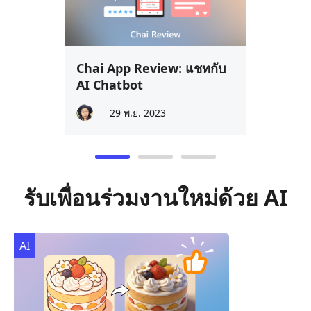
Chai App Review: แชทกับ
AI Chatbot
29 พ.ย. 2023
รับเพื่อนร่วมงานใหม่ด้วย AI
AI