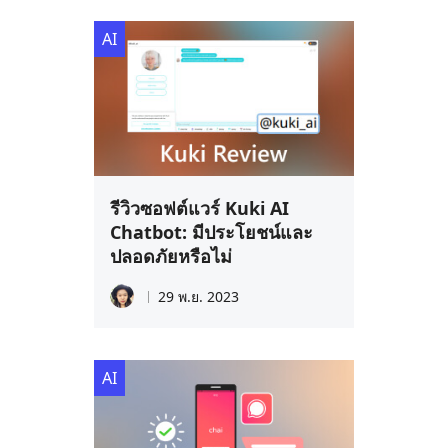
AI
รีวิวซอฟต์แวร์ Kuki AI
Chatbot: มีประโยชน์และ
ปลอดภัยหรือไม่
29 พ.ย. 2023
AI