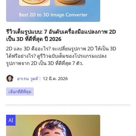
รีวิวเต็มรูปแบบ: 7 อันดับเครื่องมือแปลงภาพ 2D
เป็น 3D ที่ดีที่สุด ปี 2026
2D และ 3D คืออะไร? จะเปลี่ยนรูปภาพ 2D ให้เป็น 3D
ได้ฟรีอย่างไร? ดูรีวิวฉบับเต็มของโปรแกรมแปลง
รูปภาพจาก 2D เป็น 3D ที่ดีที่สุด 7 ตัว.
อาเรน วูดส์
12 มี.ค. 2026
เลือกที่ดีที่สุด
AI