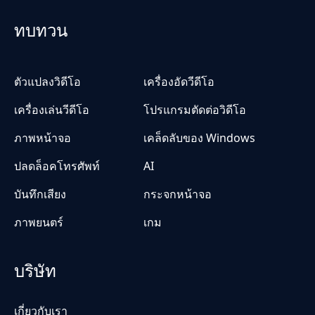
ทบทวน
ตัวแปลงวิดีโอ
เครื่องอัดวีดีโอ
เครื่องเล่นวีดีโอ
โปรแกรมตัดต่อวิดีโอ
ภาพหน้าจอ
เคล็ดลับของ Windows
ปลดล็อคโทรศัพท์
AI
บันทึกเสียง
กระจกหน้าจอ
ภาพยนตร์
เกม
บริษัท
เกี่ยวกับเรา