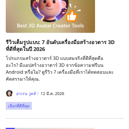
รีวิวเต็มรูปแบบ: 7 อันดับเครื่องมือสร้างอวตาร 3D
ที่ดีที่สุดในปี 2026
โปรแกรมสร้างอวาตาร์ 3D แบบสมจริงที่ดีที่สุดคือ
อะไร? มีแอปสร้างอวาตาร์ 3D จากข้อความฟรีบน
Android หรือไม่? ดูรีวิว 7 เครื่องมือที่เราได้ทดสอบและ
คัดสรรมาให้คุณ.
อาเรน วูดส์
12 มี.ค. 2026
เลือกที่ดีที่สุด