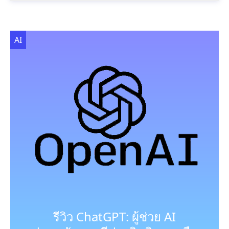
AI
รีวิว ChatGPT: ผู้ช่วย AI