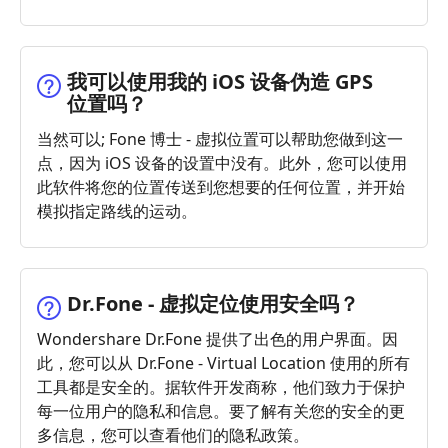
我可以使用我的 iOS 设备伪造 GPS
位置吗？
当然可以; Fone 博士 - 虚拟位置可以帮助您做到这一
点，因为 iOS 设备的设置中没有。此外，您可以使用
此软件将您的位置传送到您想要的任何位置，并开始
模拟指定路线的运动。
Dr.Fone - 虚拟定位使用安全吗？
Wondershare Dr.Fone 提供了出色的用户界面。因
此，您可以从 Dr.Fone - Virtual Location 使用的所有
工具都是安全的。据软件开发商称，他们致力于保护
每一位用户的隐私和信息。要了解有关您的安全的更
多信息，您可以查看他们的隐私政策。