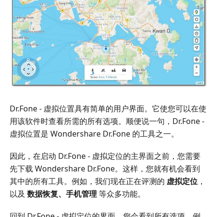
Dr.Fone - 虚拟位置具有简单的用户界面。它使您可以在使
用该软件时查看所需的所有选项。顺便说一句，Dr.Fone -
虚拟位置是 Wondershare Dr.Fone 的工具之一。
因此，在启动 Dr.Fone - 虚拟定位的主界面之前，您需要
先下载 Wondershare Dr.Fone。这样，您就有机会看到
其中的所有工具。例如，我们现在正在评测的
虚拟定位
，
以及
数据恢复、手机管理
等众多功能。
回到 Dr.Fone - 虚拟定位的界面，您会看到所有选项，例