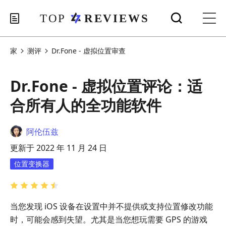
家
测评
Dr.Fone - 虚拟位置审查
Dr.Fone - 虚拟位置评论：适
合所有人的全功能软件
阿伦伍兹
更新于 2022 年 11 月 24 日
位置变换器
当您发现 iOS 设备在设置中并不提供或支持位置修改功能
时，可能会感到失望。尤其是当您想玩需要 GPS 的游戏