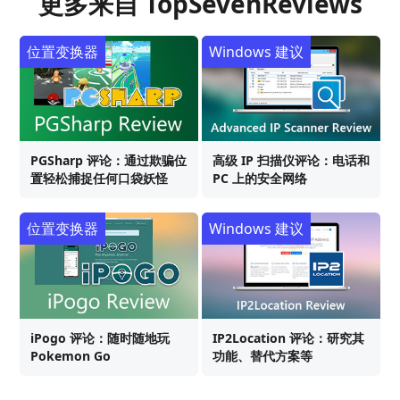
更多来自 TopSevenReviews
位置变换器
Windows 建议
PGSharp 评论：通过欺骗位
高级 IP 扫描仪评论：电话和
置轻松捕捉任何口袋妖怪
PC 上的安全网络
位置变换器
Windows 建议
iPogo 评论：随时随地玩
IP2Location 评论：研究其
Pokemon Go
功能、替代方案等