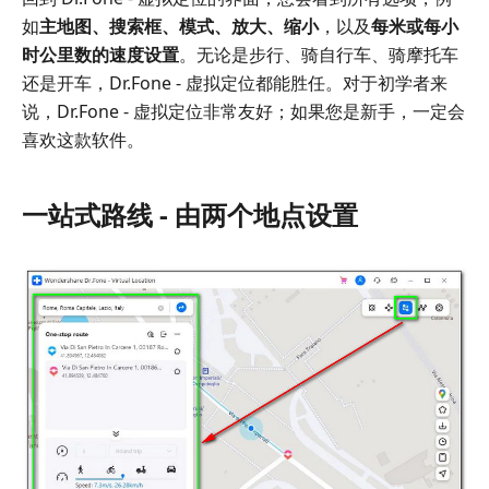
如
主地图、搜索框、模式、放大、缩小
，以及
每米或每小
时公里数的速度设置
。无论是步行、骑自行车、骑摩托车
还是开车，Dr.Fone - 虚拟定位都能胜任。对于初学者来
说，Dr.Fone - 虚拟定位非常友好；如果您是新手，一定会
喜欢这款软件。
一站式路线 - 由两个地点设置