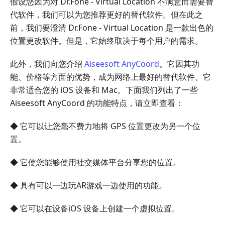
假设您因为对 Dr.Fone - Virtual Location 不满意而需要替
代软件，我们可以为您推荐更好的替代软件。但在此之
前，我们要澄清 Dr.Fone - Virtual Location 是一款出色的
位置更改软件。但是，它始终取决于每个用户的需求。
此外，我们向您介绍
Aiseesoft AnyCoord
。它因其功
能、价格等方面的优势，成为网络上最好的替代软件。它
非常适合您的 iOS 设备和 Mac。下面我们列出了一些
Aiseesoft AnyCoord 的功能特点，请立即查看：
◆ 它可以让您毫不费力地将 GPS 位置更改为另一个位
置。
◆ 它使您能够使用社交媒体平台分享您的位置。
◆ 具有可以一边玩AR游戏一边使用的功能。
◆ 它可以在设备iOS 设备上创建一个虚拟位置。