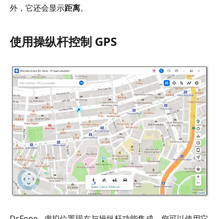
外，它还会显示
距离
。
使用操纵杆控制 GPS
Dr.Fone - 虚拟位置现在与操纵杆功能集成，您可以使用它