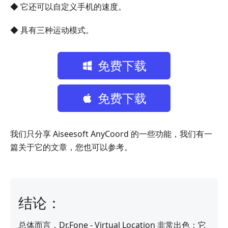
◆ 它还可以自定义手机的速度。
◆ 具有三种运动模式。
免费下载
免费下载
我们只分享 Aiseesoft AnyCoord 的一些功能，我们有一
篇关于它的文章，您也可以参考。
结论：
总体而言，Dr.Fone - Virtual Location 非常出色；它