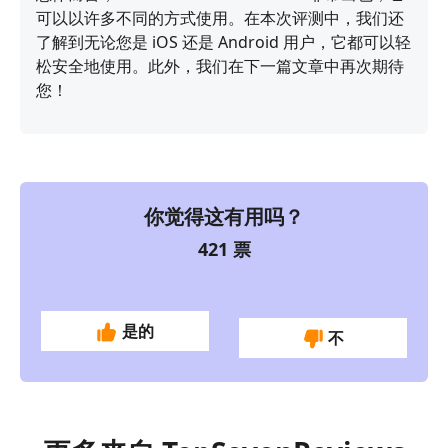
可以以许多不同的方式使用。在本次评测中，我们还
了解到无论您是 iOS 还是 Android 用户，它都可以轻
松安全地使用。此外，我们在下一篇文章中再次期待
您！
你觉得这有用吗？
421
票
是的
不