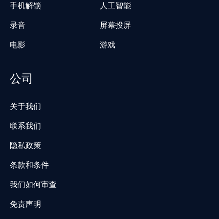
手机解锁
人工智能
录音
屏幕投屏
电影
游戏
公司
关于我们
联系我们
隐私政策
条款和条件
我们如何审查
免责声明