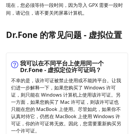
现在，您必须等待一段时间，因为导入 GPX 需要一段时
间，请记住，请不要关闭屏幕计算机。
Dr.Fone 的常见问题 - 虚拟位置
我可以在不同平台上使用同一个
Dr.Fone - 虚拟定位许可证吗？
不幸的是，该许可证被禁止使用或不能跨平台。让我
们进一步解释一下，如果您购买了 Windows 许可
证，则只能在 Windows 计算机上使用该许可证。另
一方面，如果您购买了 Mac 许可证，则该许可证也
只能在您的 MacBook 上使用。尽管如此，如果你不
认真对待它，仍然在 MacBook 上使用 Windows 许
可证，你的许可证将无效。因此，您需要重新购买另
一个许可证。