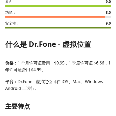
AnyCoord
界面
9.0
功能：
8.5
安全性：
9.0
什么是 Dr.Fone - 虚拟位置
价格：
1 个月许可证费用：$9.95，1 季度许可证 $6.66，1
年许可证费用 $4.99。
平台：
Dr.Fone - 虚拟定位可在 iOS、Mac、Windows、
Android 上运行。
主要特点