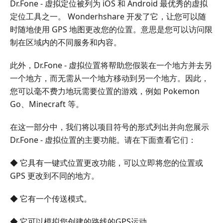
Dr.Fone - 虚拟定位被列为 iOS 和 Android 最优秀的虚拟
定位工具之一。 Wonderhshare 开发了它，让您可以随
时随地使用 GPS 地图更改您的位置。意思是您可以访问限
制在区域内的不同服务和内容。
此外，Dr.Fone - 虚拟位置将帮助您假装在一个地方并去另
一个地方，而无需从一个地方移动到另一个地方。因此，
您可以毫不费力地玩需要位置的游戏，例如 Pokemon
Go、Minecraft 等。
在这一部分中，我们将以项目符号的形式列出并向您展示
Dr.Fone - 虚拟位置的主要功能。请在下面查看它们：
◆ 它具有一键式位置更改功能，可以立即将您的位置或
GPS 更改到不同的地方。
◆ 它有一个传送模式。
◆ 它可以模拟您创建的路线的GPS运动。