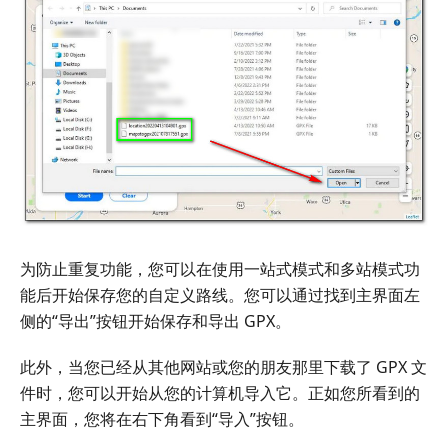
为防止重复功能，您可以在使用一站式模式和多站模式功
能后开始保存您的自定义路线。您可以通过找到主界面左
侧的“导出”按钮开始保存和导出 GPX。
此外，当您已经从其他网站或您的朋友那里下载了 GPX 文
件时，您可以开始从您的计算机导入它。正如您所看到的
主界面，您将在右下角看到“导入”按钮。