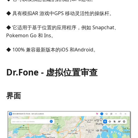
◆ 具有模拟AR 游戏中GPS 移动灵活性的操纵杆。
◆ 它适用于基于位置的应用程序，例如 Snapchat、
Pokemon Go 和 Ins。
◆ 100% 兼容最新版本的iOS 和Android。
Dr.Fone - 虚拟位置审查
界面