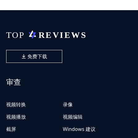
免费下载
审查
视频转换
录像
视频播放
视频编辑
截屏
Windows 建议