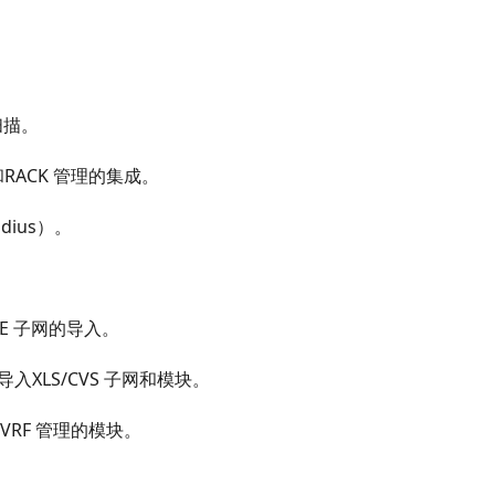
扫描。
助和RACK 管理的集成。
dius）。
。
PE 子网的导入。
PI 导入XLS/CVS 子网和模块。
 VRF 管理的模块。