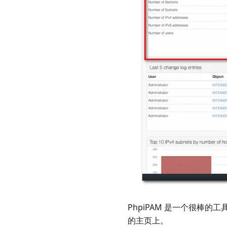
PhpiPAM 是一个很棒
的主页上。