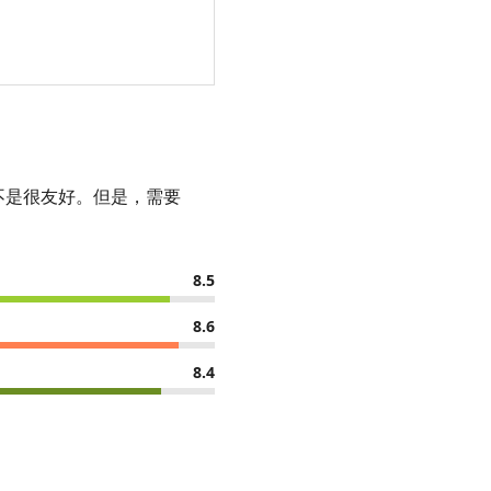
来不是很友好。但是，需要
8.5
8.6
8.4