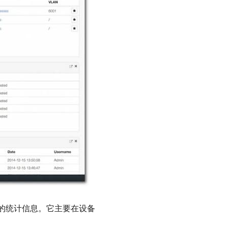
地址的统计信息。它主要在设备