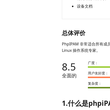
设备文档
总体评价
PhpIPAM 非常适合所
Linux 操作系统专家。
8.5
广度：
用户友好度：
全面的
复杂度：
1.什么是phpiP