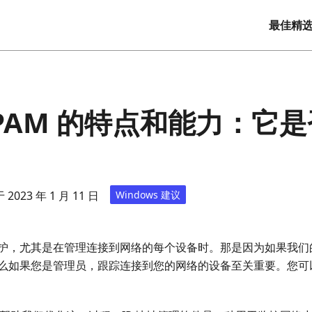
最佳精
piPAM 的特点和能力：它
？
2023 年 1 月 11 日
Windows 建议
护，尤其是在管理连接到网络的每个设备时。那是因为如果我们
么如果您是管理员，跟踪连接到您的网络的设备至关重要。您可以使