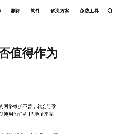
选
测评
软件
解决方案
免费工具
是否值得作为
的网络维护不善，就会导致
用他们的 IP 地址来完