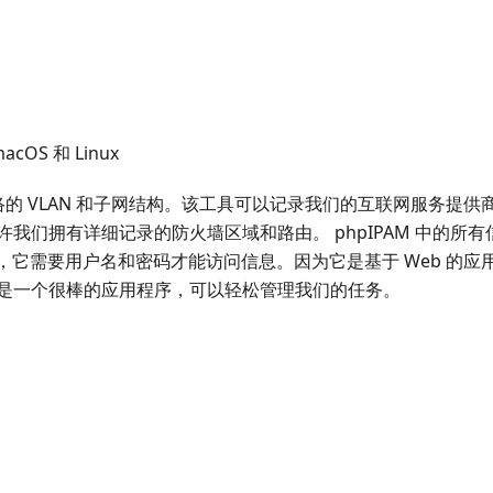
cOS 和 Linux
网络的 VLAN 和子网结构。该工具可以记录我们的互联网服务提供
我们拥有详细记录的防火墙区域和路由。 phpIPAM 中的所
IPAM，它需要用户名和密码才能访问信息。因为它是基于 Web 
是一个很棒的应用程序，可以轻松管理我们的任务。
）