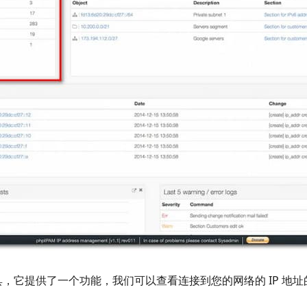
的工具，它提供了一个功能，我们可以查看连接到您的网络的 IP 