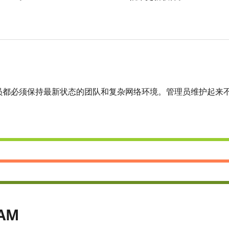
有成员都必须保持最新状态的团队和复杂网络环境。管理员维护起
AM