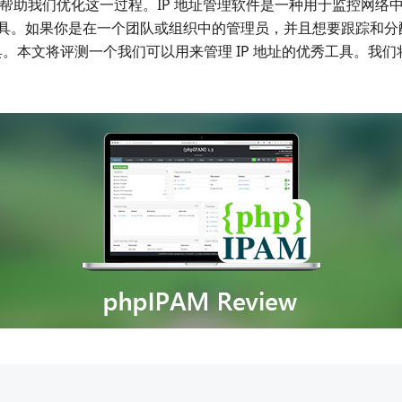
以帮助我们优化这一过程。IP 地址管理软件是一种用于监控网络
具。如果你是在一个团队或组织中的管理员，并且想要跟踪和分配一
工具。本文将评测一个我们可以用来管理 IP 地址的优秀工具。我