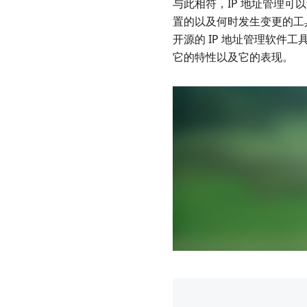
与此相符，IP 地址管理可
置的以及何时发生变更的工
开源的 IP 地址管理软件
它的特性以及它的表现。