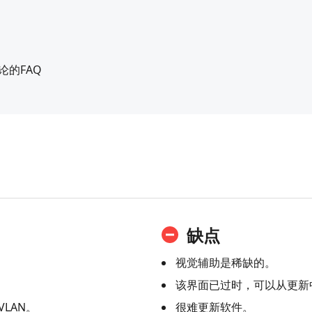
评论的FAQ
缺点
视觉辅助是稀缺的。
该界面已过时，可以从更新
LAN。
很难更新软件。