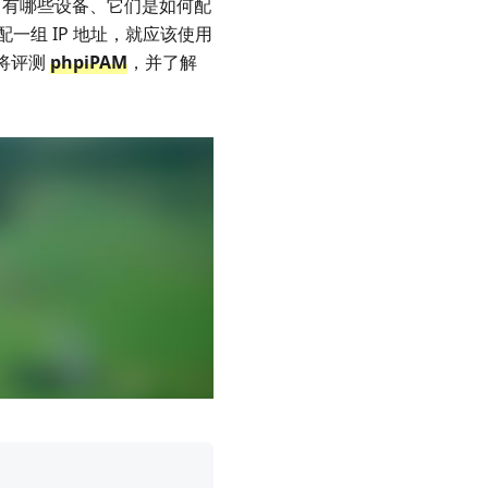
中有哪些设备、它们是如何配
组 IP 地址，就应该使用
们将评测
phpiPAM
，并了解