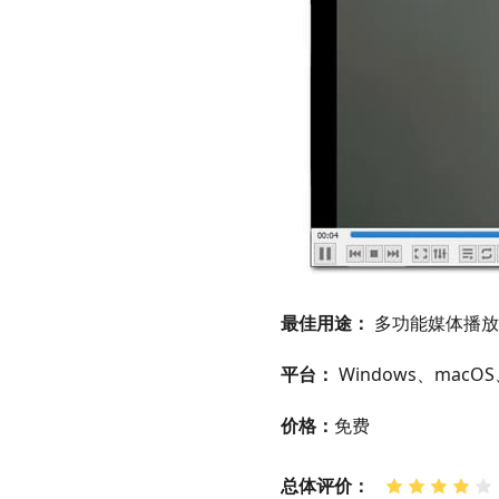
最佳用途：
多功能媒体播放
平台：
Windows、macOS、
价格：
免费
总体评价：