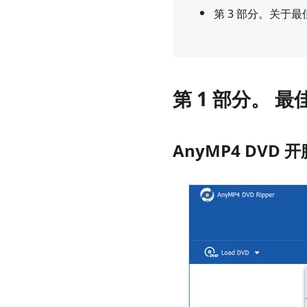
第 3 部分。关于最佳
第 1 部分。 最佳
AnyMP4 DVD 