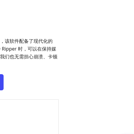
其功能，该软件配备了现代化的
Ripper 时，可以在保持媒
时，我们也无需担心崩溃、卡顿