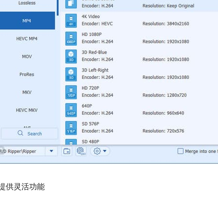
提供灵活功能