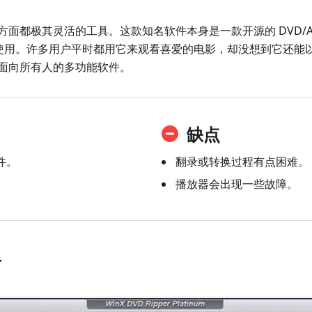
理方面都极其灵活的工具。这款知名软件本身是一款开源的 DVD/A
 转换器使用。许多用户平时都用它来观看喜爱的电影，却没想到它还
款面向所有人的多功能软件。
缺点
件。
翻录或转换过程有点困难。
播放器会出现一些故障。
手