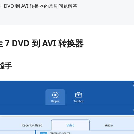
 DVD 到 AVI 转换器的常见问题解答
 7 DVD 到 AVI 转换器
开膛手