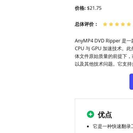
价格:
$21.75
总体评价：
AnyMP4 DVD Ripp
CPU 与 GPU 加速技术。
体文件原始质量的前提下，获
以及其他技术问题。它支持
优点
它是一种快速翻录