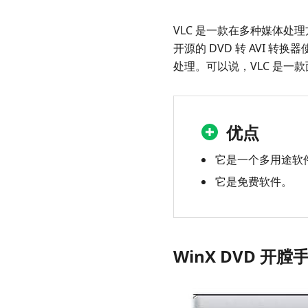
VLC 是一款在多种媒体处
开源的 DVD 转 AVI
处理。可以说，VLC 是一
优点
它是一个多用途软
它是免费软件。
WinX DVD 开膛