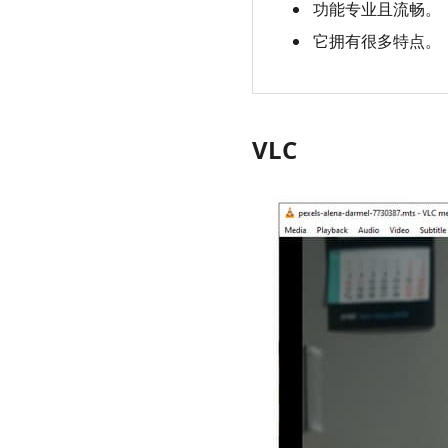
功能专业且流畅。
它拥有很多特点。
VLC