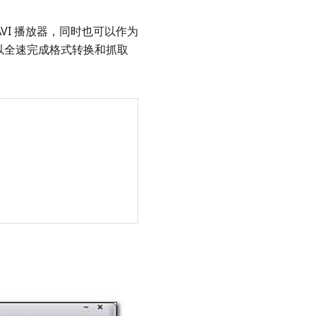
VI 播放器，同时也可以作为
能以全速完成格式转换和抓取