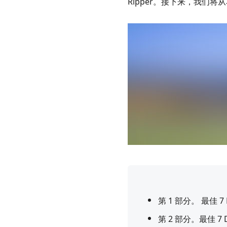
Ripper。接下来，我们将
第 1 部分。 最佳 7 
第 2 部分。最佳 7 