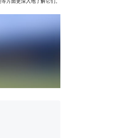
辑功能等方面更深入地了解它们。