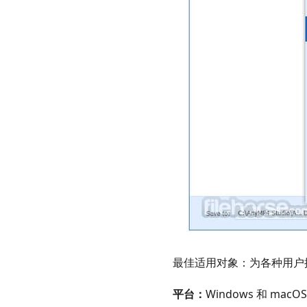
最佳适用对象：为各种用户
平台：
Windows 和 macOS