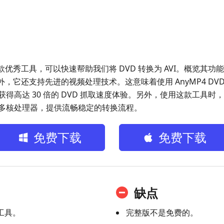
er 是一款优秀工具，可以快速帮助我们将 DVD 转换为 AVI。概览
此外，它还支持先进的视频处理技术。这意味着使用 AnyMP4 DVD 
得高达 30 倍的 DVD 抓取速度体验。另外，使用这款工具
多核处理器，提供流畅稳定的转换流程。
免费下载
免费下载
缺点
工具。
完整版不是免费的。