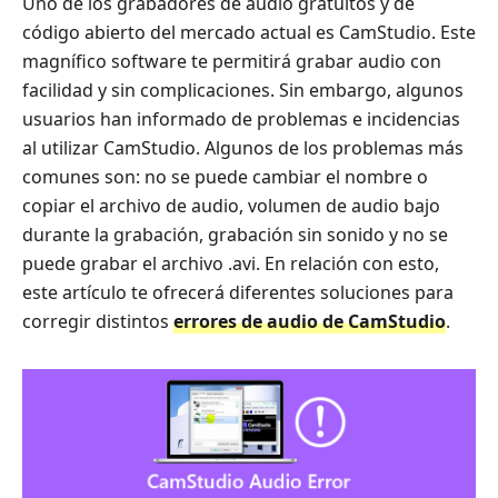
Uno de los grabadores de audio gratuitos y de
código abierto del mercado actual es CamStudio. Este
magnífico software te permitirá grabar audio con
facilidad y sin complicaciones. Sin embargo, algunos
usuarios han informado de problemas e incidencias
al utilizar CamStudio. Algunos de los problemas más
comunes son: no se puede cambiar el nombre o
copiar el archivo de audio, volumen de audio bajo
durante la grabación, grabación sin sonido y no se
puede grabar el archivo .avi. En relación con esto,
este artículo te ofrecerá diferentes soluciones para
corregir distintos
errores de audio de CamStudio
.