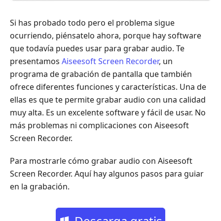
Si has probado todo pero el problema sigue
ocurriendo, piénsatelo ahora, porque hay software
que todavía puedes usar para grabar audio. Te
presentamos
Aiseesoft Screen Recorder
, un
programa de grabación de pantalla que también
ofrece diferentes funciones y características. Una de
ellas es que te permite grabar audio con una calidad
muy alta. Es un excelente software y fácil de usar. No
más problemas ni complicaciones con Aiseesoft
Screen Recorder.
Para mostrarle cómo grabar audio con Aiseesoft
Screen Recorder. Aquí hay algunos pasos para guiar
en la grabación.
Descarga gratis