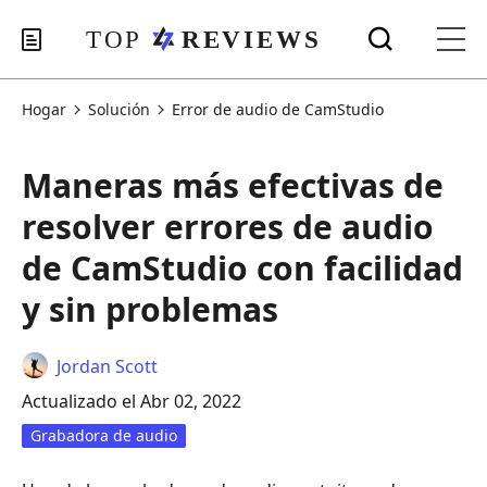
Hogar
Solución
Error de audio de CamStudio
Maneras más efectivas de
resolver errores de audio
de CamStudio con facilidad
y sin problemas
Jordan Scott
Actualizado el Abr 02, 2022
Grabadora de audio