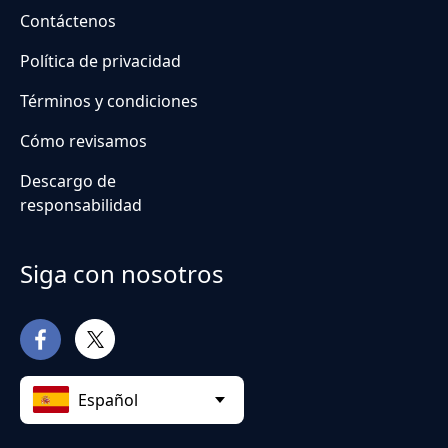
Contáctenos
Política de privacidad
Términos y condiciones
Cómo revisamos
Descargo de
responsabilidad
Siga con nosotros
Español