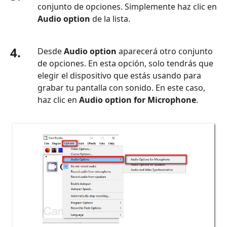
conjunto de opciones. Simplemente haz clic en
Audio option
de la lista.
4.
Desde
Audio option
aparecerá otro conjunto
de opciones. En esta opción, solo tendrás que
elegir el dispositivo que estás usando para
grabar tu pantalla con sonido. En este caso,
haz clic en
Audio option for Microphone
.