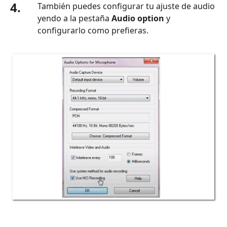
4.
También puedes configurar tu ajuste de audio
yendo a la pestaña
Audio option
y
configurarlo como prefieras.