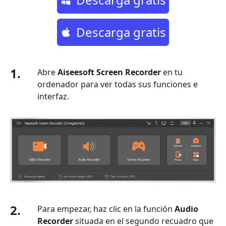
Descarga gratis
1.
Abre
Aiseesoft Screen Recorder
en tu
ordenador para ver todas sus funciones e
interfaz.
2.
Para empezar, haz clic en la función
Audio
Recorder
situada en el segundo recuadro que