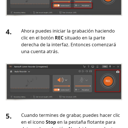
4.
Ahora puedes iniciar la grabación haciendo
clic en el botón
REC
situado en la parte
derecha de la interfaz. Entonces comenzará
una cuenta atrás.
5.
Cuando termines de grabar, puedes hacer clic
en el icono
Stop
en la pestaña flotante para