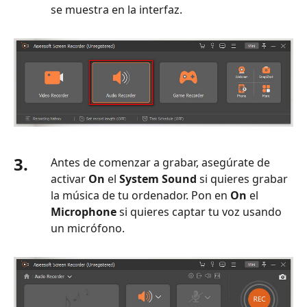
se muestra en la interfaz.
3.
Antes de comenzar a grabar, asegúrate de
activar
On
el
System Sound
si quieres grabar
la música de tu ordenador. Pon en
On
el
Microphone
si quieres captar tu voz usando
un micrófono.