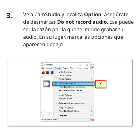
3.
Ve a CamStudio y localiza
Option
. Asegúrate
de desmarcar
Do not record audio
. Esa puede
ser la razón por la que te impide grabar tu
audio. En su lugar, marca las opciones que
aparecen debajo.