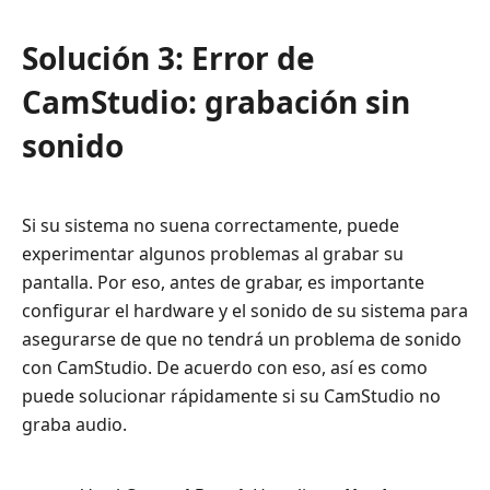
Solución 3: Error de
CamStudio: grabación sin
sonido
Si su sistema no suena correctamente, puede
experimentar algunos problemas al grabar su
pantalla. Por eso, antes de grabar, es importante
configurar el hardware y el sonido de su sistema para
asegurarse de que no tendrá un problema de sonido
con CamStudio. De acuerdo con eso, así es como
puede solucionar rápidamente si su CamStudio no
graba audio.