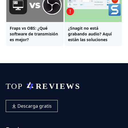
Fraps vs OBS: ¿Qué
¿Snagit no está
software de transmisión
grabando audio? Aquí
es mejor?
están las soluciones
Descarga gratis