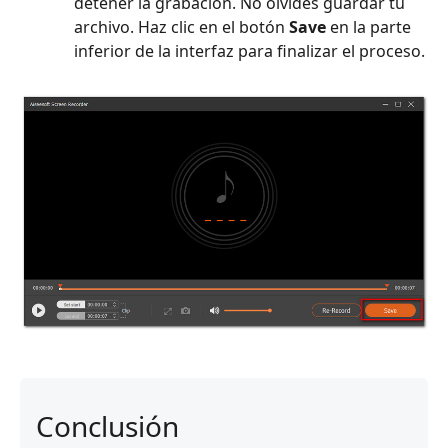
detener la grabación. No olvides guardar tu
archivo. Haz clic en el botón
Save
en la parte
inferior de la interfaz para finalizar el proceso.
Conclusión