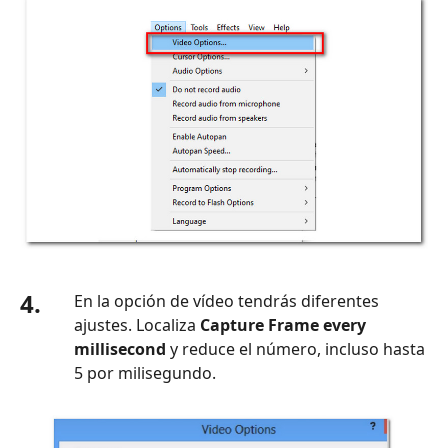
4.
En la opción de vídeo tendrás diferentes
ajustes. Localiza
Capture Frame every
millisecond
y reduce el número, incluso hasta
5 por milisegundo.