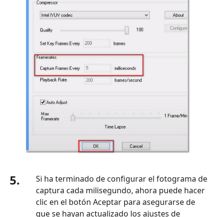
5.
Si ha terminado de configurar el fotograma de
captura cada milisegundo, ahora puede hacer
clic en el botón Aceptar para asegurarse de
que se hayan actualizado los ajustes de