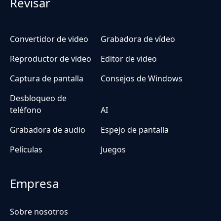
Revisar
Convertidor de video
Grabadora de vídeo
Reproductor de video
Editor de video
Captura de pantalla
Consejos de Windows
Desbloqueo de
teléfono
AI
Grabadora de audio
Espejo de pantalla
Películas
Juegos
Empresa
Sobre nosotros