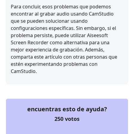
Para concluir, esos problemas que podemos
encontrar al grabar audio usando CamStudio
que se pueden solucionar usando
configuraciones específicas. Sin embargo, si el
problema persiste, puede utilizar Aiseesoft
Screen Recorder como alternativa para una
mejor experiencia de grabación. Además,
comparta este artículo con otras personas que
estén experimentando problemas con
CamStudio.
encuentras esto de ayuda?
250
votos