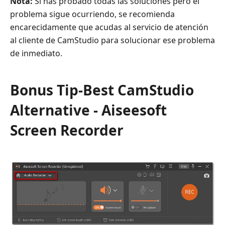
Nota:
Si has probado todas las soluciones pero el
problema sigue ocurriendo, se recomienda
encarecidamente que acudas al servicio de atención
al cliente de CamStudio para solucionar ese problema
de inmediato.
Bonus Tip-Best CamStudio
Alternative - Aiseesoft
Screen Recorder