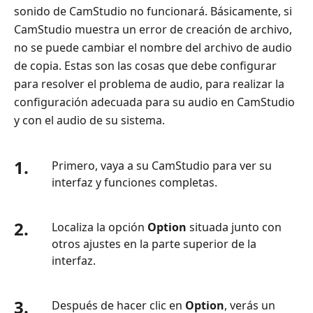
sonido de CamStudio no funcionará. Básicamente, si
CamStudio muestra un error de creación de archivo,
no se puede cambiar el nombre del archivo de audio
de copia. Estas son las cosas que debe configurar
para resolver el problema de audio, para realizar la
configuración adecuada para su audio en CamStudio
y con el audio de su sistema.
1.
Primero, vaya a su CamStudio para ver su
interfaz y funciones completas.
2.
Localiza la opción
Option
situada junto con
otros ajustes en la parte superior de la
interfaz.
3.
Después de hacer clic en
Option
, verás un