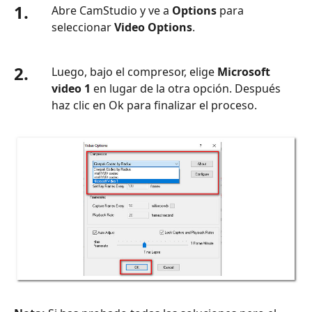
1.
Abre CamStudio y ve a
Options
para
seleccionar
Video Options
.
2.
Luego, bajo el compresor, elige
Microsoft
video 1
en lugar de la otra opción. Después
haz clic en Ok para finalizar el proceso.