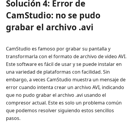
Solución 4: Error de
CamStudio: no se pudo
grabar el archivo .avi
CamStudio es famoso por grabar su pantalla y
transformarla con el formato de archivo de video AVI.
Este software es fácil de usar y se puede instalar en
una variedad de plataformas con facilidad. Sin
embargo, a veces CamStudio muestra un mensaje de
error cuando intenta crear un archivo AVI, indicando
que no pudo grabar el archivo .avi usando el
compresor actual. Este es solo un problema común
que podemos resolver siguiendo estos sencillos
pasos.