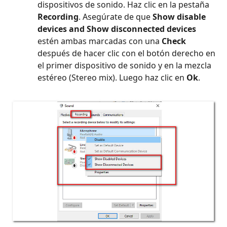
dispositivos de sonido. Haz clic en la pestaña
Recording
. Asegúrate de que
Show disable
devices and Show disconnected devices
estén ambas marcadas con una
Check
después de hacer clic con el botón derecho en
el primer dispositivo de sonido y en la mezcla
estéreo (Stereo mix). Luego haz clic en
Ok
.