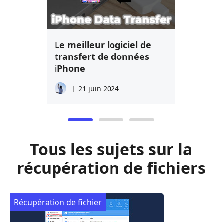
Le meilleur logiciel de
transfert de données
iPhone
21 juin 2024
Tous les sujets sur la
récupération de fichiers
Récupération de fichier