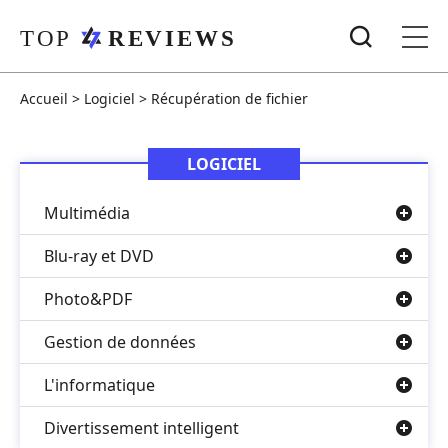
Accueil
>
Logiciel
>
Récupération de fichier
LOGICIEL
Multimédia
Blu-ray et DVD
Photo&PDF
Gestion de données
L'informatique
Divertissement intelligent