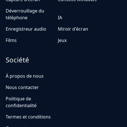
Déverrouillage du
téléphone
IA
Enregistreur audio
Miroir d'écran
Films
Jeux
Société
À propos de nous
Nous contacter
Politique de
confidentialité
Termes et conditions