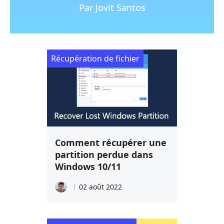
Par Jovit Santos
Récupération de fichier
Comment récupérer une
partition perdue dans
Windows 10/11
02 août 2022