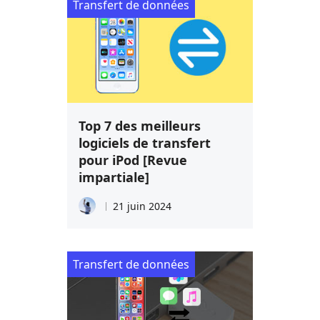
Transfert de données
Top 7 des meilleurs
logiciels de transfert
pour iPod [Revue
impartiale]
21 juin 2024
Transfert de données