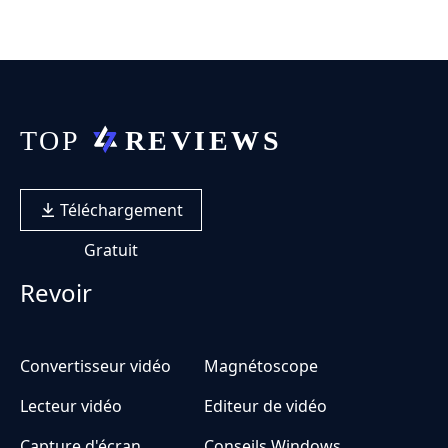
Téléchargement
Gratuit
Revoir
Convertisseur vidéo
Magnétoscope
Lecteur vidéo
Editeur de vidéo
Capture d'écran
Conseils Windows