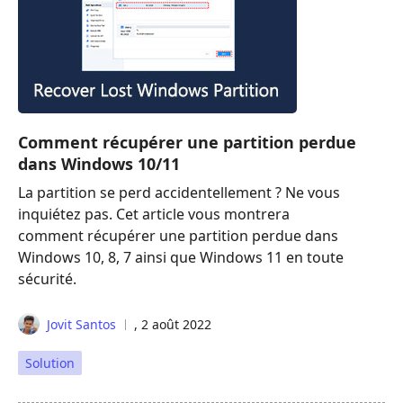
Comment récupérer une partition perdue
dans Windows 10/11
La partition se perd accidentellement ? Ne vous
inquiétez pas. Cet article vous montrera
comment récupérer une partition perdue dans
Windows 10, 8, 7 ainsi que Windows 11 en toute
sécurité.
Jovit Santos
, 2 août 2022
Solution