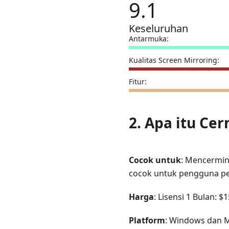
9.1
Keseluruhan
Antarmuka:
Kualitas Screen Mirroring:
Fitur:
2. Apa itu Ce
Cocok untuk
: Mencermin
cocok untuk pengguna p
Harga
: Lisensi 1 Bulan: $
Platform
: Windows dan 