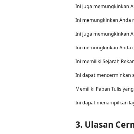
Ini juga memungkinkan A
Ini memungkinkan Anda m
Ini juga memungkinkan A
Ini memungkinkan Anda 
Ini memiliki Sejarah Reka
Ini dapat mencerminkan s
Memiliki Papan Tulis ya
Ini dapat menampilkan la
3. Ulasan Cer