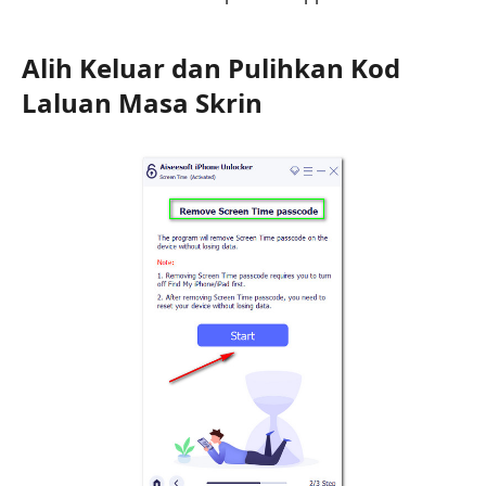
Alih Keluar dan Pulihkan Kod
Laluan Masa Skrin