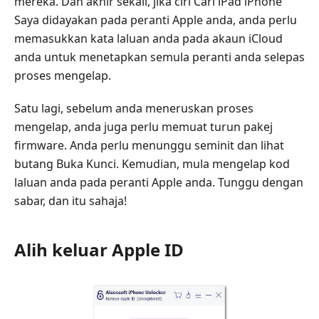
mereka. Dan akhir sekali, jika ciri Cari iPad iPhone
Saya didayakan pada peranti Apple anda, anda perlu
memasukkan kata laluan anda pada akaun iCloud
anda untuk menetapkan semula peranti anda selepas
proses mengelap.
Satu lagi, sebelum anda meneruskan proses
mengelap, anda juga perlu memuat turun pakej
firmware. Anda perlu menunggu seminit dan lihat
butang Buka Kunci. Kemudian, mula mengelap kod
laluan anda pada peranti Apple anda. Tunggu dengan
sabar, dan itu sahaja!
Alih keluar Apple ID