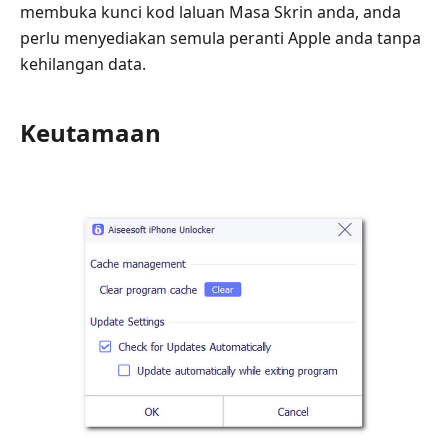
membuka kunci kod laluan Masa Skrin anda, anda
perlu menyediakan semula peranti Apple anda tanpa
kehilangan data.
Keutamaan