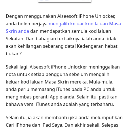
Dengan menggunakan Aiseesoft iPhone Unlocker,
anda boleh berjaya
mengalih keluar kod laluan Masa
Skrin anda
dan mendapatkan semula kod laluan
Sekatan. Dan bahagian terbaiknya ialah anda tidak
akan kehilangan sebarang data! Kedengaran hebat,
bukan?
Sekali lagi, Aiseesoft iPhone Unlocker meninggalkan
nota untuk setiap pengguna sebelum mengalih
keluar kod laluan Masa Skrin mereka. Mula-mula,
anda perlu memasang iTunes pada PC anda untuk
mengimbas peranti Apple anda. Selain itu, pastikan
bahawa versi iTunes anda adalah yang terbaharu.
Selain itu, ia akan membantu jika anda melumpuhkan
Cari iPhone dan iPad Saya. Dan akhir sekali, Selepas