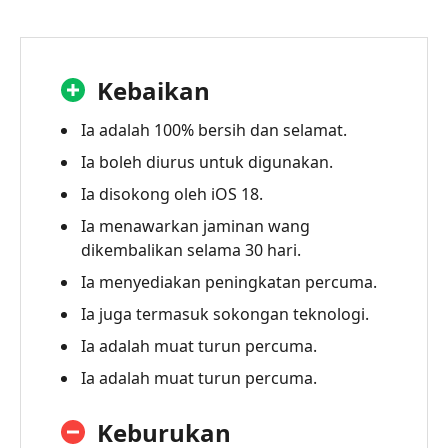
Kebaikan
Ia adalah 100% bersih dan selamat.
Ia boleh diurus untuk digunakan.
Ia disokong oleh iOS 18.
Ia menawarkan jaminan wang
dikembalikan selama 30 hari.
Ia menyediakan peningkatan percuma.
Ia juga termasuk sokongan teknologi.
Ia adalah muat turun percuma.
Ia adalah muat turun percuma.
Keburukan