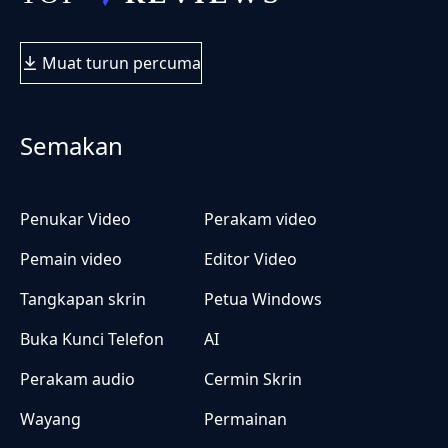
Muat turun percuma
Semakan
Penukar Video
Perakam video
Pemain video
Editor Video
Tangkapan skrin
Petua Windows
Buka Kunci Telefon
AI
Perakam audio
Cermin Skrin
Wayang
Permainan