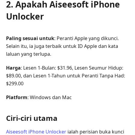
2. Apakah Aiseesoft iPhone
Unlocker
Paling sesuai untuk
: Peranti Apple yang dikunci.
Selain itu, ia juga terbaik untuk ID Apple dan kata
laluan yang terlupa.
Harga
: Lesen 1-Bulan: $31.96, Lesen Seumur Hidup:
$89.00, dan Lesen 1-Tahun untuk Peranti Tanpa Had:
$299.00
Platform
: Windows dan Mac
Ciri-ciri utama
Aiseesoft iPhone Unlocker
ialah perisian buka kunci