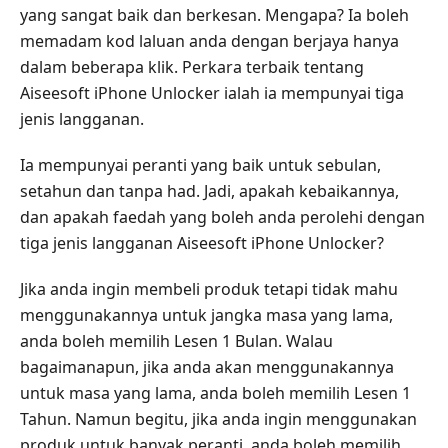
yang sangat baik dan berkesan. Mengapa? Ia boleh
memadam kod laluan anda dengan berjaya hanya
dalam beberapa klik. Perkara terbaik tentang
Aiseesoft iPhone Unlocker ialah ia mempunyai tiga
jenis langganan.
Ia mempunyai peranti yang baik untuk sebulan,
setahun dan tanpa had. Jadi, apakah kebaikannya,
dan apakah faedah yang boleh anda perolehi dengan
tiga jenis langganan Aiseesoft iPhone Unlocker?
Jika anda ingin membeli produk tetapi tidak mahu
menggunakannya untuk jangka masa yang lama,
anda boleh memilih Lesen 1 Bulan. Walau
bagaimanapun, jika anda akan menggunakannya
untuk masa yang lama, anda boleh memilih Lesen 1
Tahun. Namun begitu, jika anda ingin menggunakan
produk untuk banyak peranti, anda boleh memilih