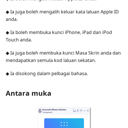
◆ Ia juga boleh mengalih keluar kata laluan Apple ID
anda.
◆ Ia boleh membuka kunci iPhone, iPad dan iPod
Touch anda.
◆ Ia juga boleh membuka kunci Masa Skrin anda dan
mendapatkan semula kod laluan sekatan.
◆ Ia disokong dalam pelbagai bahasa.
Antara muka