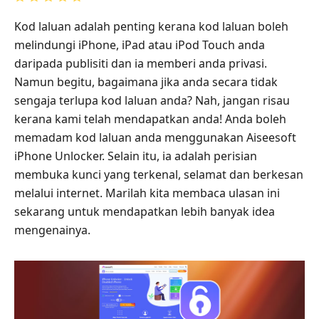
Kod laluan adalah penting kerana kod laluan boleh
melindungi iPhone, iPad atau iPod Touch anda
daripada publisiti dan ia memberi anda privasi.
Namun begitu, bagaimana jika anda secara tidak
sengaja terlupa kod laluan anda? Nah, jangan risau
kerana kami telah mendapatkan anda! Anda boleh
memadam kod laluan anda menggunakan Aiseesoft
iPhone Unlocker. Selain itu, ia adalah perisian
membuka kunci yang terkenal, selamat dan berkesan
melalui internet. Marilah kita membaca ulasan ini
sekarang untuk mendapatkan lebih banyak idea
mengenainya.