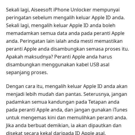
Sekali lagi, Aiseesoft iPhone Unlocker mempunyai
peringatan sebelum mengalih keluar Apple ID anda.
Sekali lagi, mengalih keluar Apple ID anda boleh
memadamkan semua data anda pada peranti Apple
anda. Peringatan lain ialah anda mesti memastikan
peranti Apple anda disambungkan semasa proses itu.
Apakah maksudnya? Peranti Apple anda harus
disambungkan menggunakan kabel USB asal
sepanjang proses.
Dengan cara itu, mengalih keluar Apple ID anda akan
menjadi lebih mudah dan pantas. Seterusnya, jangan
padamkan semua kandungan pada Tetapan anda
pada peranti Apple anda, dan jangan gunakan iTunes
untuk mengemas kini dan memulihkan peranti anda.
Jika anda berbuat demikian, ia akan dipautkan dan
disekat secara kekal daripada ID Apple asal.