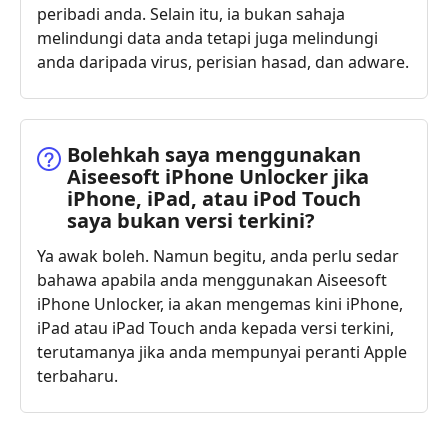
peribadi anda. Selain itu, ia bukan sahaja
melindungi data anda tetapi juga melindungi
anda daripada virus, perisian hasad, dan adware.
Bolehkah saya menggunakan
Aiseesoft iPhone Unlocker jika
iPhone, iPad, atau iPod Touch
saya bukan versi terkini?
Ya awak boleh. Namun begitu, anda perlu sedar
bahawa apabila anda menggunakan Aiseesoft
iPhone Unlocker, ia akan mengemas kini iPhone,
iPad atau iPad Touch anda kepada versi terkini,
terutamanya jika anda mempunyai peranti Apple
terbaharu.