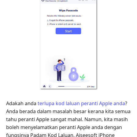
Adakah anda
terlupa kod laluan peranti Apple anda
?
Anda berada dalam masalah besar kerana kita semua
tahu peranti Apple sangat mahal. Namun, kita masih
boleh menyelamatkan peranti Apple anda dengan
fungsinya Padam Kod Laluan. Aiseesoft iPhone