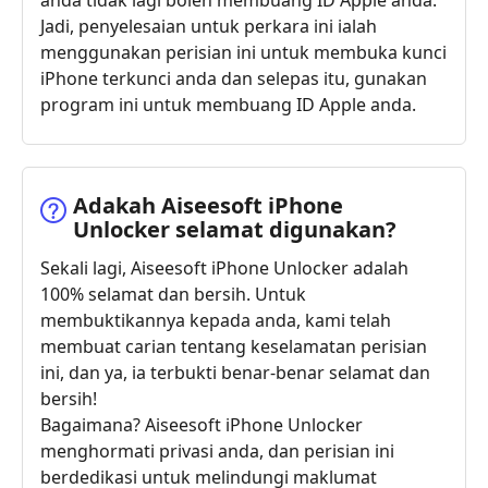
anda tidak lagi boleh membuang ID Apple anda.
Jadi, penyelesaian untuk perkara ini ialah
menggunakan perisian ini untuk membuka kunci
iPhone terkunci anda dan selepas itu, gunakan
program ini untuk membuang ID Apple anda.
Adakah Aiseesoft iPhone
Unlocker selamat digunakan?
Sekali lagi, Aiseesoft iPhone Unlocker adalah
100% selamat dan bersih. Untuk
membuktikannya kepada anda, kami telah
membuat carian tentang keselamatan perisian
ini, dan ya, ia terbukti benar-benar selamat dan
bersih!
Bagaimana? Aiseesoft iPhone Unlocker
menghormati privasi anda, dan perisian ini
berdedikasi untuk melindungi maklumat