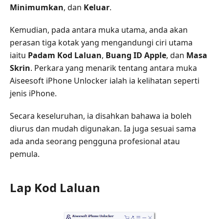
Minimumkan
, dan
Keluar
.
Kemudian, pada antara muka utama, anda akan
perasan tiga kotak yang mengandungi ciri utama
iaitu
Padam Kod Laluan
,
Buang ID Apple
, dan
Masa
Skrin
. Perkara yang menarik tentang antara muka
Aiseesoft iPhone Unlocker ialah ia kelihatan seperti
jenis iPhone.
Secara keseluruhan, ia disahkan bahawa ia boleh
diurus dan mudah digunakan. Ia juga sesuai sama
ada anda seorang pengguna profesional atau
pemula.
Lap Kod Laluan