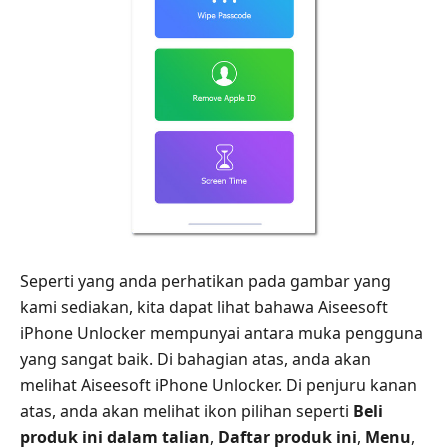
Seperti yang anda perhatikan pada gambar yang
kami sediakan, kita dapat lihat bahawa Aiseesoft
iPhone Unlocker mempunyai antara muka pengguna
yang sangat baik. Di bahagian atas, anda akan
melihat Aiseesoft iPhone Unlocker. Di penjuru kanan
atas, anda akan melihat ikon pilihan seperti
Beli
produk ini dalam talian
,
Daftar produk ini
,
Menu
,