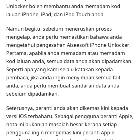
Unlocker boleh membantu anda memadam kod
laluan iPhone, iPad, dan iPod Touch anda.
Namun begitu, sebelum meneruskan proses
mengelap, anda perlu memastikan bahawa anda
mengetahui pengesahan Aiseesoft iPhone Unlocker.
Pertama, apabila anda memadam atau memadam
kod laluan anda, semua data anda akan dipadamkan.
Seperti apa yang kami selalu katakan kepada
pembaca, jika anda ingin menyimpan semua fail
anda, anda perlu membuat sandaran data anda
sebelum dipadamkan.
Seterusnya, peranti anda akan dikemas kini kepada
versi iOS terbaharu. Sebagai pengguna peranti Apple,
nota ini bukanlah masalah besar kerana setiap
pengguna ingin mengemas kini peranti Apple