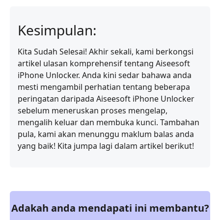
Kesimpulan:
Kita Sudah Selesai! Akhir sekali, kami berkongsi
artikel ulasan komprehensif tentang Aiseesoft
iPhone Unlocker. Anda kini sedar bahawa anda
mesti mengambil perhatian tentang beberapa
peringatan daripada Aiseesoft iPhone Unlocker
sebelum meneruskan proses mengelap,
mengalih keluar dan membuka kunci. Tambahan
pula, kami akan menunggu maklum balas anda
yang baik! Kita jumpa lagi dalam artikel berikut!
Adakah anda mendapati ini membantu?