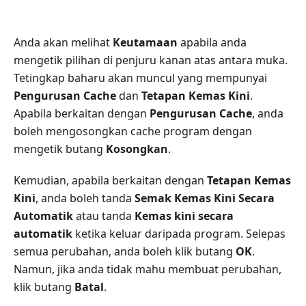
Anda akan melihat
Keutamaan
apabila anda
mengetik pilihan di penjuru kanan atas antara muka.
Tetingkap baharu akan muncul yang mempunyai
Pengurusan Cache
dan
Tetapan Kemas Kini
.
Apabila berkaitan dengan
Pengurusan Cache
, anda
boleh mengosongkan cache program dengan
mengetik butang
Kosongkan
.
Kemudian, apabila berkaitan dengan
Tetapan Kemas
Kini
, anda boleh tanda
Semak Kemas Kini Secara
Automatik
atau tanda
Kemas kini secara
automatik
ketika keluar daripada program. Selepas
semua perubahan, anda boleh klik butang
OK
.
Namun, jika anda tidak mahu membuat perubahan,
klik butang
Batal
.