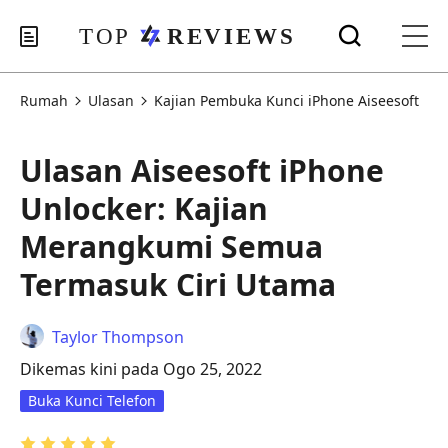
Rumah
Ulasan
Kajian Pembuka Kunci iPhone Aiseesoft
Ulasan Aiseesoft iPhone
Unlocker: Kajian
Merangkumi Semua
Termasuk Ciri Utama
Taylor Thompson
Dikemas kini pada Ogo 25, 2022
Buka Kunci Telefon