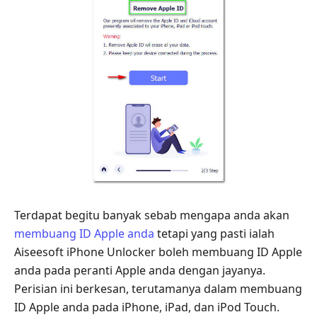
Terdapat begitu banyak sebab mengapa anda akan
membuang ID Apple anda
tetapi yang pasti ialah
Aiseesoft iPhone Unlocker boleh membuang ID Apple
anda pada peranti Apple anda dengan jayanya.
Perisian ini berkesan, terutamanya dalam membuang
ID Apple anda pada iPhone, iPad, dan iPod Touch.