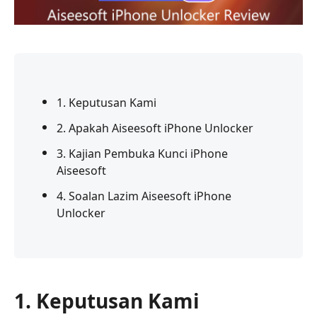
1. Keputusan Kami
2. Apakah Aiseesoft iPhone Unlocker
3. Kajian Pembuka Kunci iPhone
Aiseesoft
4. Soalan Lazim Aiseesoft iPhone
Unlocker
1. Keputusan Kami