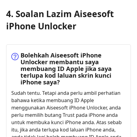
4. Soalan Lazim Aiseesoft
iPhone Unlocker
Bolehkah Aiseesoft iPhone
Unlocker membantu saya
membuang ID Apple jika saya
terlupa kod laluan skrin kunci
iPhone saya?
Sudah tentu. Tetapi anda perlu ambil perhatian
bahawa ketika membuang ID Apple
menggunakan Aiseesoft iPhone Unlocker, anda
perlu memilih butang Trust pada iPhone anda
untuk membuka kunci iPhone anda. Atas sebab
itu, jika anda terlupa kod laluan iPhone anda,