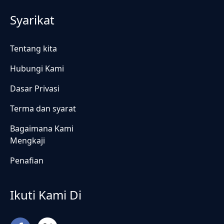
Syarikat
Tentang kita
Hubungi Kami
Dasar Privasi
Terma dan syarat
Bagaimana Kami
Mengkaji
Penafian
Ikuti Kami Di