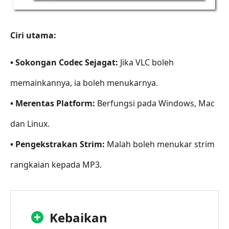
Ciri utama:
• Sokongan Codec Sejagat:
Jika VLC boleh
memainkannya, ia boleh menukarnya.
• Merentas Platform:
Berfungsi pada Windows, Mac
dan Linux.
• Pengekstrakan Strim:
Malah boleh menukar strim
rangkaian kepada MP3.
Kebaikan