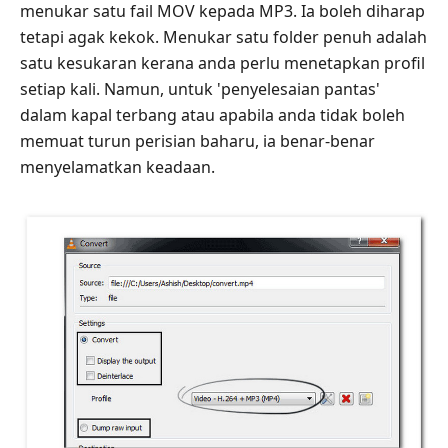
menukar satu fail MOV kepada MP3. Ia boleh diharap
tetapi agak kekok. Menukar satu folder penuh adalah
satu kesukaran kerana anda perlu menetapkan profil
setiap kali. Namun, untuk 'penyelesaian pantas'
dalam kapal terbang atau apabila anda tidak boleh
memuat turun perisian baharu, ia benar-benar
menyelamatkan keadaan.