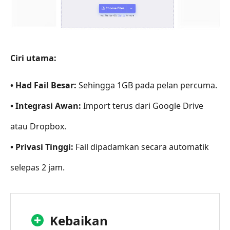
Ciri utama:
• Had Fail Besar:
Sehingga 1GB pada pelan percuma.
• Integrasi Awan:
Import terus dari Google Drive
atau Dropbox.
• Privasi Tinggi:
Fail dipadamkan secara automatik
selepas 2 jam.
Kebaikan