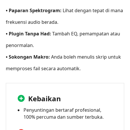
• Paparan Spektrogram:
Lihat dengan tepat di mana
frekuensi audio berada.
• Plugin Tanpa Had:
Tambah EQ, pemampatan atau
penormalan.
• Sokongan Makro:
Anda boleh menulis skrip untuk
memproses fail secara automatik.
Kebaikan
Penyuntingan bertaraf profesional,
100% percuma dan sumber terbuka.