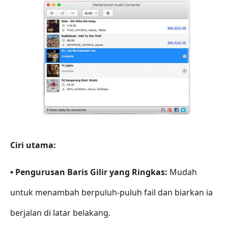
Ciri utama:
• Pengurusan Baris Gilir yang Ringkas:
Mudah
untuk menambah berpuluh‑puluh fail dan biarkan ia
berjalan di latar belakang.