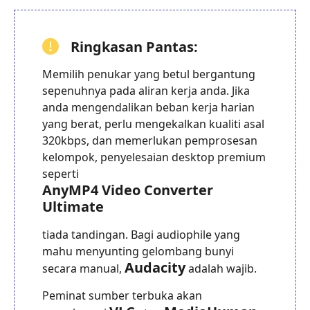
Ringkasan Pantas:
Memilih penukar yang betul bergantung
sepenuhnya pada aliran kerja anda. Jika
anda mengendalikan beban kerja harian
yang berat, perlu mengekalkan kualiti asal
320kbps, dan memerlukan pemprosesan
kelompok, penyelesaian desktop premium
seperti
AnyMP4 Video Converter
Ultimate
tiada tandingan. Bagi audiophile yang
mahu menyunting gelombang bunyi
Audacity
secara manual,
adalah wajib.
Peminat sumber terbuka akan