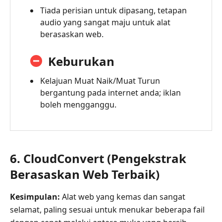
Tiada perisian untuk dipasang, tetapan
audio yang sangat maju untuk alat
berasaskan web.
Keburukan
Kelajuan Muat Naik/Muat Turun
bergantung pada internet anda; iklan
boleh mengganggu.
6. CloudConvert (Pengekstrak
Berasaskan Web Terbaik)
Kesimpulan:
Alat web yang kemas dan sangat
selamat, paling sesuai untuk menukar beberapa fail