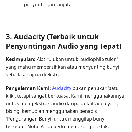
penyuntingan lanjutan.
3. Audacity (Terbaik untuk
Penyuntingan Audio yang Tepat)
Kesimpulan:
Alat rujukan untuk 'audiophile tulen'
yang mahu membersihkan atau menyunting bunyi
sebaik sahaja ia diekstrak.
Pengalaman Kami:
Audacity
bukan penukar 'satu
klik', tetapi sangat berkuasa. Kami menggunakannya
untuk mengekstrak audio daripada fail video yang
bising, kemudian menggunakan penapis
'Pengurangan Bunyi' untuk menggilap bunyi
tersebut. Nota: Anda perlu memasang pustaka