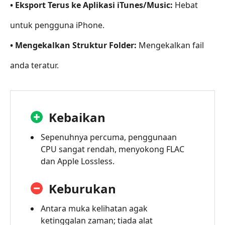
• Eksport Terus ke Aplikasi iTunes/Music:
Hebat
untuk pengguna iPhone.
• Mengekalkan Struktur Folder:
Mengekalkan fail
anda teratur.
Kebaikan
Sepenuhnya percuma, penggunaan
CPU sangat rendah, menyokong FLAC
dan Apple Lossless.
Keburukan
Antara muka kelihatan agak
ketinggalan zaman; tiada alat