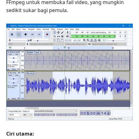
FFmpeg untuk membuka fail video, yang mungkin
sedikit sukar bagi pemula.
Ciri utama: