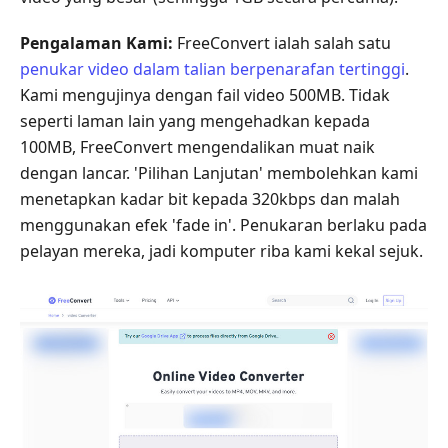
Pengalaman Kami:
FreeConvert ialah salah satu
penukar video dalam talian berpenarafan tertinggi
.
Kami mengujinya dengan fail video 500MB. Tidak
seperti laman lain yang mengehadkan kepada
100MB, FreeConvert mengendalikan muat naik
dengan lancar. 'Pilihan Lanjutan' membolehkan kami
menetapkan kadar bit kepada 320kbps dan malah
menggunakan efek 'fade in'. Penukaran berlaku pada
pelayan mereka, jadi komputer riba kami kekal sejuk.