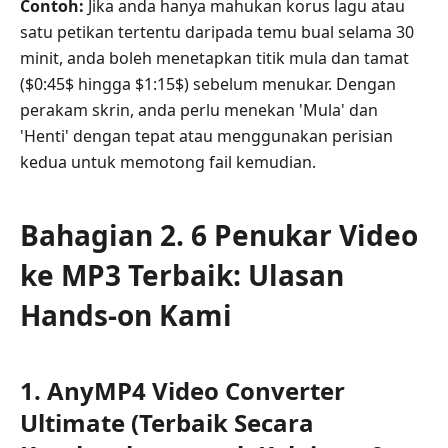
Contoh:
Jika anda hanya mahukan korus lagu atau
satu petikan tertentu daripada temu bual selama 30
minit, anda boleh menetapkan titik mula dan tamat
($0:45$ hingga $1:15$) sebelum menukar. Dengan
perakam skrin, anda perlu menekan 'Mula' dan
'Henti' dengan tepat atau menggunakan perisian
kedua untuk memotong fail kemudian.
Bahagian 2. 6 Penukar Video
ke MP3 Terbaik: Ulasan
Hands-on Kami
1. AnyMP4 Video Converter
Ultimate (Terbaik Secara