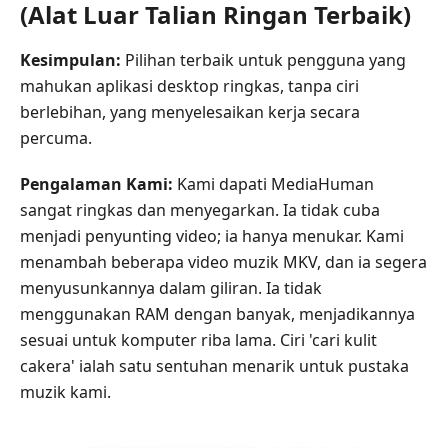
(Alat Luar Talian Ringan Terbaik)
Kesimpulan:
Pilihan terbaik untuk pengguna yang
mahukan aplikasi desktop ringkas, tanpa ciri
berlebihan, yang menyelesaikan kerja secara
percuma.
Pengalaman Kami:
Kami dapati MediaHuman
sangat ringkas dan menyegarkan. Ia tidak cuba
menjadi penyunting video; ia hanya menukar. Kami
menambah beberapa video muzik MKV, dan ia segera
menyusunkannya dalam giliran. Ia tidak
menggunakan RAM dengan banyak, menjadikannya
sesuai untuk komputer riba lama. Ciri 'cari kulit
cakera' ialah satu sentuhan menarik untuk pustaka
muzik kami.