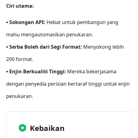
Ciri utama:
• Sokongan API:
Hebat untuk pembangun yang
mahu mengautomasikan penukaran.
• Serba Boleh dari Segi Format:
Menyokong lebih
200 format.
• Enjin Berkualiti Tinggi:
Mereka bekerjasama
dengan penyedia perisian bertaraf tinggi untuk enjin
penukaran.
Kebaikan