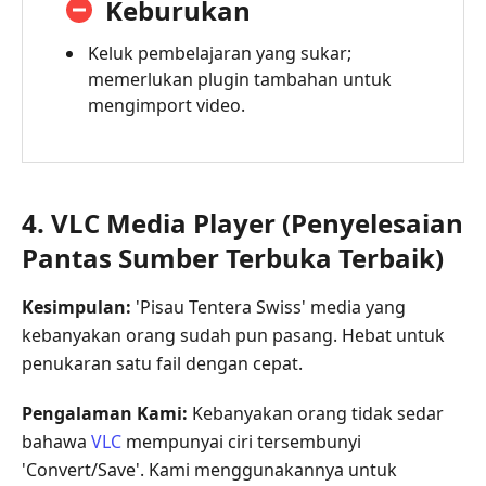
Keburukan
Keluk pembelajaran yang sukar;
memerlukan plugin tambahan untuk
mengimport video.
4. VLC Media Player (Penyelesaian
Pantas Sumber Terbuka Terbaik)
Kesimpulan:
'Pisau Tentera Swiss' media yang
kebanyakan orang sudah pun pasang. Hebat untuk
penukaran satu fail dengan cepat.
Pengalaman Kami:
Kebanyakan orang tidak sedar
bahawa
VLC
mempunyai ciri tersembunyi
'Convert/Save'. Kami menggunakannya untuk