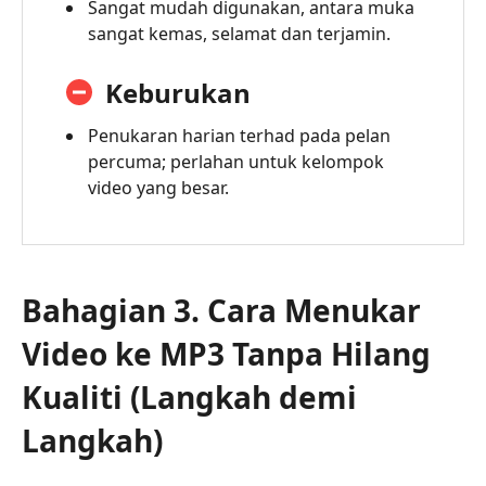
Sangat mudah digunakan, antara muka
sangat kemas, selamat dan terjamin.
Keburukan
Penukaran harian terhad pada pelan
percuma; perlahan untuk kelompok
video yang besar.
Bahagian 3. Cara Menukar
Video ke MP3 Tanpa Hilang
Kualiti (Langkah demi
Langkah)