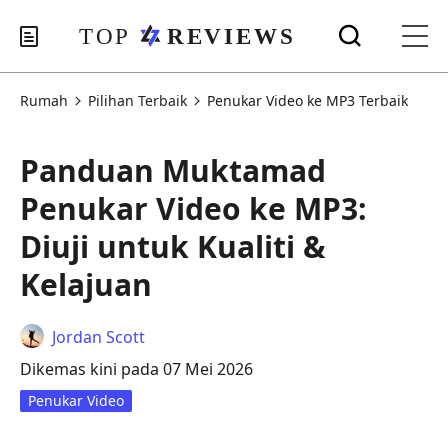
Rumah
Pilihan Terbaik
Penukar Video ke MP3 Terbaik
Panduan Muktamad
Penukar Video ke MP3:
Diuji untuk Kualiti &
Kelajuan
Jordan Scott
Dikemas kini pada 07 Mei 2026
Penukar Video