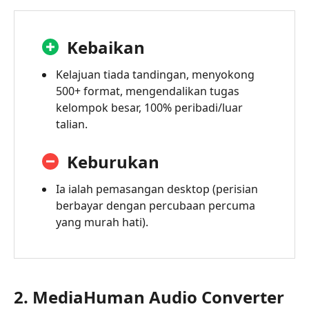
Kebaikan
Kelajuan tiada tandingan, menyokong
500+ format, mengendalikan tugas
kelompok besar, 100% peribadi/luar
talian.
Keburukan
Ia ialah pemasangan desktop (perisian
berbayar dengan percubaan percuma
yang murah hati).
2. MediaHuman Audio Converter