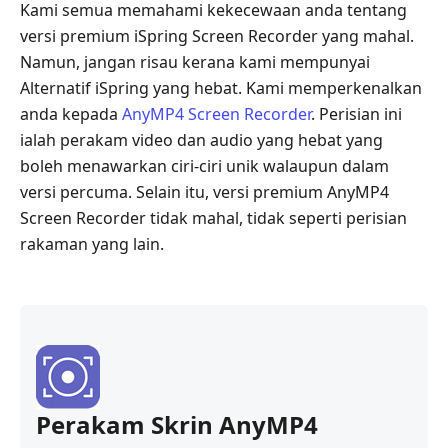
Kami semua memahami kekecewaan anda tentang
versi premium iSpring Screen Recorder yang mahal.
Namun, jangan risau kerana kami mempunyai
Alternatif iSpring yang hebat. Kami memperkenalkan
anda kepada
AnyMP4 Screen Recorder
. Perisian ini
ialah perakam video dan audio yang hebat yang
boleh menawarkan ciri-ciri unik walaupun dalam
versi percuma. Selain itu, versi premium AnyMP4
Screen Recorder tidak mahal, tidak seperti perisian
rakaman yang lain.
Perakam Skrin AnyMP4