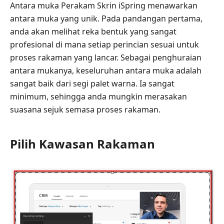
Antara muka Perakam Skrin iSpring menawarkan
antara muka yang unik. Pada pandangan pertama,
anda akan melihat reka bentuk yang sangat
profesional di mana setiap perincian sesuai untuk
proses rakaman yang lancar. Sebagai penghuraian
antara mukanya, keseluruhan antara muka adalah
sangat baik dari segi palet warna. Ia sangat
minimum, sehingga anda mungkin merasakan
suasana sejuk semasa proses rakaman.
Pilih Kawasan Rakaman