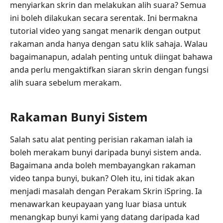
menyiarkan skrin dan melakukan alih suara? Semua
ini boleh dilakukan secara serentak. Ini bermakna
tutorial video yang sangat menarik dengan output
rakaman anda hanya dengan satu klik sahaja. Walau
bagaimanapun, adalah penting untuk diingat bahawa
anda perlu mengaktifkan siaran skrin dengan fungsi
alih suara sebelum merakam.
Rakaman Bunyi Sistem
Salah satu alat penting perisian rakaman ialah ia
boleh merakam bunyi daripada bunyi sistem anda.
Bagaimana anda boleh membayangkan rakaman
video tanpa bunyi, bukan? Oleh itu, ini tidak akan
menjadi masalah dengan Perakam Skrin iSpring. Ia
menawarkan keupayaan yang luar biasa untuk
menangkap bunyi kami yang datang daripada kad