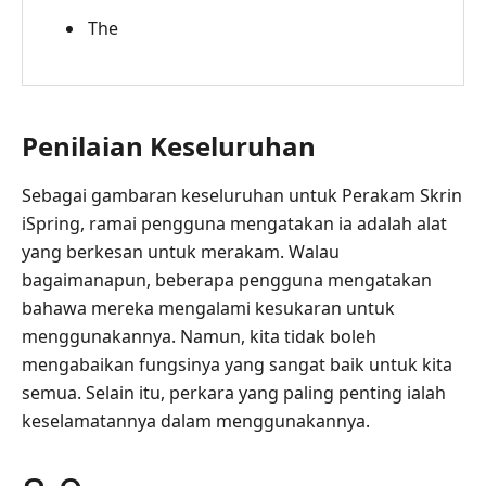
The
Penilaian Keseluruhan
Sebagai gambaran keseluruhan untuk Perakam Skrin
iSpring, ramai pengguna mengatakan ia adalah alat
yang berkesan untuk merakam. Walau
bagaimanapun, beberapa pengguna mengatakan
bahawa mereka mengalami kesukaran untuk
menggunakannya. Namun, kita tidak boleh
mengabaikan fungsinya yang sangat baik untuk kita
semua. Selain itu, perkara yang paling penting ialah
keselamatannya dalam menggunakannya.