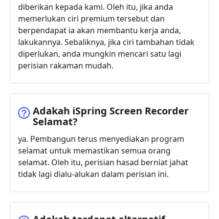
diberikan kepada kami. Oleh itu, jika anda
memerlukan ciri premium tersebut dan
berpendapat ia akan membantu kerja anda,
lakukannya. Sebaliknya, jika ciri tambahan tidak
diperlukan, anda mungkin mencari satu lagi
perisian rakaman mudah.
Adakah iSpring Screen Recorder
Selamat?
ya. Pembangun terus menyediakan program
selamat untuk memastikan semua orang
selamat. Oleh itu, perisian hasad berniat jahat
tidak lagi dialu-alukan dalam perisian ini.