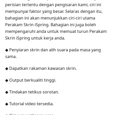
perisian tertentu dengan pengisaran kami, ciri ini
mempunyai faktor yang besar. Selaras dengan itu,
bahagian ini akan menunjukkan ciri-ciri utama
Perakam Skrin iSpring. Bahagian ini juga boleh
mempengaruhi anda untuk memuat turun Perakam
Skrin iSpring untuk kerja anda.
◆ Penyiaran skrin dan alih suara pada masa yang
sama.
◆ Dapatkan rakaman kawasan skrin.
◆ Output berkualiti tinggi.
◆ Tindakan tetikus sorotan.
◆ Tutorial video tersedia.