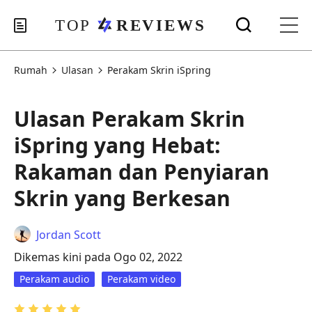
Rumah
Ulasan
Perakam Skrin iSpring
Ulasan Perakam Skrin
iSpring yang Hebat:
Rakaman dan Penyiaran
Skrin yang Berkesan
Jordan Scott
Dikemas kini pada Ogo 02, 2022
Perakam audio
Perakam video