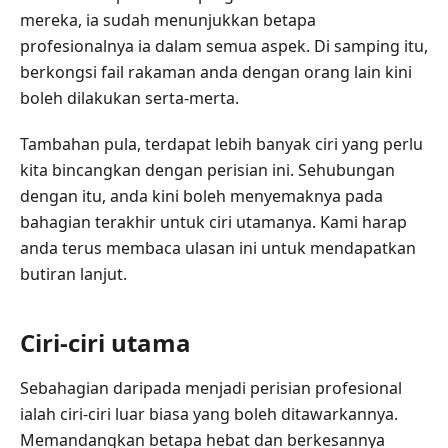
mereka, ia sudah menunjukkan betapa
profesionalnya ia dalam semua aspek. Di samping itu,
berkongsi fail rakaman anda dengan orang lain kini
boleh dilakukan serta-merta.
Tambahan pula, terdapat lebih banyak ciri yang perlu
kita bincangkan dengan perisian ini. Sehubungan
dengan itu, anda kini boleh menyemaknya pada
bahagian terakhir untuk ciri utamanya. Kami harap
anda terus membaca ulasan ini untuk mendapatkan
butiran lanjut.
Ciri-ciri utama
Sebahagian daripada menjadi perisian profesional
ialah ciri-ciri luar biasa yang boleh ditawarkannya.
Memandangkan betapa hebat dan berkesannya