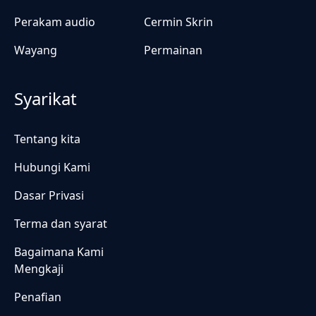
Perakam audio
Cermin Skrin
Wayang
Permainan
Syarikat
Tentang kita
Hubungi Kami
Dasar Privasi
Terma dan syarat
Bagaimana Kami
Mengkaji
Penafian