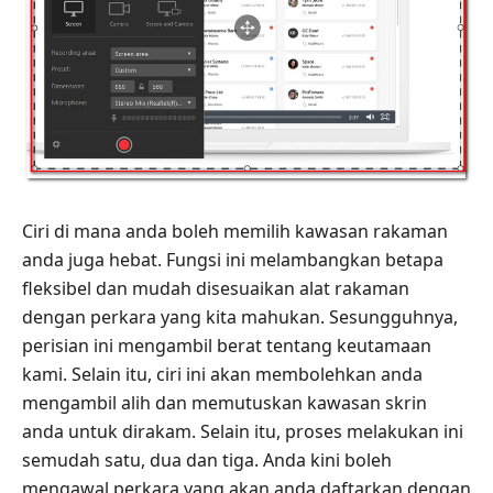
Ciri di mana anda boleh memilih kawasan rakaman
anda juga hebat. Fungsi ini melambangkan betapa
fleksibel dan mudah disesuaikan alat rakaman
dengan perkara yang kita mahukan. Sesungguhnya,
perisian ini mengambil berat tentang keutamaan
kami. Selain itu, ciri ini akan membolehkan anda
mengambil alih dan memutuskan kawasan skrin
anda untuk dirakam. Selain itu, proses melakukan ini
semudah satu, dua dan tiga. Anda kini boleh
mengawal perkara yang akan anda daftarkan dengan