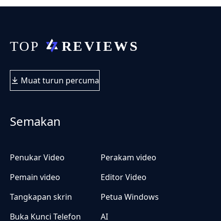
Muat turun percuma
Semakan
Penukar Video
Perakam video
Pemain video
Editor Video
Tangkapan skrin
Petua Windows
Buka Kunci Telefon
AI