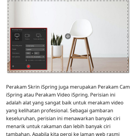
Perakam Skrin iSpring juga merupakan Perakam Cam
iSpring atau Perakam Video iSpring. Perisian ini
adalah alat yang sangat baik untuk merakam video
yang kelihatan profesional. Sebagai gambaran
keseluruhan, perisian ini menawarkan banyak ciri
menarik untuk rakaman dan lebih banyak ciri
tambahan. Apabila kita pergi ke laman web rasmi