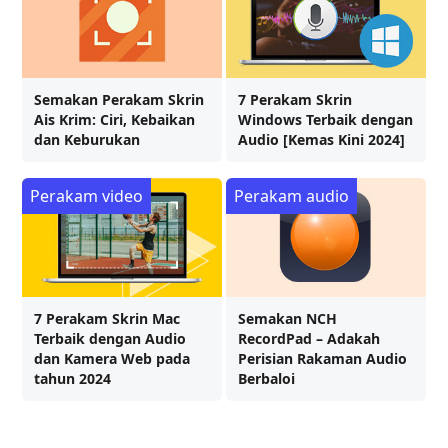
Semakan Perakam Skrin
7 Perakam Skrin
Ais Krim: Ciri, Kebaikan
Windows Terbaik dengan
dan Keburukan
Audio [Kemas Kini 2024]
Perakam video
Perakam audio
7 Perakam Skrin Mac
Semakan NCH
Terbaik dengan Audio
RecordPad – Adakah
dan Kamera Web pada
Perisian Rakaman Audio
tahun 2024
Berbaloi