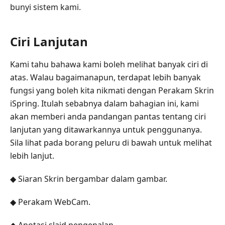
bunyi sistem kami.
Ciri Lanjutan
Kami tahu bahawa kami boleh melihat banyak ciri di
atas. Walau bagaimanapun, terdapat lebih banyak
fungsi yang boleh kita nikmati dengan Perakam Skrin
iSpring. Itulah sebabnya dalam bahagian ini, kami
akan memberi anda pandangan pantas tentang ciri
lanjutan yang ditawarkannya untuk penggunanya.
Sila lihat pada borang peluru di bawah untuk melihat
lebih lanjut.
◆ Siaran Skrin bergambar dalam gambar.
◆ Perakam WebCam.