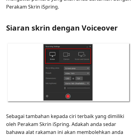
Perakam Skrin iSpring.
Siaran skrin dengan Voiceover
Sebagai tambahan kepada ciri terbaik yang dimiliki
oleh Perakam Skrin iSpring. Adakah anda sedar
bahawa alat rakaman ini akan membolehkan anda