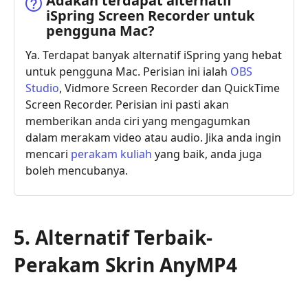
Adakah terdapat alternatif
iSpring Screen Recorder untuk
pengguna Mac?
Ya. Terdapat banyak alternatif iSpring yang hebat
untuk pengguna Mac. Perisian ini ialah
OBS
Studio
, Vidmore Screen Recorder dan QuickTime
Screen Recorder. Perisian ini pasti akan
memberikan anda ciri yang mengagumkan
dalam merakam video atau audio. Jika anda ingin
mencari
perakam kuliah
yang baik, anda juga
boleh mencubanya.
5. Alternatif Terbaik-
Perakam Skrin AnyMP4