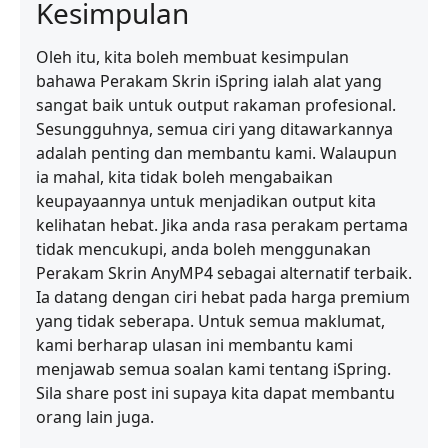
Kesimpulan
Oleh itu, kita boleh membuat kesimpulan
bahawa Perakam Skrin iSpring ialah alat yang
sangat baik untuk output rakaman profesional.
Sesungguhnya, semua ciri yang ditawarkannya
adalah penting dan membantu kami. Walaupun
ia mahal, kita tidak boleh mengabaikan
keupayaannya untuk menjadikan output kita
kelihatan hebat. Jika anda rasa perakam pertama
tidak mencukupi, anda boleh menggunakan
Perakam Skrin AnyMP4 sebagai alternatif terbaik.
Ia datang dengan ciri hebat pada harga premium
yang tidak seberapa. Untuk semua maklumat,
kami berharap ulasan ini membantu kami
menjawab semua soalan kami tentang iSpring.
Sila share post ini supaya kita dapat membantu
orang lain juga.