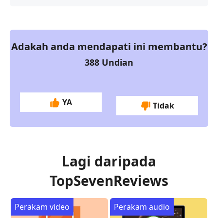
Adakah anda mendapati ini membantu?
388
Undian
YA
Tidak
Lagi daripada
TopSevenReviews
Perakam video
Perakam audio