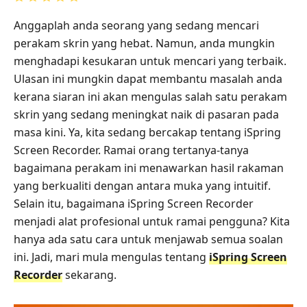
Anggaplah anda seorang yang sedang mencari
perakam skrin yang hebat. Namun, anda mungkin
menghadapi kesukaran untuk mencari yang terbaik.
Ulasan ini mungkin dapat membantu masalah anda
kerana siaran ini akan mengulas salah satu perakam
skrin yang sedang meningkat naik di pasaran pada
masa kini. Ya, kita sedang bercakap tentang iSpring
Screen Recorder. Ramai orang tertanya-tanya
bagaimana perakam ini menawarkan hasil rakaman
yang berkualiti dengan antara muka yang intuitif.
Selain itu, bagaimana iSpring Screen Recorder
menjadi alat profesional untuk ramai pengguna? Kita
hanya ada satu cara untuk menjawab semua soalan
ini. Jadi, mari mula mengulas tentang
iSpring Screen
Recorder
sekarang.