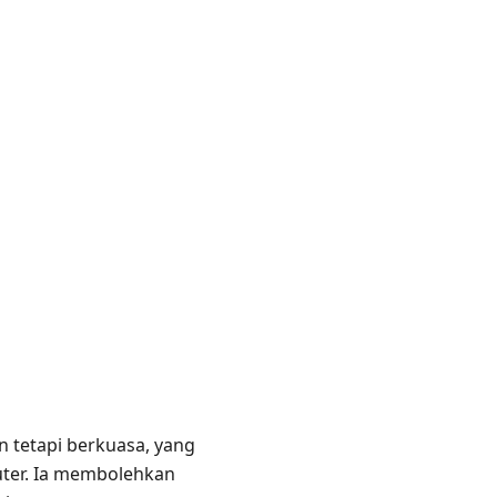
 tetapi berkuasa, yang
ter. Ia membolehkan