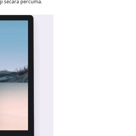
i secara percuma.