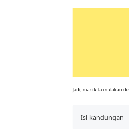
Jadi, mari kita mulakan 
Isi kandungan
Pemindahan