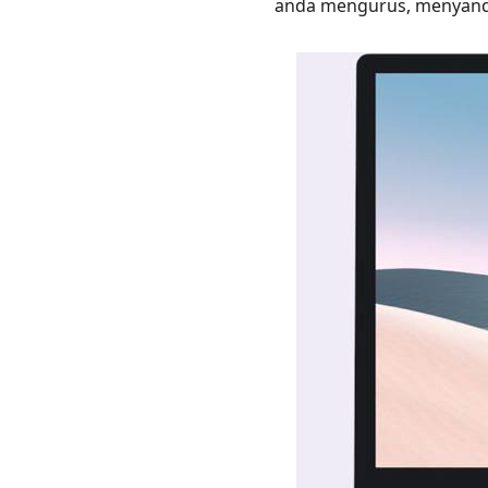
anda mengurus, menyanda