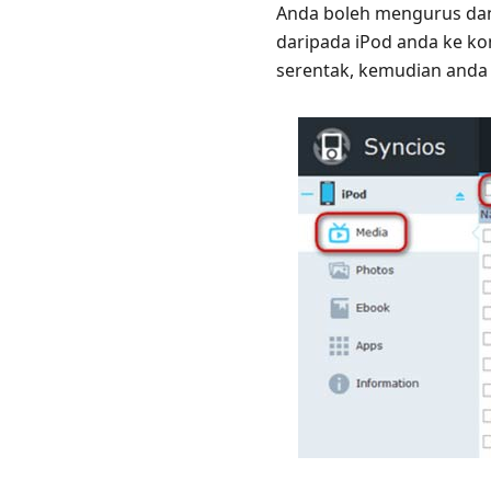
Anda boleh mengurus dan
daripada iPod anda ke ko
serentak, kemudian anda 