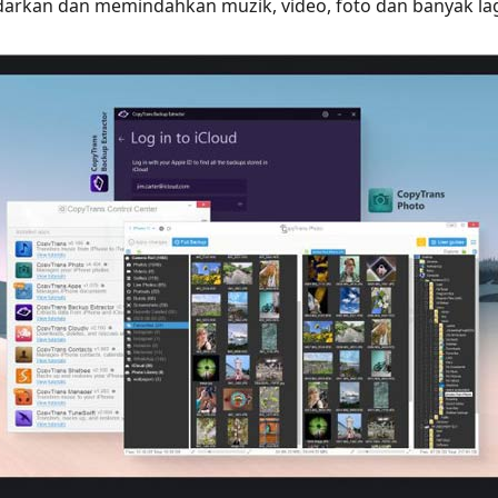
rkan dan memindahkan muzik, video, foto dan banyak lag