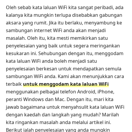
Oleh sebab kata laluan WiFi kita sangat peribadi, ada
kalanya kita mungkin terlupa disebabkan gabungan
aksara yang rumit. Jika itu berlaku, menyambung ke
sambungan internet WiFi anda akan menjadi
masalah. Oleh itu, kita mesti memikirkan satu
penyelesaian yang baik untuk segera meringankan
kesukaran ini. Sehubungan dengan itu, menggodam
kata laluan WiFi anda boleh menjadi satu
penyelesaian berkesan untuk mendapatkan semula
sambungan WiFi anda. Kami akan menunjukkan cara
terbaik
untuk menggodam kata laluan WiFi
menggunakan pelbagai telefon Android, iPhone,
peranti Windows dan Mac. Dengan itu, mari kita
jawab bagaimana untuk menyahsulit kata laluan WiFi
dengan kaedah dan langkah yang mudah? Marilah
kita ringankan masalah anda melalui artikel ini.
Berikut ialah penyelesaian yang anda mungkin