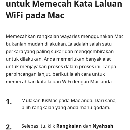
untuk Memecah Kata Laluan
WiFi pada Mac
Memecahkan rangkaian wayarles menggunakan Mac
bukanlah mudah dilakukan. Ia adalah salah satu
perkara yang paling sukar dan menggembirakan
untuk dilakukan. Anda memerlukan banyak alat
untuk menjayakan proses dalam proses ini. Tanpa
perbincangan lanjut, berikut ialah cara untuk
memecahkan kata laluan WiFi dengan Mac anda.
1.
Mulakan KisMac pada Mac anda. Dari sana,
pilih rangkaian yang anda mahu godam.
2.
Selepas itu, klik
Rangkaian
dan
Nyahsah