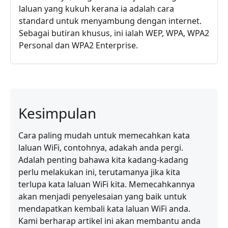
laluan yang kukuh kerana ia adalah cara
standard untuk menyambung dengan internet.
Sebagai butiran khusus, ini ialah WEP, WPA, WPA2
Personal dan WPA2 Enterprise.
Kesimpulan
Cara paling mudah untuk memecahkan kata
laluan WiFi, contohnya, adakah anda pergi.
Adalah penting bahawa kita kadang-kadang
perlu melakukan ini, terutamanya jika kita
terlupa kata laluan WiFi kita. Memecahkannya
akan menjadi penyelesaian yang baik untuk
mendapatkan kembali kata laluan WiFi anda.
Kami berharap artikel ini akan membantu anda