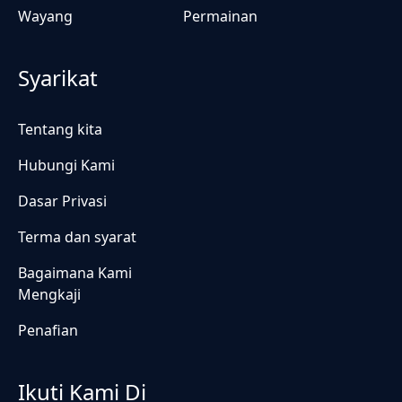
Wayang
Permainan
Syarikat
Tentang kita
Hubungi Kami
Dasar Privasi
Terma dan syarat
Bagaimana Kami
Mengkaji
Penafian
Ikuti Kami Di