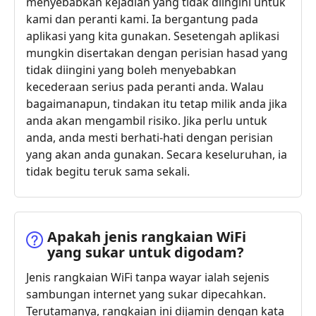
menyebabkan kejadian yang tidak diingini untuk
kami dan peranti kami. Ia bergantung pada
aplikasi yang kita gunakan. Sesetengah aplikasi
mungkin disertakan dengan perisian hasad yang
tidak diingini yang boleh menyebabkan
kecederaan serius pada peranti anda. Walau
bagaimanapun, tindakan itu tetap milik anda jika
anda akan mengambil risiko. Jika perlu untuk
anda, anda mesti berhati-hati dengan perisian
yang akan anda gunakan. Secara keseluruhan, ia
tidak begitu teruk sama sekali.
Apakah jenis rangkaian WiFi
yang sukar untuk digodam?
Jenis rangkaian WiFi tanpa wayar ialah sejenis
sambungan internet yang sukar dipecahkan.
Terutamanya, rangkaian ini dijamin dengan kata