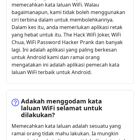
memecahkan kata laluan WiFi. Walau
bagaimanapun, kami tidak boleh menggunakan
ciri terbina dalam untuk membolehkannya.
Dalam kes itu, anda memerlukan aplikasi retak
yang hebat untuk itu. The Hack WiFi Joker, WiFi
Chua, WiFi Password Hacker Prank dan banyak
lagi. Ini adalah aplikasi yang paling berkesan
untuk Android kami dan ramai orang
mengatakan ini adalah aplikasi pemecah kata
laluan WiFi terbaik untuk Android.
Adakah menggodam kata
laluan WiFi selamat untuk
dilakukan?
Memecahkan kata laluan adalah sesuatu yang
ramai orang tidak mahu lakukan. Ia mungkin