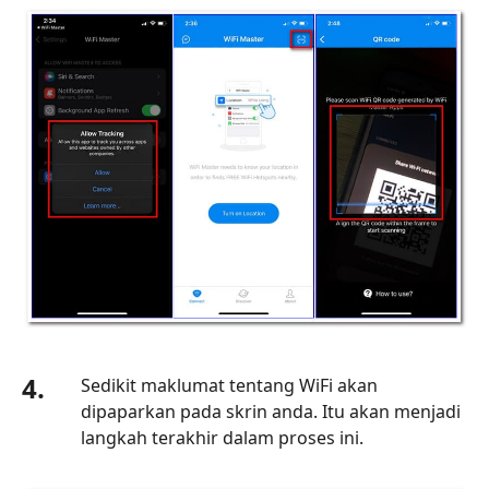
4.
Sedikit maklumat tentang WiFi akan
dipaparkan pada skrin anda. Itu akan menjadi
langkah terakhir dalam proses ini.