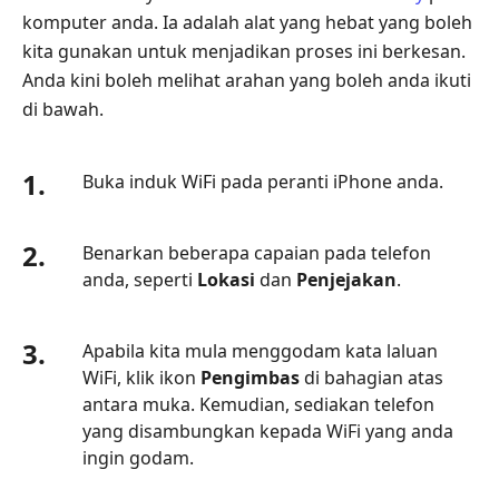
komputer anda. Ia adalah alat yang hebat yang boleh
kita gunakan untuk menjadikan proses ini berkesan.
Anda kini boleh melihat arahan yang boleh anda ikuti
di bawah.
1.
Buka induk WiFi pada peranti iPhone anda.
2.
Benarkan beberapa capaian pada telefon
anda, seperti
Lokasi
dan
Penjejakan
.
3.
Apabila kita mula menggodam kata laluan
WiFi, klik ikon
Pengimbas
di bahagian atas
antara muka. Kemudian, sediakan telefon
yang disambungkan kepada WiFi yang anda
ingin godam.