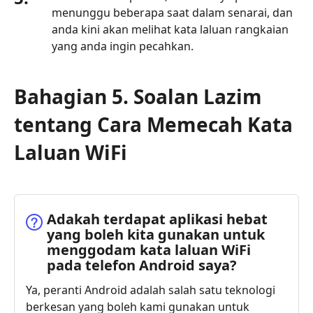
menunggu beberapa saat dalam senarai, dan
anda kini akan melihat kata laluan rangkaian
yang anda ingin pecahkan.
Bahagian 5. Soalan Lazim
tentang Cara Memecah Kata
Laluan WiFi
Adakah terdapat aplikasi hebat
yang boleh kita gunakan untuk
menggodam kata laluan WiFi
pada telefon Android saya?
Ya, peranti Android adalah salah satu teknologi
berkesan yang boleh kami gunakan untuk