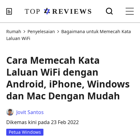
Rumah
Penyelesaian
Bagaimana untuk Memecah Kata
Laluan WiFi
Cara Memecah Kata
Laluan WiFi dengan
Android, iPhone, Windows
dan Mac Dengan Mudah
Jovit Santos
Dikemas kini pada 23 Feb 2022
Petua Windows