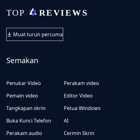
Muat turun percuma
Semakan
Penukar Video
Perakam video
Pemain video
Editor Video
Tangkapan skrin
Petua Windows
Buka Kunci Telefon
AI
Perakam audio
Cermin Skrin