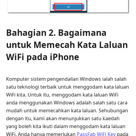
Bahagian 2. Bagaimana
untuk Memecah Kata Laluan
WiFi pada iPhone
Komputer sistem pengendalian Windows ialah salah
satu teknologi terbaik untuk menggodam kata laluan
WiFi kita. Untuk itu, menggodam kata laluan WiFi
anda menggunakan Windows adalah salah satu cara
mudah untuk memecahkan kata laluan. Sehubungan
dengan itu, kami akan menunjukkan satu kaedah
yang boleh kita ikuti dalam menggodam kata laluan
WiFi. Anda hanya memerlukan
PassFab WiFi Key
pada