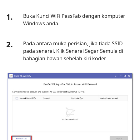
1.
Buka Kunci WiFi PassFab dengan komputer
Windows anda.
2.
Pada antara muka perisian, jika tiada SSID
pada senarai. Klik Senarai Segar Semula di
bahagian bawah sebelah kiri koder.