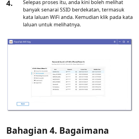
4.
Selepas proses itu, anda kini boleh melihat
banyak senarai SSID berdekatan, termasuk
kata laluan WiFi anda. Kemudian klik pada kata
laluan untuk melihatnya.
Bahagian 4. Bagaimana