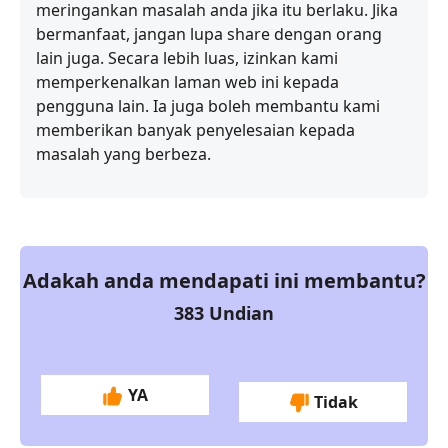
meringankan masalah anda jika itu berlaku. Jika
bermanfaat, jangan lupa share dengan orang
lain juga. Secara lebih luas, izinkan kami
memperkenalkan laman web ini kepada
pengguna lain. Ia juga boleh membantu kami
memberikan banyak penyelesaian kepada
masalah yang berbeza.
Adakah anda mendapati ini membantu?
383
Undian
YA
Tidak