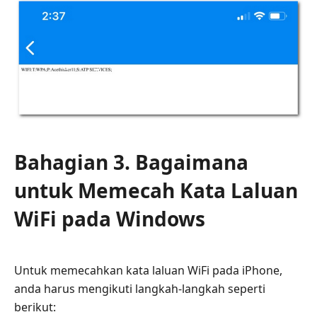
Bahagian 3. Bagaimana
untuk Memecah Kata Laluan
WiFi pada Windows
Untuk memecahkan kata laluan WiFi pada iPhone,
anda harus mengikuti langkah-langkah seperti
berikut: