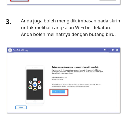
3.
Anda juga boleh mengklik imbasan pada skrin
untuk melihat rangkaian WiFi berdekatan.
Anda boleh melihatnya dengan butang biru.