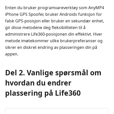
Enten du bruker programvareverktøy som AnyMP4
iPhone GPS Spoofer, bruker Androids funksjon for
falsk GPS-posisjon eller bruker en sekundær enhet,
gir disse metodene deg fleksibiliteten til å
administrere Life360-posisjonen din effektivt. Hver
metode imøtekommer ulike brukerpreferanser og
sikrer en diskret endring av plasseringen din på
appen.
Del 2. Vanlige spørsmål om
hvordan du endrer
plassering på Life360