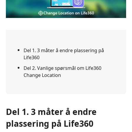
Del 1. 3 måter å endre plassering på
Life360
Del 2. Vanlige spørsmål om Life360
Change Location
Del 1. 3 måter å endre
plassering på Life360