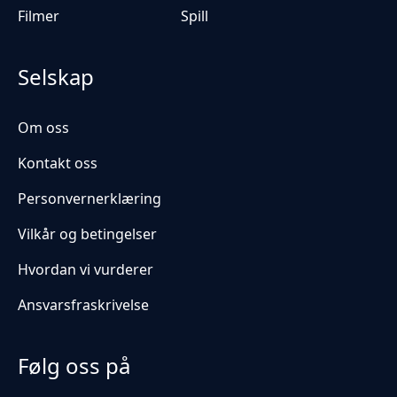
Filmer
Spill
Selskap
Om oss
Kontakt oss
Personvernerklæring
Vilkår og betingelser
Hvordan vi vurderer
Ansvarsfraskrivelse
Følg oss på