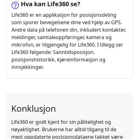
Hva kan Life360 se?
Life360 er en applikasjon for posisjonsdeling
som sporer bevegelsene dine ved hjelp av GPS.
Andre data på telefonen din, inkludert kontakter,
meldinger, samtaleoppføringer, kamera og
mikrofon, er tilgjengelig for Life360. I tillegg ser
Life360 følgende: Sanntidsposisjon,
posisjonshistorikk, kjøreinformasjon og
innsjekkinger.
Konklusjon
Life360 er godt kjent for sin pålitelighet og
nøyaktighet. Brukerne har alltid tilgang til de
mest oppdaterte posisjonsdataene takket være