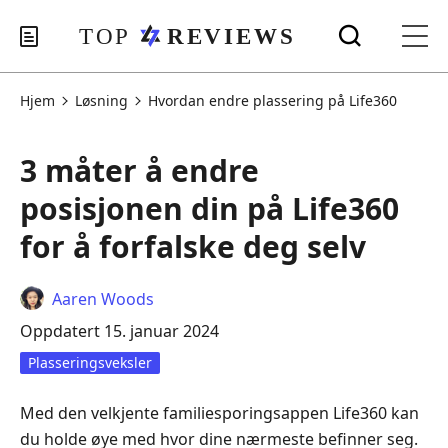
Hjem
Løsning
Hvordan endre plassering på Life360
3 måter å endre
posisjonen din på Life360
for å forfalske deg selv
Aaren Woods
Oppdatert 15. januar 2024
Plasseringsveksler
Med den velkjente familiesporingsappen Life360 kan
du holde øye med hvor dine nærmeste befinner seg.