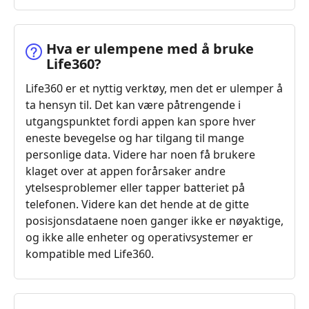
Hva er ulempene med å bruke
Life360?
Life360 er et nyttig verktøy, men det er ulemper å
ta hensyn til. Det kan være påtrengende i
utgangspunktet fordi appen kan spore hver
eneste bevegelse og har tilgang til mange
personlige data. Videre har noen få brukere
klaget over at appen forårsaker andre
ytelsesproblemer eller tapper batteriet på
telefonen. Videre kan det hende at de gitte
posisjonsdataene noen ganger ikke er nøyaktige,
og ikke alle enheter og operativsystemer er
kompatible med Life360.