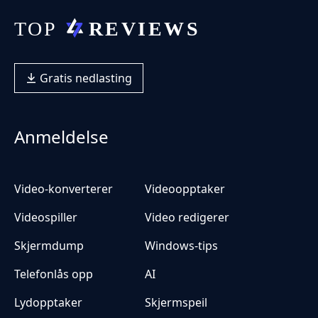
Gratis nedlasting
Anmeldelse
Video-konverterer
Videoopptaker
Videospiller
Video redigerer
Skjermdump
Windows-tips
Telefonlås opp
AI
Lydopptaker
Skjermspeil