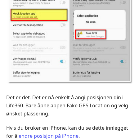
Det er det. Det er nå enkelt å angi posisjonen din i
Life360. Bare åpne appen Fake GPS Location og velg
ønsket plassering.
Hvis du bruker en iPhone, kan du se dette innlegget
for å
endre posisjon på iPhone
.