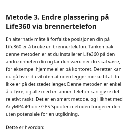
Metode 3. Endre plassering på
Life360 via brennertelefon
En alternativ måte å forfalske posisjonen din på
Life360 er å bruke en brennertelefon. Tanken bak
denne metoden er at du installerer Life360 på den
andre enheten din og lar den være der du skal være,
for eksempel hjemme eller på kontoret. Deretter kan
du gå hvor du vil uten at noen legger merke til at du
ikke er på det stedet lenger. Denne metoden er enkel
å utføre, og alle med en annen telefon kan gjøre det
relativt raskt. Det er en smart metode, og i likhet med
AnyMP4 iPhone GPS Spoofer-metoden fungerer den
uten potensiale for en utglidning.
Dette er hvordan: