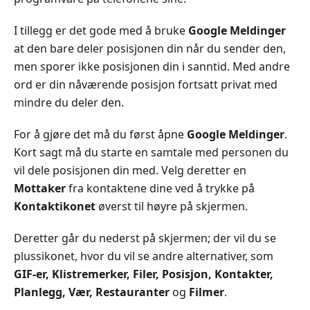
I tillegg er det gode med å bruke
Google Meldinger
at den bare deler posisjonen din når du sender den,
men sporer ikke posisjonen din i sanntid. Med andre
ord er din nåværende posisjon fortsatt privat med
mindre du deler den.
For å gjøre det må du først åpne
Google Meldinger
.
Kort sagt må du starte en samtale med personen du
vil dele posisjonen din med. Velg deretter en
Mottaker
fra kontaktene dine ved å trykke på
Kontaktikonet
øverst til høyre på skjermen.
Deretter går du nederst på skjermen; der vil du se
plussikonet, hvor du vil se andre alternativer, som
GIF-er, Klistremerker, Filer, Posisjon, Kontakter,
Planlegg, Vær, Restauranter
og
Filmer
.