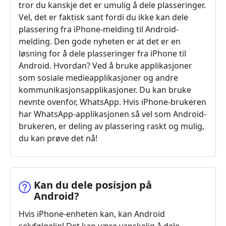
tror du kanskje det er umulig å dele plasseringer.
Vel, det er faktisk sant fordi du ikke kan dele
plassering fra iPhone-melding til Android-
melding. Den gode nyheten er at det er en
løsning for å dele plasseringer fra iPhone til
Android. Hvordan? Ved å bruke applikasjoner
som sosiale medieapplikasjoner og andre
kommunikasjonsapplikasjoner. Du kan bruke
nevnte ovenfor, WhatsApp. Hvis iPhone-brukeren
har WhatsApp-applikasjonen så vel som Android-
brukeren, er deling av plassering raskt og mulig,
du kan prøve det nå!
Kan du dele posisjon på
Android?
Hvis iPhone-enheten kan, kan Android