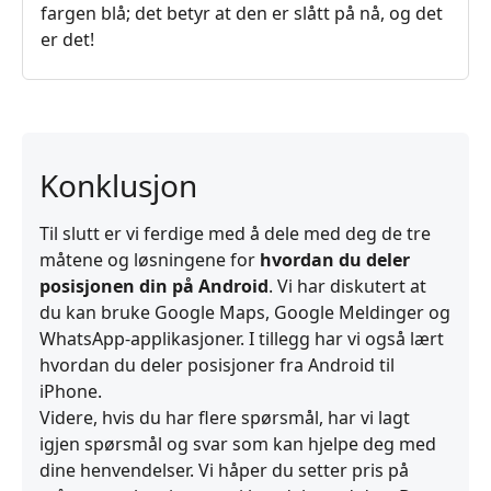
fargen blå; det betyr at den er slått på nå, og det
er det!
Konklusjon
Til slutt er vi ferdige med å dele med deg de tre
måtene og løsningene for
hvordan du deler
posisjonen din på Android
. Vi har diskutert at
du kan bruke Google Maps, Google Meldinger og
WhatsApp-applikasjoner. I tillegg har vi også lært
hvordan du deler posisjoner fra Android til
iPhone.
Videre, hvis du har flere spørsmål, har vi lagt
igjen spørsmål og svar som kan hjelpe deg med
dine henvendelser. Vi håper du setter pris på