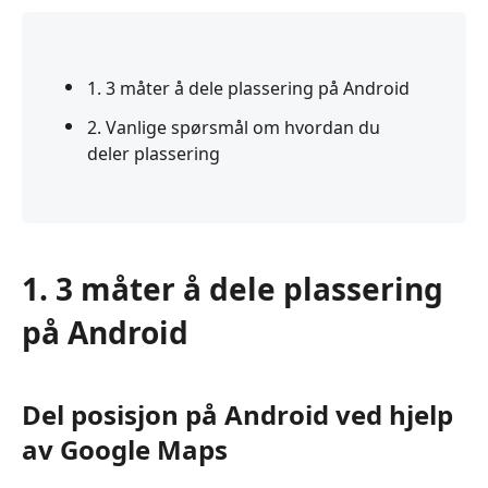
1. 3 måter å dele plassering på Android
2. Vanlige spørsmål om hvordan du
deler plassering
1. 3 måter å dele plassering
på Android
Del posisjon på Android ved hjelp
av Google Maps