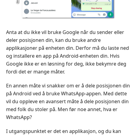
Anta at du ikke vil bruke Google når du sender eller
deler posisjonen din, kan du bruke andre
applikasjoner på enheten din. Derfor må du laste ned
og installere en app på Android-enheten din. Hvis
Google ikke er en løsning for deg, ikke bekymre deg
fordi det er mange måter.
En annen måte vi snakker om er å dele posisjonen din
på Android ved å bruke WhatsApp-appen. Med dette
vil du oppleve en avansert måte å dele posisjonen din
med folk du stoler på. Men før noe annet, hva er
WhatsApp?
I utgangspunktet er det en applikasjon, og du kan