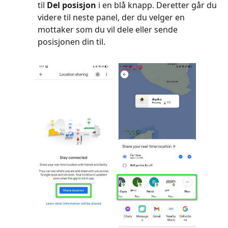
til
Del posisjon
i en blå knapp. Deretter går du
videre til neste panel, der du velger en
mottaker som du vil dele eller sende
posisjonen din til.