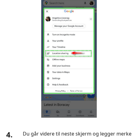
4.
Du går videre til neste skjerm og legger merke