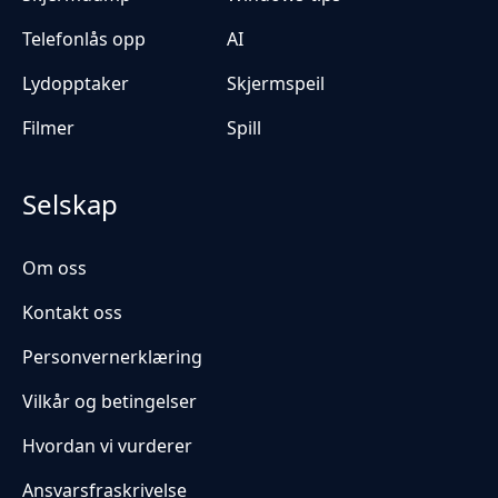
Telefonlås opp
AI
Lydopptaker
Skjermspeil
Filmer
Spill
Selskap
Om oss
Kontakt oss
Personvernerklæring
Vilkår og betingelser
Hvordan vi vurderer
Ansvarsfraskrivelse