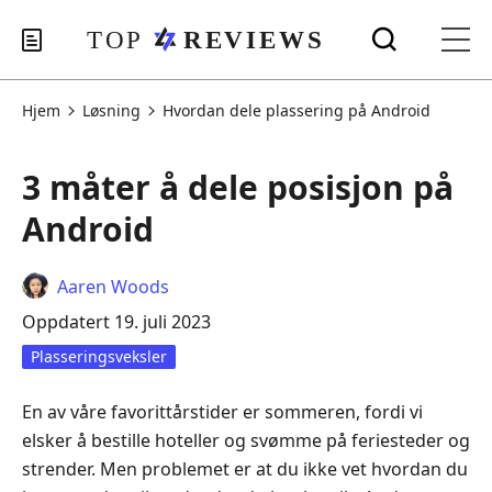
Hjem
Løsning
Hvordan dele plassering på Android
3 måter å dele posisjon på
Android
Aaren Woods
Oppdatert 19. juli 2023
Plasseringsveksler
En av våre favorittårstider er sommeren, fordi vi
elsker å bestille hoteller og svømme på feriesteder og
strender. Men problemet er at du ikke vet hvordan du