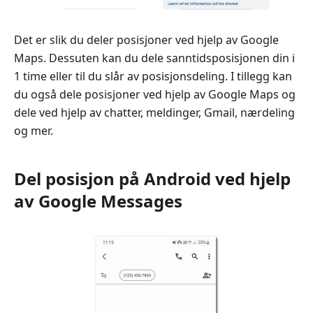
Det er slik du deler posisjoner ved hjelp av Google
Maps. Dessuten kan du dele sanntidsposisjonen din i
1 time eller til du slår av posisjonsdeling. I tillegg kan
du også dele posisjoner ved hjelp av Google Maps og
dele ved hjelp av chatter, meldinger, Gmail, nærdeling
og mer.
Del posisjon på Android ved hjelp
av Google Messages