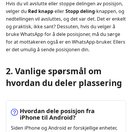
Hvis du vil avslutte eller stoppe delingen av posisjon,
velger du
Rød knapp
eller
Stopp deling
-knappen, og
nedtellingen vil avsluttes, og det var det. Det er enkelt
og praktisk, ikke sant? Dessuten, hvis du velger å
bruke WhatsApp for å dele posisjoner, må du sørge
for at mottakeren også er en WhatsApp-bruker. Ellers
er det umulig å sende posisjonen din.
2. Vanlige spørsmål om
hvordan du deler plassering
Hvordan dele posisjon fra
iPhone til Android?
Siden iPhone og Android er forskjellige enheter,