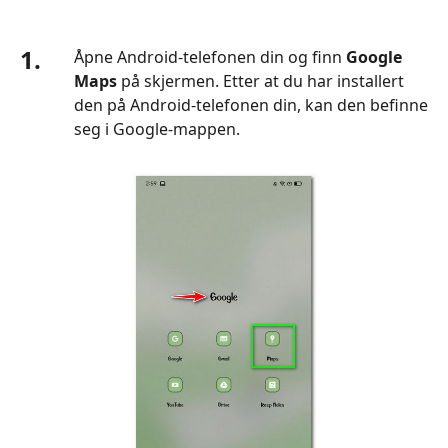
1.
Åpne Android-telefonen din og finn
Google
Maps
på skjermen. Etter at du har installert
den på Android-telefonen din, kan den befinne
seg i Google-mappen.