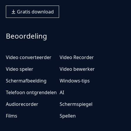
Gratis download
Beoordeling
Video converteerder
Video Recorder
Video speler
Video bewerker
Schermafbeelding
Windows-tips
Telefoon ontgrendelen
AI
Audiorecorder
Schermspiegel
Films
Spellen