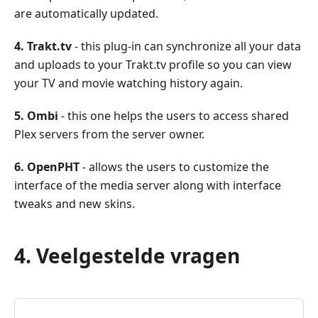
are automatically updated.
4. Trakt.tv
- this plug-in can synchronize all your data
and uploads to your Trakt.tv profile so you can view
your TV and movie watching history again.
5. Ombi
- this one helps the users to access shared
Plex servers from the server owner.
6. OpenPHT
- allows the users to customize the
interface of the media server along with interface
tweaks and new skins.
4. Veelgestelde vragen