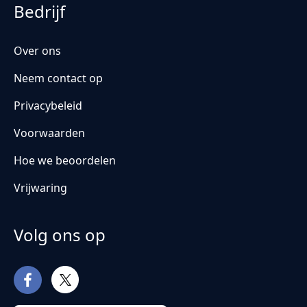
Bedrijf
Over ons
Neem contact op
Privacybeleid
Voorwaarden
Hoe we beoordelen
Vrijwaring
Volg ons op