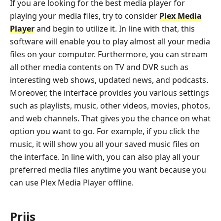
If you are looking for the best media player for
playing your media files, try to consider
Plex Media
Player
and begin to utilize it. In line with that, this
software will enable you to play almost all your media
files on your computer. Furthermore, you can stream
all other media contents on TV and DVR such as
interesting web shows, updated news, and podcasts.
Moreover, the interface provides you various settings
such as playlists, music, other videos, movies, photos,
and web channels. That gives you the chance on what
option you want to go. For example, if you click the
music, it will show you all your saved music files on
the interface. In line with, you can also play all your
preferred media files anytime you want because you
can use Plex Media Player offline.
Prijs