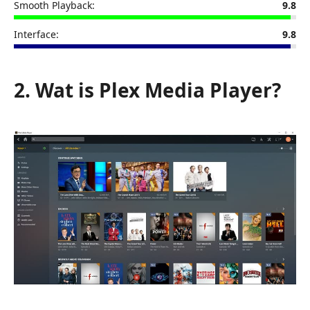
Smooth Playback:
9.8
Interface:
9.8
2. Wat is Plex Media Player?