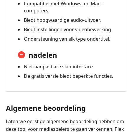
Veelgestelde
Compatibel met Windows- en Mac-
vragen
computers.
5.
Biedt hoogwaardige audio-uitvoer.
Beste
Biedt instellingen voor videobewerking.
alternatief
Ondersteuning van elk type ondertitel.
nadelen
Niet-aanpasbare skin-interface.
De gratis versie biedt beperkte functies.
Algemene beoordeling
Laten we eerst de algemene beoordeling hebben om
deze tool voor mediaspelers te gaan verkennen. Plex