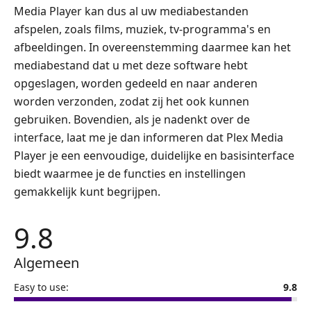
Media Player kan dus al uw mediabestanden
afspelen, zoals films, muziek, tv-programma's en
afbeeldingen. In overeenstemming daarmee kan het
mediabestand dat u met deze software hebt
opgeslagen, worden gedeeld en naar anderen
worden verzonden, zodat zij het ook kunnen
gebruiken. Bovendien, als je nadenkt over de
interface, laat me je dan informeren dat Plex Media
Player je een eenvoudige, duidelijke en basisinterface
biedt waarmee je de functies en instellingen
gemakkelijk kunt begrijpen.
9.8
Algemeen
Easy to use:
9.8