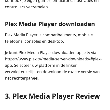
kunt ook je eigen games, emulators, illustraties en
controllers verzamelen.
Plex Media Player downloaden
Plex Media Player is compatibel met tv, mobiele
telefoons, consoles en desktop.
Je kunt Plex Media Player downloaden op je tv via
https://www.plex.tv/media-server-downloads/#plex-
app. Selecteer uw platform in de linker
vervolgkeuzelijst en download de exacte versie van
het rechterpaneel.
3. Plex Media Player Review