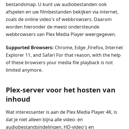
bestandsmap. U kunt uw audiobestanden ook
afspelen en uw filmbestanden bekijken via internet,
zoals de online video's of webbrowsers. Daarom
worden hieronder de meest ondersteunde
webbrowsers van Plex Media Player weergegeven.
Supported Browsers:
Chrome, Edge ,Firefox, Internet
Explorer 11, and Safari For that reason, with the help
of these browsers your media file playback is not
limited anymore.
Plex-server voor het hosten van
inhoud
Wat interessanter is aan de Plex Media Player 4K, is
dat je niet alleen bijna alle video- en
audiobestandsindelingen, HD-video's en