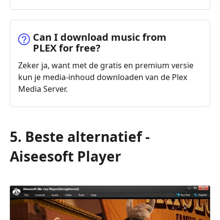
Can I download music from
PLEX for free?
Zeker ja, want met de gratis en premium versie
kun je media-inhoud downloaden van de Plex
Media Server.
5. Beste alternatief -
Aiseesoft Player