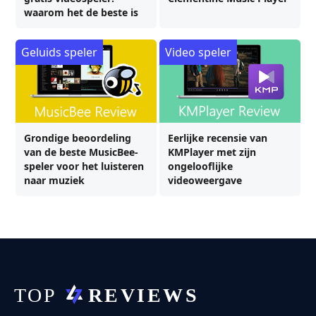
waarom het de beste is
Geluids speler
Video speler
Grondige beoordeling
Eerlijke recensie van
van de beste MusicBee-
KMPlayer met zijn
speler voor het luisteren
ongelooflijke
naar muziek
videoweergave