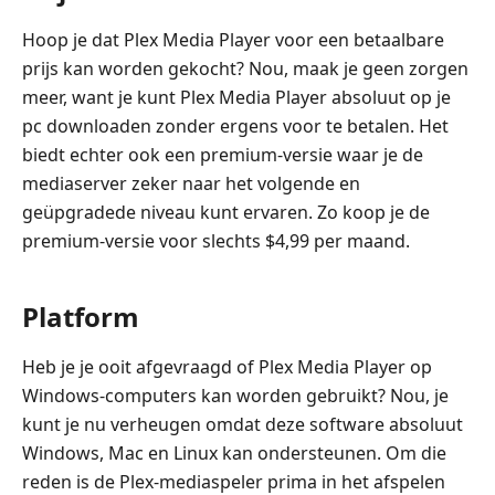
Hoop je dat Plex Media Player voor een betaalbare
prijs kan worden gekocht? Nou, maak je geen zorgen
meer, want je kunt Plex Media Player absoluut op je
pc downloaden zonder ergens voor te betalen. Het
biedt echter ook een premium-versie waar je de
mediaserver zeker naar het volgende en
geüpgradede niveau kunt ervaren. Zo koop je de
premium-versie voor slechts $4,99 per maand.
Platform
Heb je je ooit afgevraagd of Plex Media Player op
Windows-computers kan worden gebruikt? Nou, je
kunt je nu verheugen omdat deze software absoluut
Windows, Mac en Linux kan ondersteunen. Om die
reden is de Plex-mediaspeler prima in het afspelen