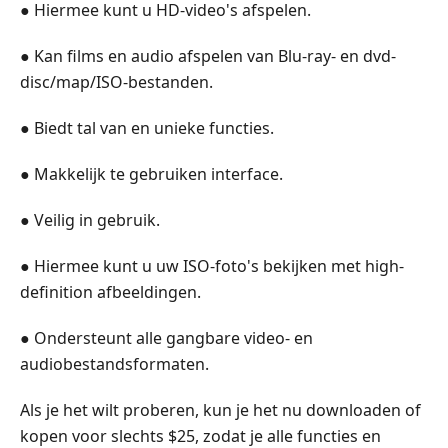
● Hiermee kunt u HD-video's afspelen.
● Kan films en audio afspelen van Blu-ray- en dvd-
disc/map/ISO-bestanden.
● Biedt tal van en unieke functies.
● Makkelijk te gebruiken interface.
● Veilig in gebruik.
● Hiermee kunt u uw ISO-foto's bekijken met high-
definition afbeeldingen.
● Ondersteunt alle gangbare video- en
audiobestandsformaten.
Als je het wilt proberen, kun je het nu downloaden of
kopen voor slechts $25, zodat je alle functies en