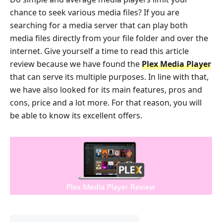
chance to seek various media files? If you are
searching for a media server that can play both
media files directly from your file folder and over the
internet. Give yourself a time to read this article
review because we have found the
Plex Media Player
that can serve its multiple purposes. In line with that,
we have also looked for its main features, pros and
cons, price and a lot more. For that reason, you will
be able to know its excellent offers.