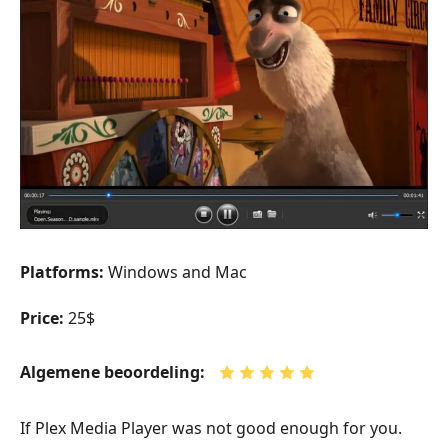
Platforms:
Windows and Mac
Price:
25$
Algemene beoordeling:
If Plex Media Player was not good enough for you.