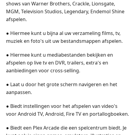
shows van Warner Brothers, Crackle, Lionsgate,
MGM, Television Studios, Legendary, Endemol Shine
afspelen.
● Hiermee kunt u bijna al uw verzameling films, tv,
muziek en foto's uit uw bestandsmappen afspelen.
● Hiermee kunt u mediabestanden bekijken en
afspelen op live tv en DVR, trailers, extra's en
aanbiedingen voor cross-selling.
● Laat u door het grote scherm navigeren en het
aanpassen.
● Biedt instellingen voor het afspelen van video's
voor Android TV, Android, Fire TV en portallogboeken.
● Biedt een Plex Arcade die een spelcentrum biedt. Je