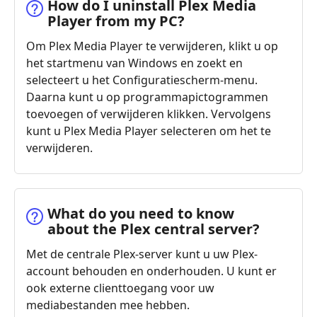
How do I uninstall Plex Media
Player from my PC?
Om Plex Media Player te verwijderen, klikt u op
het startmenu van Windows en zoekt en
selecteert u het Configuratiescherm-menu.
Daarna kunt u op programmapictogrammen
toevoegen of verwijderen klikken. Vervolgens
kunt u Plex Media Player selecteren om het te
verwijderen.
What do you need to know
about the Plex central server?
Met de centrale Plex-server kunt u uw Plex-
account behouden en onderhouden. U kunt er
ook externe clienttoegang voor uw
mediabestanden mee hebben.