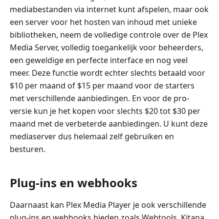
mediabestanden via internet kunt afspelen, maar ook
een server voor het hosten van inhoud met unieke
bibliotheken, neem de volledige controle over de Plex
Media Server, volledig toegankelijk voor beheerders,
een geweldige en perfecte interface en nog veel
meer. Deze functie wordt echter slechts betaald voor
$10 per maand of $15 per maand voor de starters
met verschillende aanbiedingen. En voor de pro-
versie kun je het kopen voor slechts $20 tot $30 per
maand met de verbeterde aanbiedingen. U kunt deze
mediaserver dus helemaal zelf gebruiken en
besturen.
Plug-ins en webhooks
Daarnaast kan Plex Media Player je ook verschillende
plug-ins en webhooks bieden zoals Webtools, Kitana,