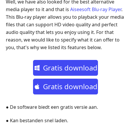
Well, we have also looked for the best alternative
media player to it and that is
Aiseesoft Blu-ray Player
.
This Blu-ray player allows you to playback your media
files that can support HD video quality and perfect
audio quality that lets you enjoy using it. For that
reason, we would like to specify what it can offer to
you, that's why we listed its features below.
Gratis download
Gratis download
● De software biedt een gratis versie aan.
● Kan bestanden snel laden.