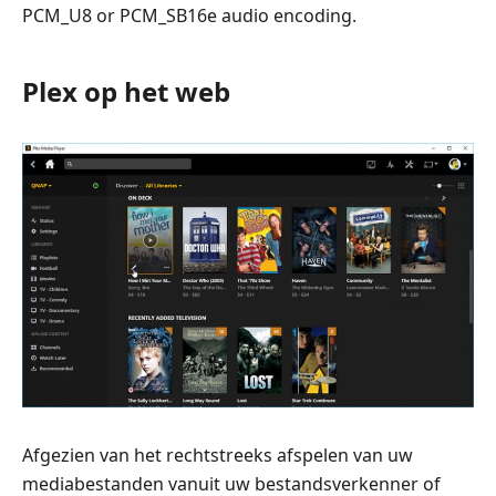
PCM_U8 or PCM_SB16e audio encoding.
Plex op het web
Afgezien van het rechtstreeks afspelen van uw
mediabestanden vanuit uw bestandsverkenner of