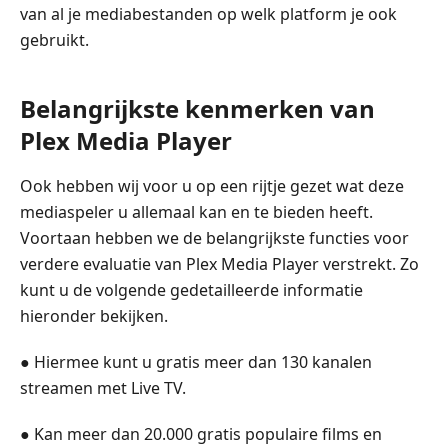
van al je mediabestanden op welk platform je ook
gebruikt.
Belangrijkste kenmerken van
Plex Media Player
Ook hebben wij voor u op een rijtje gezet wat deze
mediaspeler u allemaal kan en te bieden heeft.
Voortaan hebben we de belangrijkste functies voor
verdere evaluatie van Plex Media Player verstrekt. Zo
kunt u de volgende gedetailleerde informatie
hieronder bekijken.
● Hiermee kunt u gratis meer dan 130 kanalen
streamen met Live TV.
● Kan meer dan 20.000 gratis populaire films en