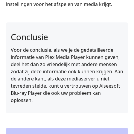
instellingen voor het afspelen van media krijgt.
Conclusie
Voor de conclusie, als we je de gedetailleerde
informatie van Plex Media Player kunnen geven,
deel het dan zo vriendelijk met andere mensen
zodat zij deze informatie ook kunnen krijgen. Aan
de andere kant, als deze mediaserver u niet
tevreden stelde, kunt u vertrouwen op Aiseesoft
Blu-ray Player die ook uw probleem kan
oplossen.