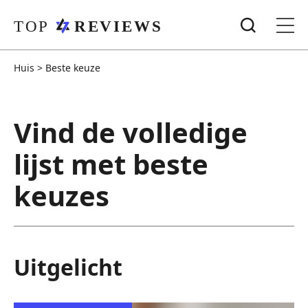
Huis
>
Beste keuze
Vind de volledige
lijst met beste
keuzes
Uitgelicht