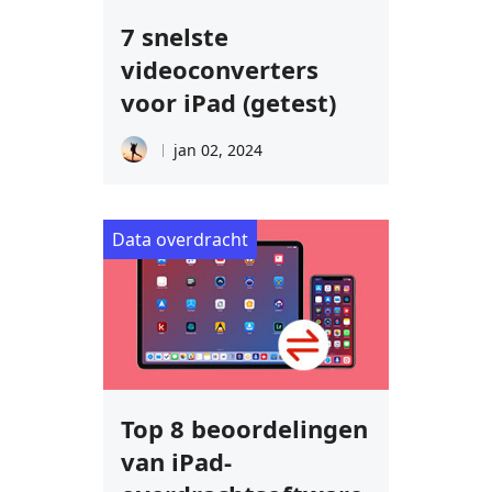
7 snelste
videoconverters
voor iPad (getest)
jan 02, 2024
Data overdracht
Top 8 beoordelingen
van iPad-