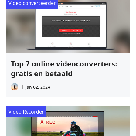
Video converteerder
Top 7 online videoconverters:
gratis en betaald
jan 02, 2024
Video Recorder