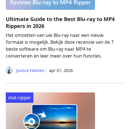
Ultimate Guide to the Best Blu-ray to MP4
Rippers in 2026
Het omzetten van uw Blu-ray naar een nieuw
formaat is mogelijk. Bekijk deze recensie van de 7
beste software om Blu-ray naar MP4 te
converteren en leer meer over hun functies.
Justice Holmes
apr 01, 2026
dvd-ripper