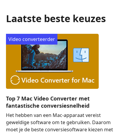
Laatste beste keuzes
Video converteerder
Top 7 Mac Video Converter met
fantastische conversiesnelheid
Het hebben van een Mac-apparaat vereist
geweldige software om te gebruiken. Daarom
moet je de beste conversiesoftware kiezen met