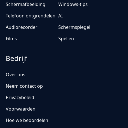
Schermafbeelding
Windows-tips
Telefoon ontgrendelen
AI
Audiorecorder
Schermspiegel
Films
Spellen
Bedrijf
Over ons
Neem contact op
Privacybeleid
Voorwaarden
Hoe we beoordelen