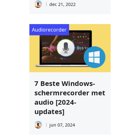
dec 21, 2022
Audiorecorder
7 Beste Windows-
schermrecorder met
audio [2024-
updates]
jun 07, 2024