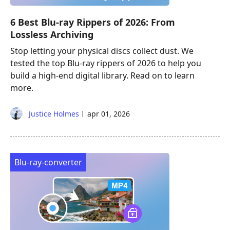
6 Best Blu-ray Rippers of 2026: From
Lossless Archiving
Stop letting your physical discs collect dust. We
tested the top Blu-ray rippers of 2026 to help you
build a high-end digital library. Read on to learn
more.
Justice Holmes
apr 01, 2026
Blu-ray-converter