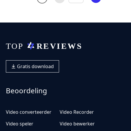
Gratis download
Beoordeling
Video converteerder
Video Recorder
Video speler
Video bewerker