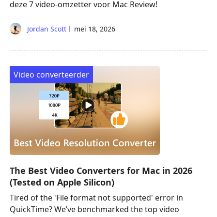
deze 7 video-omzetter voor Mac Review!
Jordan Scott
mei 18, 2026
Video converteerder
The Best Video Converters for Mac in 2026
(Tested on Apple Silicon)
Tired of the 'File format not supported' error in
QuickTime? We’ve benchmarked the top video