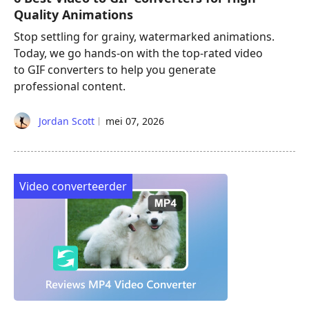
Quality Animations
Stop settling for grainy, watermarked animations.
Today, we go hands-on with the top-rated video
to GIF converters to help you generate
professional content.
Jordan Scott
mei 07, 2026
Video converteerder