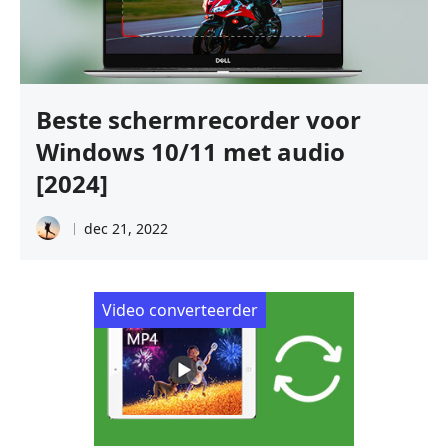
Beste schermrecorder voor
Windows 10/11 met audio
[2024]
dec 21, 2022
Video converteerder