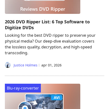
2026 DVD Ripper List: 6 Top Software to
Digitize DVDs
Looking for the best DVD ripper to preserve your
physical media? Our deep-dive evaluation covers
the lossless quality, decryption, and high-speed
transcoding.
Justice Holmes
apr 01, 2026
Blu-ray-converter