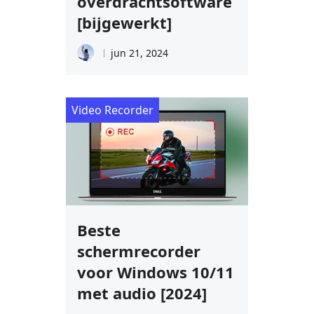
overdrachtsoftware
[bijgewerkt]
jun 21, 2024
Video Recorder
Beste
schermrecorder
voor Windows 10/11
met audio [2024]