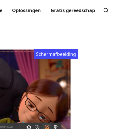
e
Oplossingen
Gratis gereedschap
Schermafbeelding