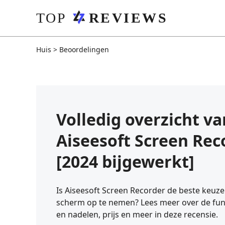
Huis
>
Beoordelingen
Volledig overzicht va
Aiseesoft Screen Rec
[2024 bijgewerkt]
Is Aiseesoft Screen Recorder de beste keuz
scherm op te nemen? Lees meer over de func
en nadelen, prijs en meer in deze recensie.