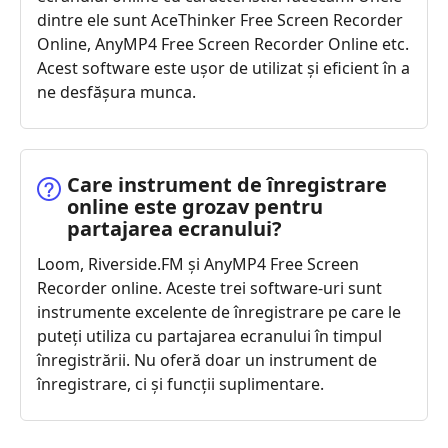
dintre ele sunt AceThinker Free Screen Recorder
Online, AnyMP4 Free Screen Recorder Online etc.
Acest software este ușor de utilizat și eficient în a
ne desfășura munca.
Care instrument de înregistrare
online este grozav pentru
partajarea ecranului?
Loom, Riverside.FM și AnyMP4 Free Screen
Recorder online. Aceste trei software-uri sunt
instrumente excelente de înregistrare pe care le
puteți utiliza cu partajarea ecranului în timpul
înregistrării. Nu oferă doar un instrument de
înregistrare, ci și funcții suplimentare.