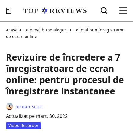
Acasă
Cele mai bune alegeri
Cel mai bun înregistrator
de ecran online
Revizuire de încredere a 7
înregistratoare de ecran
online: pentru procesul de
înregistrare instantanee
Jordan Scott
Actualizat pe mart. 30, 2022
Video Recorder