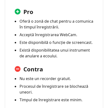
Pro
Oferă o zonă de chat pentru a comunica
în timpul înregistrării.
Acceptă înregistrarea WebCam.
Este disponibilă o funcție de screencast.
Există disponibilitatea unui instrument
de anulare a ecoului.
Contra
Nu este un recorder gratuit.
Procesul de înregistrare se blochează
uneori.
Timpul de înregistrare este minim.