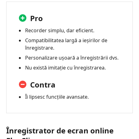
Pro
Recorder simplu, dar eficient.
Compatibilitatea largă a ieșirilor de
înregistrare.
Personalizare ușoară a înregistrării dvs.
Nu există imitație cu înregistrarea.
Contra
Îi lipsesc funcțiile avansate.
Înregistrator de ecran online