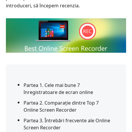
introduceri, să începem recenzia.
Partea 1. Cele mai bune 7
înregistratoare de ecran online
Partea 2. Comparație dintre Top 7
Online Screen Recorder
Partea 3. Întrebări frecvente ale Online
Screen Recorder