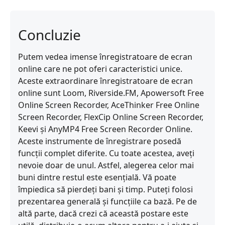
Concluzie
Putem vedea imense înregistratoare de ecran
online care ne pot oferi caracteristici unice.
Aceste extraordinare înregistratoare de ecran
online sunt Loom, Riverside.FM, Apowersoft Free
Online Screen Recorder, AceThinker Free Online
Screen Recorder, FlexCip Online Screen Recorder,
Keevi și AnyMP4 Free Screen Recorder Online.
Aceste instrumente de înregistrare posedă
funcții complet diferite. Cu toate acestea, aveți
nevoie doar de unul. Astfel, alegerea celor mai
buni dintre restul este esențială. Vă poate
împiedica să pierdeți bani și timp. Puteți folosi
prezentarea generală și funcțiile ca bază. Pe de
altă parte, dacă crezi că această postare este