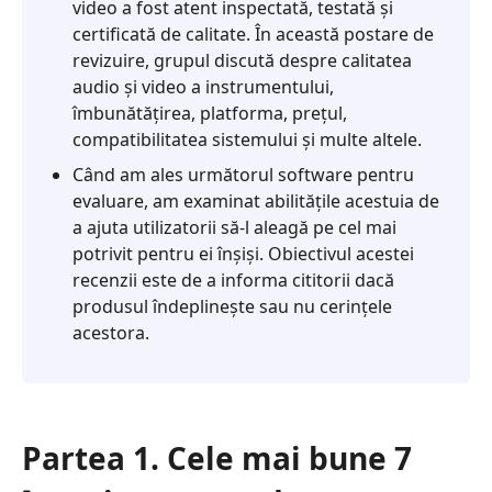
video a fost atent inspectată, testată și
certificată de calitate. În această postare de
revizuire, grupul discută despre calitatea
audio și video a instrumentului,
îmbunătățirea, platforma, prețul,
compatibilitatea sistemului și multe altele.
Când am ales următorul software pentru
evaluare, am examinat abilitățile acestuia de
a ajuta utilizatorii să-l aleagă pe cel mai
potrivit pentru ei înșiși. Obiectivul acestei
recenzii este de a informa cititorii dacă
produsul îndeplinește sau nu cerințele
acestora.
Partea 1. Cele mai bune 7