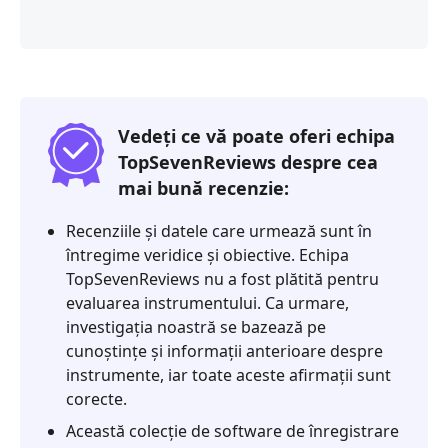
Vedeți ce vă poate oferi echipa
TopSevenReviews despre cea
mai bună recenzie:
Recenziile și datele care urmează sunt în
întregime veridice și obiective. Echipa
TopSevenReviews nu a fost plătită pentru
evaluarea instrumentului. Ca urmare,
investigația noastră se bazează pe
cunoștințe și informații anterioare despre
instrumente, iar toate aceste afirmații sunt
corecte.
Această colecție de software de înregistrare