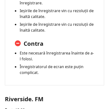
înregistrare.
Ieșirile de înregistrare vin cu rezoluții de
înaltă calitate.
Ieșirile de înregistrare vin cu rezoluții de
înaltă calitate.
Contra
Este necesară înregistrarea înainte de a-
l folosi.
Înregistratorul de ecran este puțin
complicat.
Riverside. FM