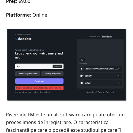
Preț:
$9.00
Platforme:
Online
Riverside.FM este un alt software care poate oferi un
proces imens de înregistrare. O caracteristică
fascinantă pe care o posedă este studioul pe care îl