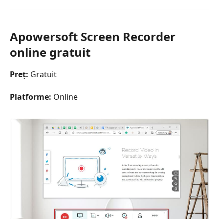
Apowersoft Screen Recorder
online gratuit
Preț:
Gratuit
Platforme:
Online