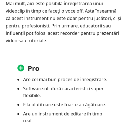
Mai mult, aici este posibilă înregistrarea unui
videoclip în timp ce faceți o voce off. Asta înseamnă
că acest instrument nu este doar pentru jucători, ci și
pentru profesioniști. Prin urmare, educatorii sau
influenții pot folosi acest recorder pentru prezentări
video sau tutoriale.
Pro
Are cel mai bun proces de înregistrare.
Software-ul oferă caracteristici super
flexibile.
Fila plutitoare este foarte atrăgătoare.
Are un instrument de editare în timp
real.