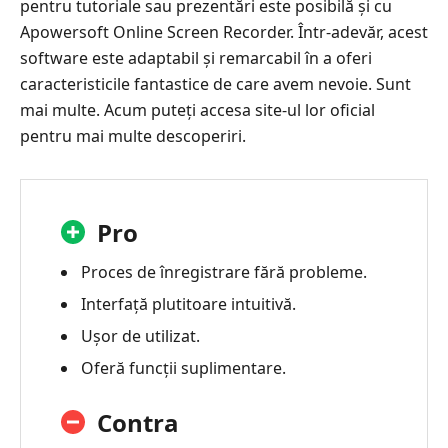
pentru tutoriale sau prezentări este posibilă și cu
Apowersoft Online Screen Recorder. Într-adevăr, acest
software este adaptabil și remarcabil în a oferi
caracteristicile fantastice de care avem nevoie. Sunt
mai multe. Acum puteți accesa site-ul lor oficial
pentru mai multe descoperiri.
Pro
Proces de înregistrare fără probleme.
Interfață plutitoare intuitivă.
Ușor de utilizat.
Oferă funcții suplimentare.
Contra