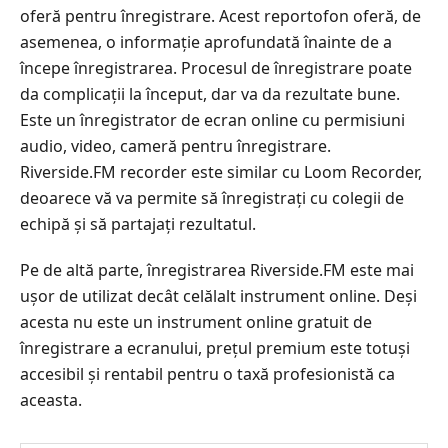
oferă pentru înregistrare. Acest reportofon oferă, de
asemenea, o informație aprofundată înainte de a
începe înregistrarea. Procesul de înregistrare poate
da complicații la început, dar va da rezultate bune.
Este un înregistrator de ecran online cu permisiuni
audio, video, cameră pentru înregistrare.
Riverside.FM recorder este similar cu Loom Recorder,
deoarece vă va permite să înregistrați cu colegii de
echipă și să partajați rezultatul.
Pe de altă parte, înregistrarea Riverside.FM este mai
ușor de utilizat decât celălalt instrument online. Deși
acesta nu este un instrument online gratuit de
înregistrare a ecranului, prețul premium este totuși
accesibil și rentabil pentru o taxă profesionistă ca
aceasta.