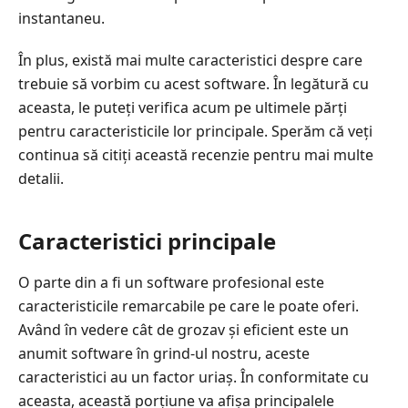
instantaneu.
În plus, există mai multe caracteristici despre care
trebuie să vorbim cu acest software. În legătură cu
aceasta, le puteți verifica acum pe ultimele părți
pentru caracteristicile lor principale. Sperăm că veți
continua să citiți această recenzie pentru mai multe
detalii.
Caracteristici principale
O parte din a fi un software profesional este
caracteristicile remarcabile pe care le poate oferi.
Având în vedere cât de grozav și eficient este un
anumit software în grind-ul nostru, aceste
caracteristici au un factor uriaș. În conformitate cu
aceasta, această porțiune va afișa principalele