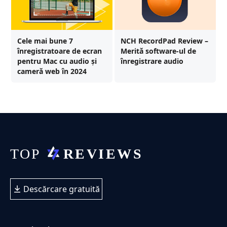
Cele mai bune 7
NCH RecordPad Review –
înregistratoare de ecran
Merită software-ul de
pentru Mac cu audio și
înregistrare audio
cameră web în 2024
Descărcare gratuită