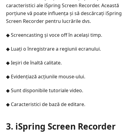
caracteristici ale iSpring Screen Recorder. Această
porțiune vă poate influența și să descărcați iSpring
Screen Recorder pentru lucrările dvs.
◆ Screencasting și voce off în același timp.
◆ Luați o înregistrare a regiunii ecranului.
◆ Ieșiri de înaltă calitate.
◆ Evidențiază acțiunile mouse-ului.
◆ Sunt disponibile tutoriale video.
◆ Caracteristici de bază de editare.
3. iSpring Screen Recorder