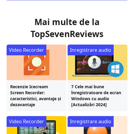
Mai multe de la
TopSevenReviews
Video Recorder
Inregistrare audio
Recenzie Icecream
7 Cele mai bune
Screen Recorder:
înregistratoare de ecran
caracteristici, avantaje și
Windows cu audio
dezavantaje
[Actualizări 2024]
Video Recorder
Inregistrare audio