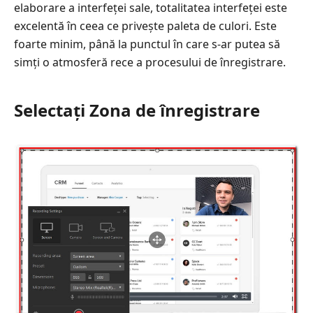
elaborare a interfeței sale, totalitatea interfeței este
excelentă în ceea ce privește paleta de culori. Este
foarte minim, până la punctul în care s-ar putea să
simți o atmosferă rece a procesului de înregistrare.
Selectați Zona de înregistrare