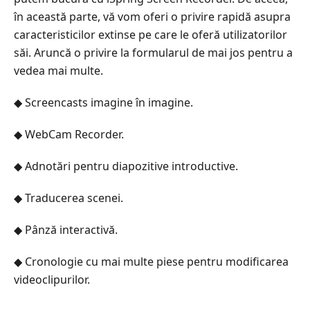
în această parte, vă vom oferi o privire rapidă asupra
caracteristicilor extinse pe care le oferă utilizatorilor
săi. Aruncă o privire la formularul de mai jos pentru a
vedea mai multe.
◆ Screencasts imagine în imagine.
◆ WebCam Recorder.
◆ Adnotări pentru diapozitive introductive.
◆ Traducerea scenei.
◆ Pânză interactivă.
◆ Cronologie cu mai multe piese pentru modificarea
videoclipurilor.