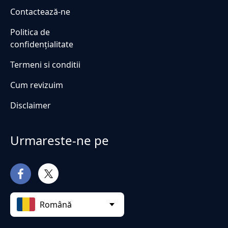
Contactează-ne
Politica de
confidențialitate
Termeni si conditii
Cum revizuim
Disclaimer
Urmareste-ne pe
Română