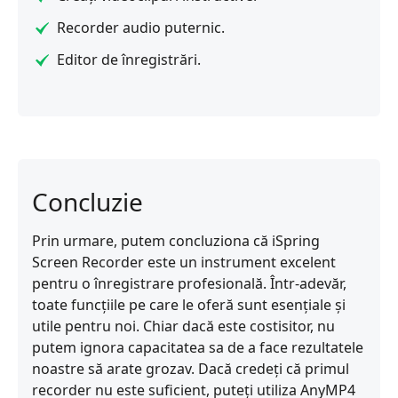
Recorder audio puternic.
Editor de înregistrări.
Concluzie
Prin urmare, putem concluziona că iSpring
Screen Recorder este un instrument excelent
pentru o înregistrare profesională. Într-adevăr,
toate funcțiile pe care le oferă sunt esențiale și
utile pentru noi. Chiar dacă este costisitor, nu
putem ignora capacitatea sa de a face rezultatele
noastre să arate grozav. Dacă credeți că primul
recorder nu este suficient, puteți utiliza AnyMP4