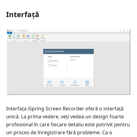
Interfață
Interfața iSpring Screen Recorder oferă o interfață
unică. La prima vedere, veți vedea un design foarte
profesional în care fiecare detaliu este potrivit pentru
un proces de înregistrare fără probleme. Ca o