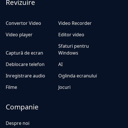
Revizuire
Convertor Video
Video Recorder
Video player
Editor video
Sfaturi pentru
Captură de ecran
Windows
Deblocare telefon
AI
Inregistrare audio
Oglinda ecranului
Filme
Jocuri
Companie
Despre noi