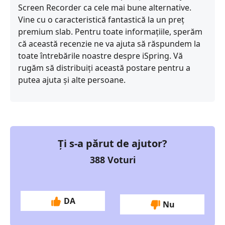
Screen Recorder ca cele mai bune alternative.
Vine cu o caracteristică fantastică la un preț
premium slab. Pentru toate informațiile, sperăm
că această recenzie ne va ajuta să răspundem la
toate întrebările noastre despre iSpring. Vă
rugăm să distribuiți această postare pentru a
putea ajuta și alte persoane.
Ți s-a părut de ajutor?
388
Voturi
DA
Nu