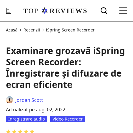
Acasă
Recenzii
iSpring Screen Recorder
Examinare grozavă iSpring
Screen Recorder:
Înregistrare și difuzare de
ecran eficiente
Jordan Scott
Actualizat pe aug. 02, 2022
Inregistrare audio
Video Recorder