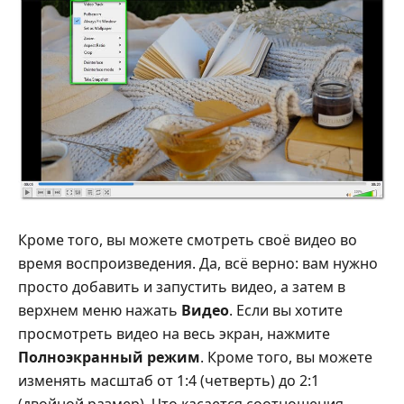
Кроме того, вы можете смотреть своё видео во
время воспроизведения. Да, всё верно: вам нужно
просто добавить и запустить видео, а затем в
верхнем меню нажать
Видео
. Если вы хотите
просмотреть видео на весь экран, нажмите
Полноэкранный режим
. Кроме того, вы можете
изменять масштаб от 1:4 (четверть) до 2:1
(двойной размер). Что касается соотношения