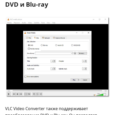
DVD и Blu-ray
VLC Video Converter также поддерживает