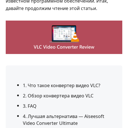
известном программном обеспечении. Итак,
давайте продолжим чтение этой статьи.
1. Что такое конвертер видео VLC?
2. Обзор конвертера видео VLC
3. FAQ
4. Лучшая альтернатива — Aiseesoft
Video Converter Ultimate