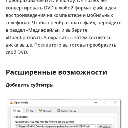
преобразование DVD и Blu-ray. Он позволяет
конвертировать DVD в любой формат файла для
воспроизведения на компьютере и мобильных
телефонах. Чтобы преобразовать файл, перейдите
в раздел «Медиафайлы» и выберите
«Преобразовать/Сохранить». Затем коснитесь
диска выше. После этого вы готовы преобразить
свой DVD.
Расширенные возможности
Добавить субтитры