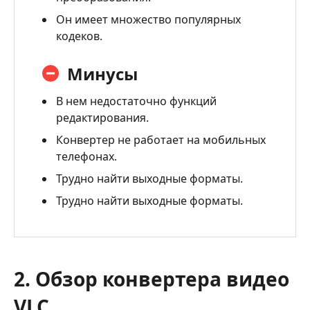
Он имеет множество популярных
кодеков.
Минусы
В нем недостаточно функций
редактирования.
Конвертер не работает на мобильных
телефонах.
Трудно найти выходные форматы.
Трудно найти выходные форматы.
2. Обзор конвертера видео
VLC