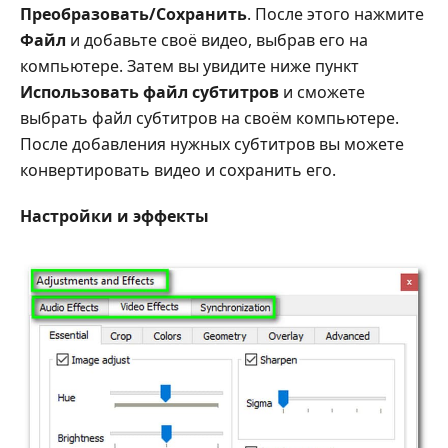
Преобразовать/Сохранить
. После этого нажмите
Файл
и добавьте своё видео, выбрав его на
компьютере. Затем вы увидите ниже пункт
Использовать файл субтитров
и сможете
выбрать файл субтитров на своём компьютере.
После добавления нужных субтитров вы можете
конвертировать видео и сохранить его.
Настройки и эффекты