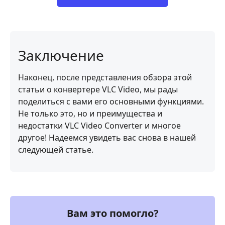
бесплатно
Заключение
Наконец, после представления обзора этой
статьи о конвертере VLC Video, мы рады
поделиться с вами его основными функциями.
Не только это, но и преимущества и
недостатки VLC Video Converter и многое
другое! Надеемся увидеть вас снова в нашей
следующей статье.
Вам это помогло?