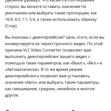
сторон, вы можете оставить значение по
умолчанию или выбрать такие пропорции, как
16:9, 4:3, 1:1, 5:4, а также использовать обрезку
(Crop).
Вы знакомы с деинтерлейсом? Цель этого, если вы
конвертируете из чересстрочного видео. По этой
причине VLC Video Converter позволяет вам
выполнять деинтерлейсинг вашего видео с
помощью таких параметров, как «Выкл.», «Вкл.» и
«Автоматически». В то же время режим
деинтерлейсинга позволит вам установить
значение «Авто» или выбрать такие параметры,
как смешивание, среднее, линейное и многое
другое.