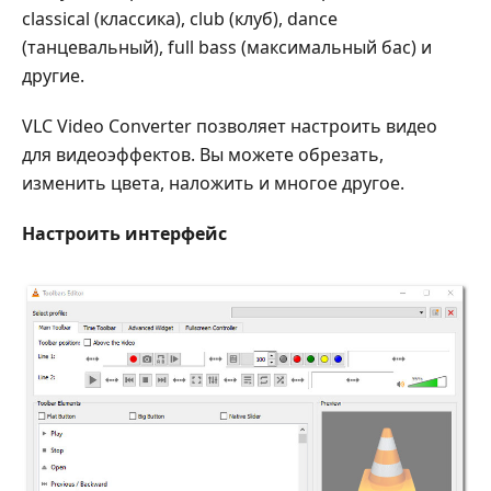
classical (классика), club (клуб), dance
(танцевальный), full bass (максимальный бас) и
другие.
VLC Video Converter позволяет настроить видео
для видеоэффектов. Вы можете обрезать,
изменить цвета, наложить и многое другое.
Настроить интерфейс