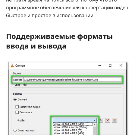
программное обеспечение для конвертации видео
быстрое и простое в использовании.
Поддерживаемые форматы
ввода и вывода