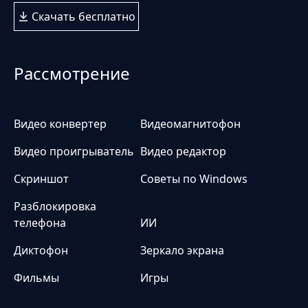
Скачать бесплатно
Рассмотрение
Видео конвертер
Видеомагнитофон
Видео проигрыватель
Видео редактор
Скриншот
Советы по Windows
Разблокировка
телефона
ИИ
Диктофон
Зеркало экрана
Фильмы
Игры