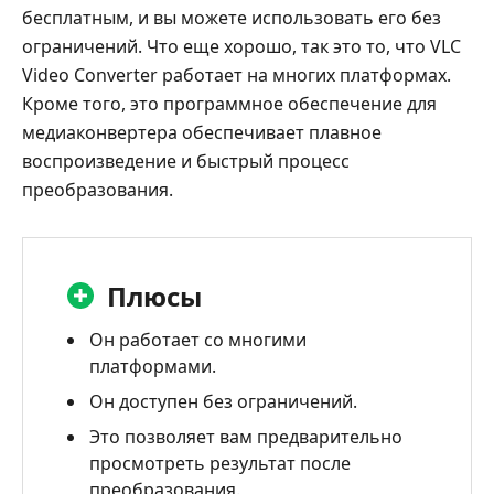
бесплатным, и вы можете использовать его без
ограничений. Что еще хорошо, так это то, что VLC
Video Converter работает на многих платформах.
Кроме того, это программное обеспечение для
медиаконвертера обеспечивает плавное
воспроизведение и быстрый процесс
преобразования.
Плюсы
Он работает со многими
платформами.
Он доступен без ограничений.
Это позволяет вам предварительно
просмотреть результат после
преобразования.