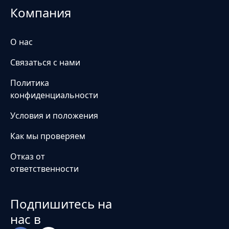
Компания
О нас
Связаться с нами
Политика
конфиденциальности
Условия и положения
Как мы проверяем
Отказ от
ответственности
Подпишитесь на
нас в