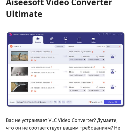
Aiseesoft Video Converter
Ultimate
Вас не устраивает VLC Video Converter? Думаете,
что он не соответствует вашим требованиям? Не