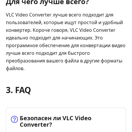
Для чего лучше всего?
VLC Video Converter лучше всего подходит для
пользователей, которые ищут простой и удобный
конвертер. Короче говоря, VLC Video Converter
идеально подходит для начинающих. Это
программное обеспечение для конвертации видео
лучше всего подходит для быстрого
преобразования вашего файла в другие форматы
файлов.
3. FAQ
Безопасен ли VLC Video
Converter?