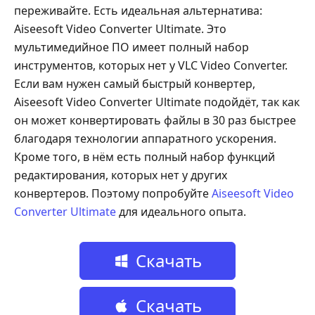
переживайте. Есть идеальная альтернатива:
Aiseesoft Video Converter Ultimate. Это
мультимедийное ПО имеет полный набор
инструментов, которых нет у VLC Video Converter.
Если вам нужен самый быстрый конвертер,
Aiseesoft Video Converter Ultimate подойдёт, так как
он может конвертировать файлы в 30 раз быстрее
благодаря технологии аппаратного ускорения.
Кроме того, в нём есть полный набор функций
редактирования, которых нет у других
конвертеров. Поэтому попробуйте
Aiseesoft Video
Converter Ultimate
для идеального опыта.
Скачать
бесплатно
Скачать