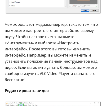
Чем хорош этот медиаконвертер, так это тем, что
вы можете настроить его интерфейс по своему
вкусу. Чтобы настроить его, нажмите
«Инструменты» и выберите «Настроить
интерфейс». После этого вы готовы изменить
интерфейс. Например, вы можете изменить и
установить положение панели инструментов над
видео. Если вы хотите узнать больше, вы можете
свободно изучить VLC Video Player и скачать его
бесплатно!
Редактировать видео