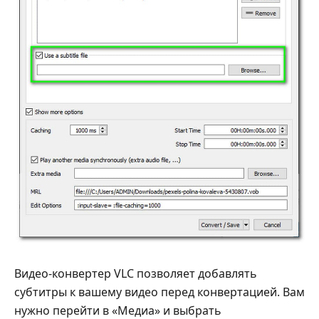
Видео-конвертер VLC позволяет добавлять
субтитры к вашему видео перед конвертацией. Вам
нужно перейти в «Медиа» и выбрать