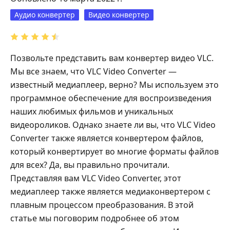
Аудио конвертер
Видео конвертер
Позвольте представить вам конвертер видео VLC.
Мы все знаем, что VLC Video Converter —
известный медиаплеер, верно? Мы используем это
программное обеспечение для воспроизведения
наших любимых фильмов и уникальных
видеороликов. Однако знаете ли вы, что VLC Video
Converter также является конвертером файлов,
который конвертирует во многие форматы файлов
для всех? Да, вы правильно прочитали.
Представляя вам VLC Video Converter, этот
медиаплеер также является медиаконвертером с
плавным процессом преобразования. В этой
статье мы поговорим подробнее об этом