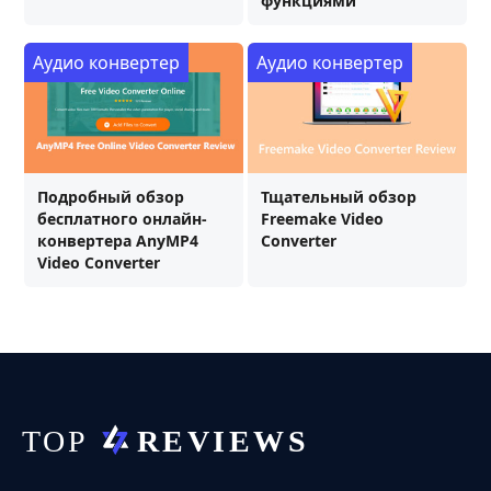
функциями
Аудио конвертер
Аудио конвертер
Подробный обзор
Тщательный обзор
бесплатного онлайн-
Freemake Video
конвертера AnyMP4
Converter
Video Converter