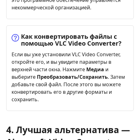
некоммерческой организацией.
Как конвертировать файлы с
помощью VLC Video Converter?
Если вы уже установили VLC Video Converter,
откройте его, и вы увидите параметры в
верхней части окна. Нажмите
Медиа
и
выберите
Преобразовать/Сохранить
. Затем
добавьте свой файл. После этого вы можете
конвертировать его в другие форматы и
сохранить.
4. Лучшая альтернатива —