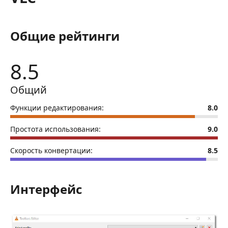
Общие рейтинги
8.5
Общий
Функции редактирования:
8.0
Простота использования:
9.0
Скорость конвертации:
8.5
Интерфейс