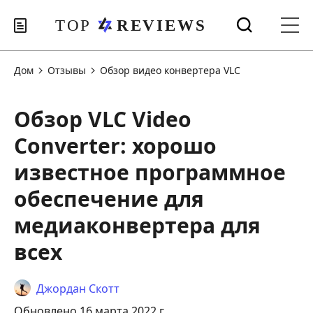
Дом
Отзывы
Обзор видео конвертера VLC
Обзор VLC Video
Converter: хорошо
известное программное
обеспечение для
медиаконвертера для
всех
Джордан Скотт
Обновлено 16 марта 2022 г.