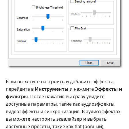
Если вы хотите настроить и добавить эффекты,
перейдите в
Инструменты
и нажмите
Эффекты и
фильтры
. После нажатия вы сразу увидите
доступные параметры, такие как аудиоэффекты,
видеоэффекты и синхронизация. В аудиоэффектах
вы можете настроить эквалайзер и выбрать
доступные пресеты, такие как flat (ровный),