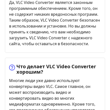
Да, VLC Video Converter является законным
программным обеспечением. Кроме того, он
не содержит никаких вредоносных программ.
Таким образом, VLC Video Converter безопасен
в использовании и установке. Но вы должны
принять к сведению, что вам необходимо
загрузить VLC Video Converter с надежного
сайта, чтобы оставаться в безопасности.
Что делает VLC Video Converter
хорошим?
Многие люди уже давно используют
конвертеры видео VLC. Самое главное, он
может воспроизводить видео и
конвертировать видео во многих
медиаформатах одновременно. Кроме того,
это программное обеспечение управляется