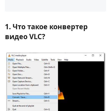
1. Что такое конвертер
видео VLC?