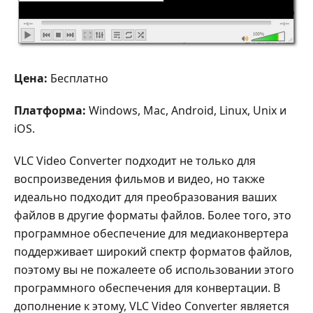
Цена:
Бесплатно
Платформа:
Windows, Mac, Android, Linux, Unix и
iOS.
VLC Video Converter подходит не только для
воспроизведения фильмов и видео, но также
идеально подходит для преобразования ваших
файлов в другие форматы файлов. Более того, это
программное обеспечение для медиаконвертера
поддерживает широкий спектр форматов файлов,
поэтому вы не пожалеете об использовании этого
программного обеспечения для конвертации. В
дополнение к этому, VLC Video Converter является