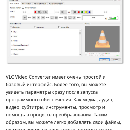
VLC Video Converter имеет очень простой и
базовый интерфейс. Более того, вы можете
увидеть параметры сразу после запуска
программного обеспечения. Как медиа, аудио,
видео, субтитры, инструменты, просмотр и
помощь в процессе преобразования. Таким
образом, вы можете легко добавлять свои файлы,
не тратя время на поиск всего, потому что это