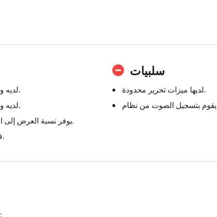
سلبيات
لديها ميزات تحرير محدودة.
لديه واجهة سهلة الاستخدام.
لديه واجهة سهلة الاستخدام.
يوفر نسبة العرض إلى الارتفاع في التخصيص.
فهو حر في استخدامها.
سهل الاستخدام: