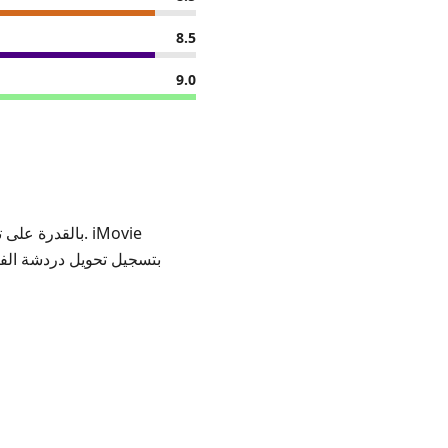
8.5
9.0