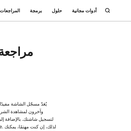
أدوات مجانية
حلول
برمجة
المراجعات
يُعَدّ مسجّل الشاشة مفيد
وآخرون لمشاهدة الشرو