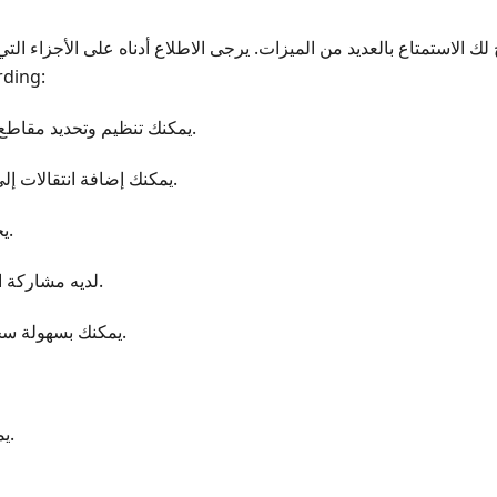
يقدمها 
◆ يمكنك تنظيم وتحديد مقاطع الفيديو والصور التي تختارها.
◆ يمكنك إضافة انتقالات إلى الفيديو المسجل الخاص بك.
◆ يحتوي على أداة تحرير مدمجة.
◆ لديه مشاركة اجتماعية بعد عملية التسجيل.
◆ يمكنك بسهولة سحب الملف المسجل لتحريره.
◆ يمكنه تسجيل الفيديو والصوت.