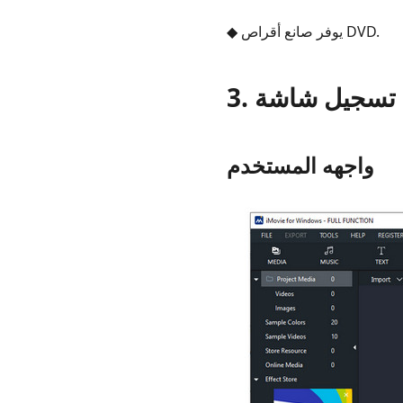
◆ يوفر صانع أقراص DVD.
واجهه المستخدم