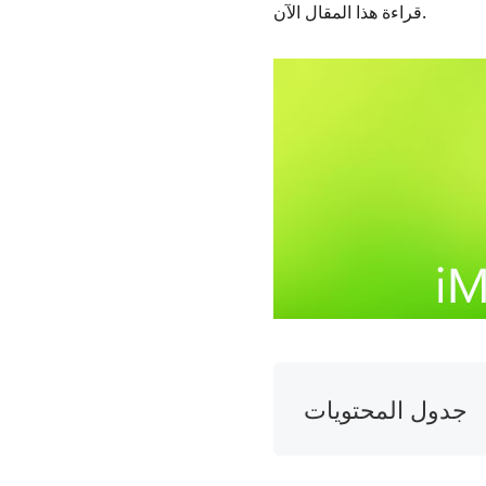
قراءة هذا المقال الآن.
جدول المحتويات
1.
حكمنا