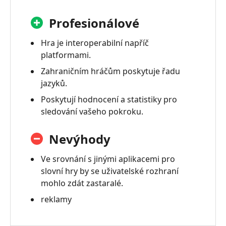
Profesionálové
Hra je interoperabilní napříč
platformami.
Zahraničním hráčům poskytuje řadu
jazyků.
Poskytují hodnocení a statistiky pro
sledování vašeho pokroku.
Nevýhody
Ve srovnání s jinými aplikacemi pro
slovní hry by se uživatelské rozhraní
mohlo zdát zastaralé.
reklamy