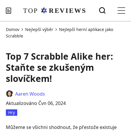
Domov
Nejlepší výběr
Nejlepší herní aplikace jako
Scrabble
Top 7 Scrabble Alike her:
Staňte se zkušeným
slovíčkem!
Aaren Woods
Aktualizováno Čvn 06, 2024
Hry
Můžeme se všichni shodnout, že přestože existuje