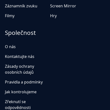
Záznamník zvuku
Screen Mirror
Filmy
Hry
Společnost
O nás
Kontaktujte nás
Zásady ochrany
osobních údajů
Pravidla a podmínky
Jak kontrolujeme
Zřeknutí se
odpovědnosti