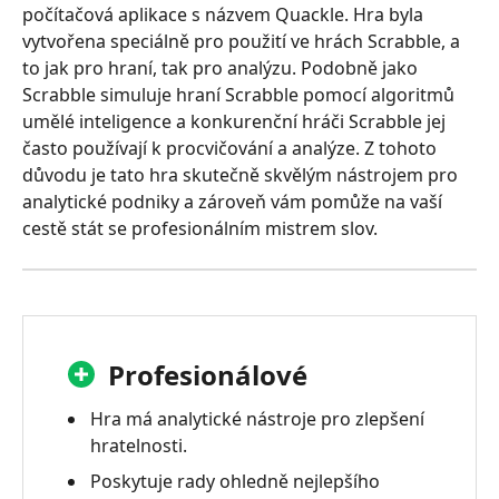
počítačová aplikace s názvem Quackle. Hra byla
vytvořena speciálně pro použití ve hrách Scrabble, a
to jak pro hraní, tak pro analýzu. Podobně jako
Scrabble simuluje hraní Scrabble pomocí algoritmů
umělé inteligence a konkurenční hráči Scrabble jej
často používají k procvičování a analýze. Z tohoto
důvodu je tato hra skutečně skvělým nástrojem pro
analytické podniky a zároveň vám pomůže na vaší
cestě stát se profesionálním mistrem slov.
Profesionálové
Hra má analytické nástroje pro zlepšení
hratelnosti.
Poskytuje rady ohledně nejlepšího