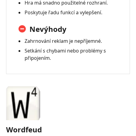
Hra má snadno použitelné rozhraní.
Poskytuje řadu funkcí a vylepšení.
Nevýhody
Zahrnování reklam je nepříjemné.
Setkání s chybami nebo problémy s
připojením.
Wordfeud