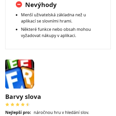
Nevýhody
Menší uživatelská základna než u
aplikací se slovními hrami.
Některé funkce nebo obsah mohou
vyžadovat nákupy v aplikaci.
Barvy slova
Nejlepší pro:
náročnou hru v hledání slov.