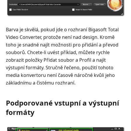
Barva je skvělá, pokud jde o rozhraní Bigasoft Total
Video Converter, protože není nad design. Kromě
toho je snadné najít možnosti pro přidání a převod
souborů. Chcete-li uvést příklad, můžete rychle
zobrazit položky Přidat soubor a Profil a najít
výstupní formáty. Stručně řečeno, použití tohoto
media konvertoru není časově náročné kvůli jeho
základnímu a čistému rozhraní.
Podporované vstupní a výstupní
formáty