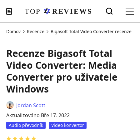
Domov
Recenze
Bigasoft Total Video Converter recenze
Recenze Bigasoft Total
Video Converter: Media
Converter pro uživatele
Windows
Jordan Scott
Aktualizováno Bře 17. 2022
Audio převodník
Video konvertor