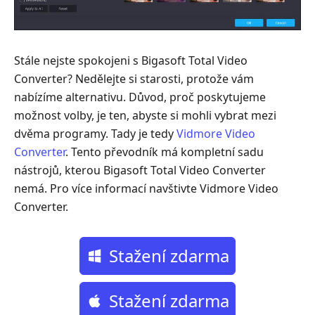
Stále nejste spokojeni s Bigasoft Total Video
Converter? Nedělejte si starosti, protože vám
nabízíme alternativu. Důvod, proč poskytujeme
možnost volby, je ten, abyste si mohli vybrat mezi
dvěma programy. Tady je tedy
Vidmore Video
Converter
. Tento převodník má kompletní sadu
nástrojů, kterou Bigasoft Total Video Converter
nemá. Pro více informací navštivte Vidmore Video
Converter.
Stažení zdarma
Stažení zdarma