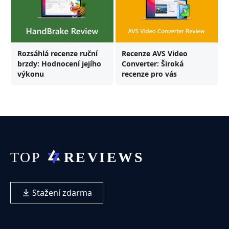
Rozsáhlá recenze ruční
Recenze AVS Video
brzdy: Hodnocení jejího
Converter: Široká
výkonu
recenze pro vás
Stažení zdarma