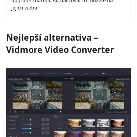
upgrade zdarma. Aktualizovat to můžete na
jejich webu.
Nejlepší alternativa –
Vidmore Video Converter