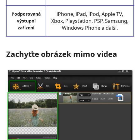
iPhone, iPad, iPod, Apple TV,
Podporovaná
Xbox, Playstation, PSP, Samsung,
výstupní
Windows Phone a další.
zařízení
Zachyťte obrázek mimo videa