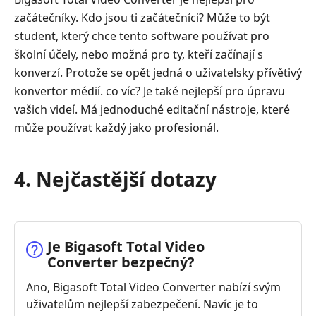
začátečníky. Kdo jsou ti začátečníci? Může to být
student, který chce tento software používat pro
školní účely, nebo možná pro ty, kteří začínají s
konverzí. Protože se opět jedná o uživatelsky přívětivý
konvertor médií. co víc? Je také nejlepší pro úpravu
vašich videí. Má jednoduché editační nástroje, které
může používat každý jako profesionál.
4. Nejčastější dotazy
Je Bigasoft Total Video
Converter bezpečný?
Ano, Bigasoft Total Video Converter nabízí svým
uživatelům nejlepší zabezpečení. Navíc je to