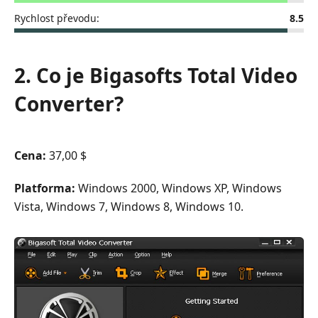
Rychlost převodu:
8.5
2. Co je Bigasofts Total Video
Converter?
Cena:
37,00 $
Platforma:
Windows 2000, Windows XP, Windows
Vista, Windows 7, Windows 8, Windows 10.