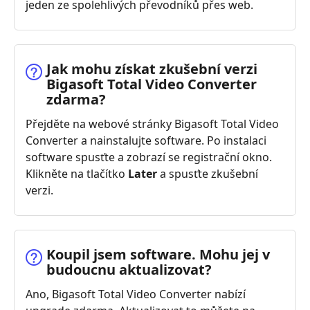
jeden ze spolehlivých převodníků přes web.
Jak mohu získat zkušební verzi
Bigasoft Total Video Converter
zdarma?
Přejděte na webové stránky Bigasoft Total Video
Converter a nainstalujte software. Po instalaci
software spusťte a zobrazí se registrační okno.
Klikněte na tlačítko
Later
a spusťte zkušební
verzi.
Koupil jsem software. Mohu jej v
budoucnu aktualizovat?
Ano, Bigasoft Total Video Converter nabízí