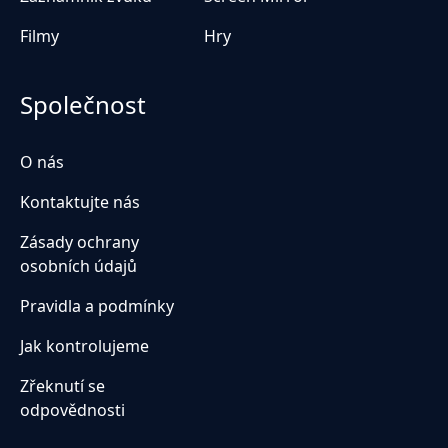
Filmy
Hry
Společnost
O nás
Kontaktujte nás
Zásady ochrany
osobních údajů
Pravidla a podmínky
Jak kontrolujeme
Zřeknutí se
odpovědnosti