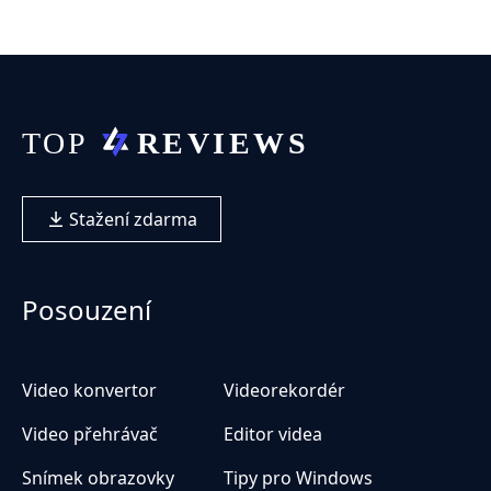
Stažení zdarma
Posouzení
Video konvertor
Videorekordér
Video přehrávač
Editor videa
Snímek obrazovky
Tipy pro Windows