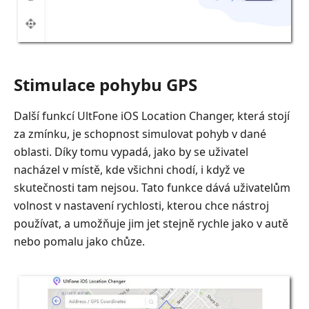
Stimulace pohybu GPS
Další funkcí UltFone iOS Location Changer, která stojí
za zmínku, je schopnost simulovat pohyb v dané
oblasti. Díky tomu vypadá, jako by se uživatel
nacházel v místě, kde všichni chodí, i když ve
skutečnosti tam nejsou. Tato funkce dává uživatelům
volnost v nastavení rychlosti, kterou chce nástroj
používat, a umožňuje jim jet stejně rychle jako v autě
nebo pomalu jako chůze.