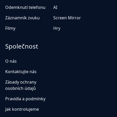
Odemknutí telefonu
AI
Záznamník zvuku
Screen Mirror
Filmy
Hry
Společnost
O nás
Kontaktujte nás
Zásady ochrany
osobních údajů
Pravidla a podmínky
Jak kontrolujeme