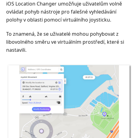
iOS Location Changer umožňuje uživatelům volně
ovládat pohyb nástroje pro falešné vyhledávání
polohy v oblasti pomocí virtuálního joysticku.
To znamená, že se uživatelé mohou pohybovat z
libovolného směru ve virtuálním prostředí, které si
nastavili.