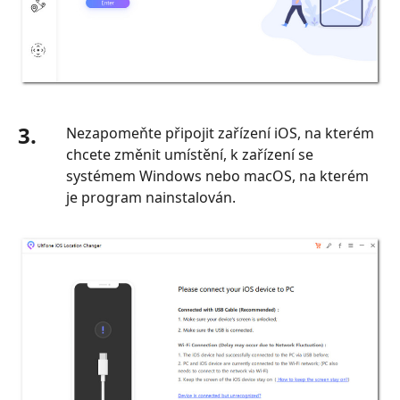
3.
Nezapomeňte připojit zařízení iOS, na kterém
chcete změnit umístění, k zařízení se
systémem Windows nebo macOS, na kterém
je program nainstalován.