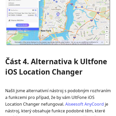
Část 4. Alternativa k Ultfone
iOS Location Changer
Našli jsme alternativní nástroj s podobným rozhraním
a funkcemi pro případ, že by vám UltFone iOS
Location Changer nefungoval.
Aiseesoft AnyCoord
je
nástroj, který obsahuje funkce podobné těm, které