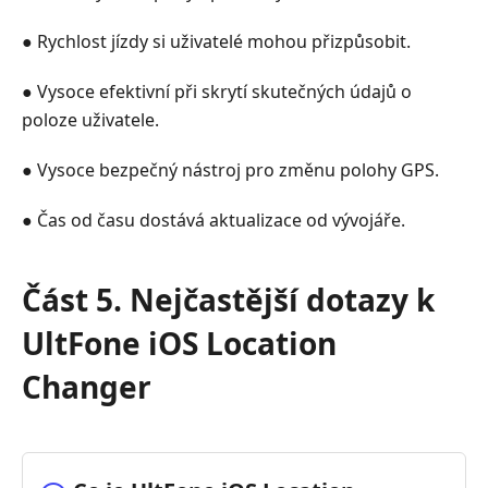
● Rychlost jízdy si uživatelé mohou přizpůsobit.
● Vysoce efektivní při skrytí skutečných údajů o
poloze uživatele.
● Vysoce bezpečný nástroj pro změnu polohy GPS.
● Čas od času dostává aktualizace od vývojáře.
Část 5. Nejčastější dotazy k
UltFone iOS Location
Changer