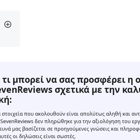
 τι μπορεί να σας προσφέρει η 
evenReviews σχετικά με την κα
κή:
τα στοιχεία που ακολουθούν είναι απολύτως αληθή και αντ
SevenReviews δεν πληρώθηκε για την αξιολόγηση του εργ
ευνά μας βασίζεται σε προηγούμενες γνώσεις και πληροφο
αυτές οι δηλώσεις είναι σωστές.