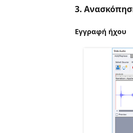
3. Ανασκόπησ
Εγγραφή ήχου