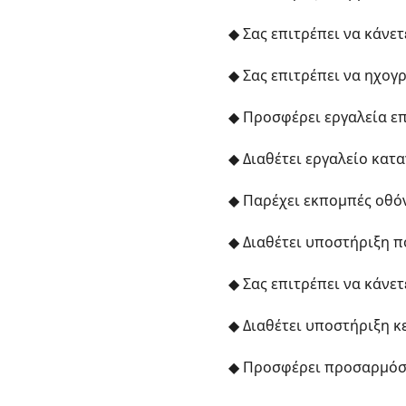
◆ Σας επιτρέπει να κάνε
◆ Σας επιτρέπει να ηχογ
◆ Προσφέρει εργαλεία επ
◆ Διαθέτει εργαλείο κατ
◆ Παρέχει εκπομπές οθόν
◆ Διαθέτει υποστήριξη 
◆ Σας επιτρέπει να κάν
◆ Διαθέτει υποστήριξη κ
◆ Προσφέρει προσαρμόσ