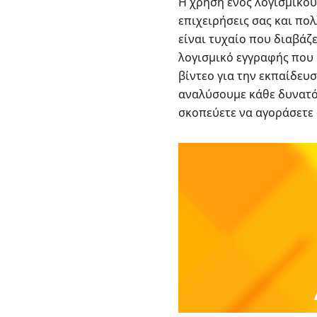
Η χρήση ενός λογισμικού
επιχειρήσεις σας και πο
είναι τυχαίο που διαβάζ
λογισμικό εγγραφής που 
βίντεο για την εκπαίδευσ
αναλύσουμε κάθε δυνατότ
σκοπεύετε να αγοράσετε 