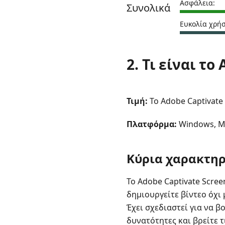
Ασφάλεια:
Συνολικά
Ευκολία χρήσ
2. Τι είναι το
Τιμή:
Το Adobe Captivate 
Πλατφόρμα:
Windows, M
Κύρια χαρακτηρ
Το Adobe Captivate Scree
δημιουργείτε βίντεο όχι
Έχει σχεδιαστεί για να 
δυνατότητες και βρείτε 