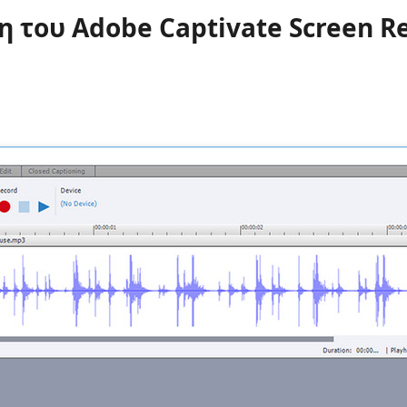
η του Adobe Captivate Screen R