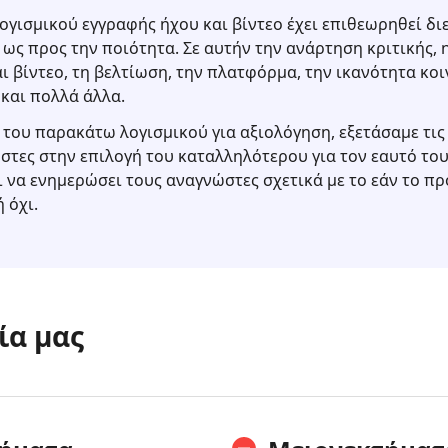
ογισμικού εγγραφής ήχου και βίντεο έχει επιθεωρηθεί δι
 ως προς την ποιότητα. Σε αυτήν την ανάρτηση κριτικής, 
ι βίντεο, τη βελτίωση, την πλατφόρμα, την ικανότητα κοι
και πολλά άλλα.
 του παρακάτω λογισμικού για αξιολόγηση, εξετάσαμε τις
στες στην επιλογή του καταλληλότερου για τον εαυτό του
αι να ενημερώσει τους αναγνώστες σχετικά με το εάν το πρ
 όχι.
ία μας