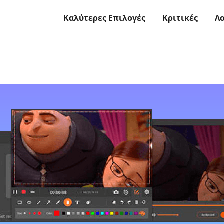
Καλύτερες Επιλογές
Κριτικές
Λ