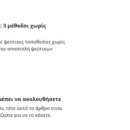
: 3 μέθοδοι χωρίς
ε ψεύτικες τοποθεσίες χωρίς
 την αποστολή ψεύτικων
πρέπει να ακολουθήσετε
u, τότε αυτό το άρθρο είναι
ζεστε για να το κάνετε.