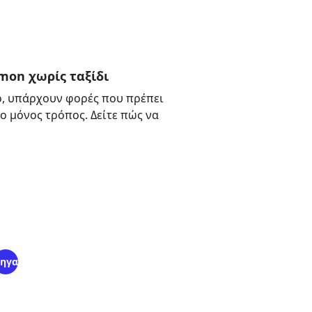
mon χωρίς ταξίδι
, υπάρχουν φορές που πρέπει
ο μόνος τρόπος. Δείτε πώς να
ηγαίνω