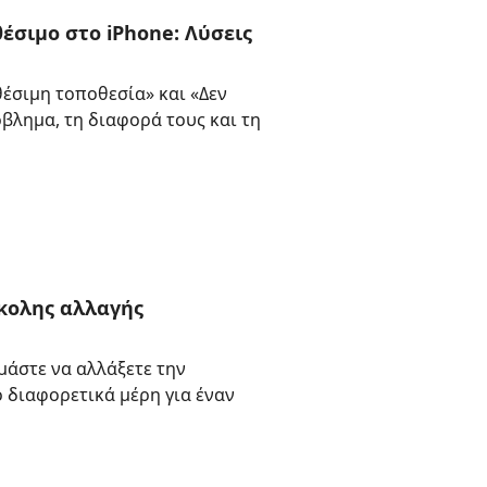
έσιμο στο iPhone: Λύσεις
έσιμη τοποθεσία» και «Δεν
βλημα, τη διαφορά τους και τη
κολης αλλαγής
μάστε να αλλάξετε την
 διαφορετικά μέρη για έναν