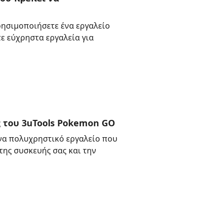
χρησιμοποιήσετε ένα εργαλείο
ε εύχρηστα εργαλεία για
 του 3uTools Pokemon GO
ένα πολυχρηστικό εργαλείο που
της συσκευής σας και την