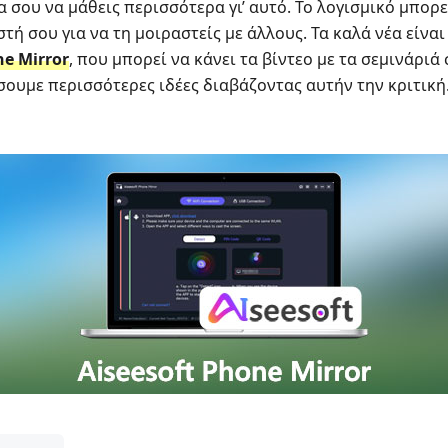
 σου να μάθεις περισσότερα γι’ αυτό. Το λογισμικό μπορε
ή σου για να τη μοιραστείς με άλλους. Τα καλά νέα είναι
ne Mirror
, που μπορεί να κάνει τα βίντεο με τα σεμινάριά
ουμε περισσότερες ιδέες διαβάζοντας αυτήν την κριτική.