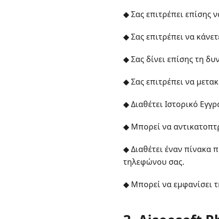
◆ Σας επιτρέπει επίσης ν
◆ Σας επιτρέπει να κάνε
◆ Σας δίνει επίσης τη δ
◆ Σας επιτρέπει να μετακ
◆ Διαθέτει Ιστορικό Εγγρ
◆ Μπορεί να αντικατοπτρ
◆ Διαθέτει έναν πίνακα π
τηλεφώνου σας.
◆ Μπορεί να εμφανίσει τ