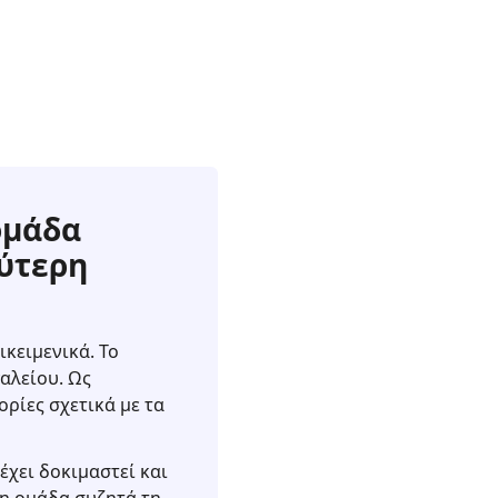
ομάδα
λύτερη
ικειμενικά. Το
αλείου. Ως
ρίες σχετικά με τα
έχει δοκιμαστεί και