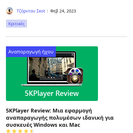
Τζόρνταν Σκοτ
Φεβ 24, 2023
Κριτικές
Αναπαραγωγή ήχου
5KPlayer Review: Μια εφαρμογή
αναπαραγωγής πολυμέσων ιδανική για
συσκευές Windows και Mac