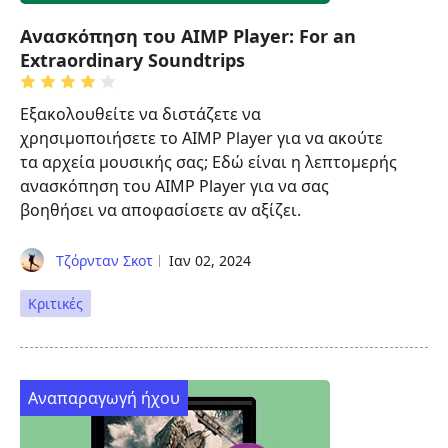
Ανασκόπηση του AIMP Player: For an
Extraordinary Soundtrips
Εξακολουθείτε να διστάζετε να
χρησιμοποιήσετε το AIMP Player για να ακούτε
τα αρχεία μουσικής σας; Εδώ είναι η λεπτομερής
ανασκόπηση του AIMP Player για να σας
βοηθήσει να αποφασίσετε αν αξίζει.
Τζόρνταν Σκοτ
Ιαν 02, 2024
Κριτικές
Αναπαραγωγή ήχου