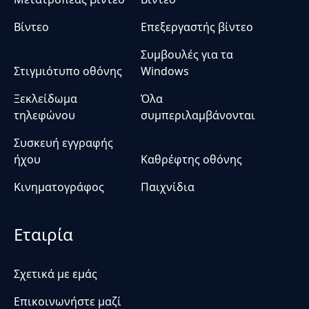
Βίντεο
Επεξεργαστής βίντεο
Συμβουλές για τα
Στιγμιότυπο οθόνης
Windows
Ξεκλείδωμα
Όλα
τηλεφώνου
συμπεριλαμβάνονται
Συσκευή εγγραφής
ήχου
Καθρέφτης οθόνης
Κινηματογράφος
Παιχνίδια
Εταιρία
Σχετικά με εμάς
Επικοινωνήστε μαζί