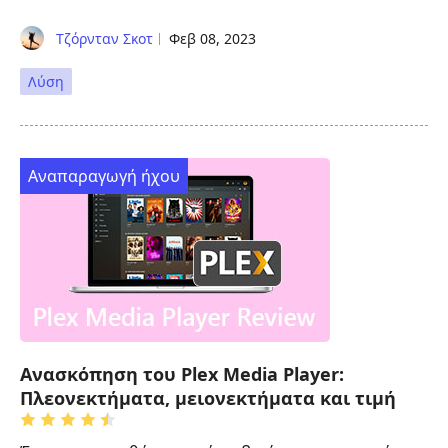
Τζόρνταν Σκοτ
Φεβ 08, 2023
Λύση
Αναπαραγωγή ήχου
Ανασκόπηση του Plex Media Player:
Πλεονεκτήματα, μειονεκτήματα και τιμή