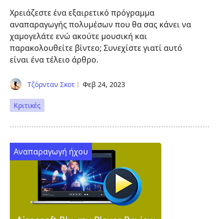
Χρειάζεστε ένα εξαιρετικό πρόγραμμα
αναπαραγωγής πολυμέσων που θα σας κάνει να
χαμογελάτε ενώ ακούτε μουσική και
παρακολουθείτε βίντεο; Συνεχίστε γιατί αυτό
είναι ένα τέλειο άρθρο.
Τζόρνταν Σκοτ
Φεβ 24, 2023
Κριτικές
Αναπαραγωγή ήχου