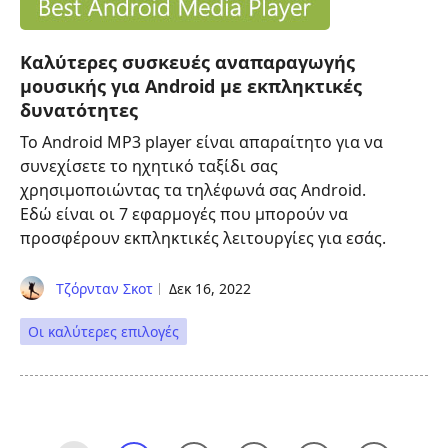
Καλύτερες συσκευές αναπαραγωγής
μουσικής για Android με εκπληκτικές
δυνατότητες
Το Android MP3 player είναι απαραίτητο για να
συνεχίσετε το ηχητικό ταξίδι σας
χρησιμοποιώντας τα τηλέφωνά σας Android.
Εδώ είναι οι 7 εφαρμογές που μπορούν να
προσφέρουν εκπληκτικές λειτουργίες για εσάς.
Τζόρνταν Σκοτ
Δεκ 16, 2022
Οι καλύτερες επιλογές