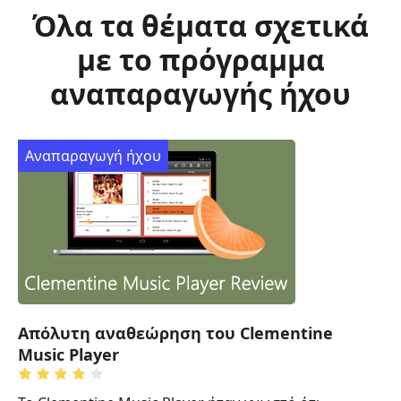
Όλα τα θέματα σχετικά
με το πρόγραμμα
αναπαραγωγής ήχου
Αναπαραγωγή ήχου
Απόλυτη αναθεώρηση του Clementine
Music Player