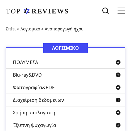
Σπίτι
>
Λογισμικό
>
Αναπαραγωγή ήχου
ΛΟΓΙΣΜΙΚΟ
ΠΟΛΥΜΕΣΑ
Blu-ray&DVD
Φωτογραφία&PDF
Διαχείριση δεδομένων
Χρήση υπολογιστή
Έξυπνη ψυχαγωγία