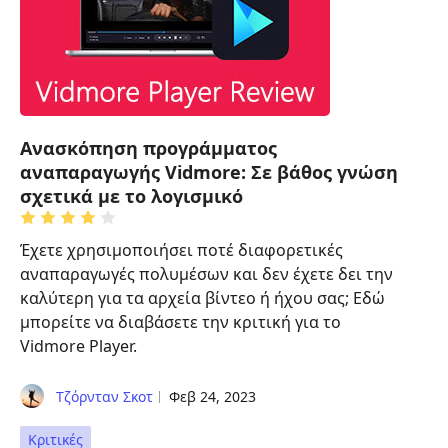
Ανασκόπηση προγράμματος
αναπαραγωγής Vidmore: Σε βάθος γνώση
σχετικά με το λογισμικό
Έχετε χρησιμοποιήσει ποτέ διαφορετικές
αναπαραγωγές πολυμέσων και δεν έχετε δει την
καλύτερη για τα αρχεία βίντεο ή ήχου σας; Εδώ
μπορείτε να διαβάσετε την κριτική για το
Vidmore Player.
Τζόρνταν Σκοτ
Φεβ 24, 2023
Κριτικές