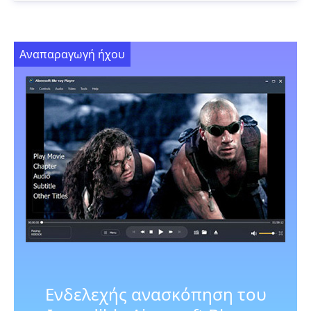
Αναπαραγωγή ήχου
Ενδελεχής ανασκόπηση του