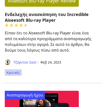
Ενδελεχής ανασκόπηση του Incredible
Aiseesoft Blu-ray Player
Είπαν ότι το Aiseesoft Blu-ray Player είναι ένα
από τα καλύτερα προγράμματα αναπαραγωγής
πολυμέσων στην αγορά. Σε αυτό το άρθρο, θα
δούμε τους λόγους πίσω από αυτό.
Τζόρνταν Σκοτ
Φεβ 24, 2023
Κριτικές
Αναπαραγωγή ήχου