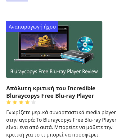
Αναπαραγωγή ήχου
Απόλυτη κριτική του Incredible
Bluraycopys Free Blu-ray Player
Γνωρίζετε μερικά συναρπαστικά media player
στην αγορά; Το Bluraycopys Free Blu-ray Player
είναι ένα από αυτά. Μπορείτε να μάθετε την
κριτική για το τι μπορεί να προσφέρει.