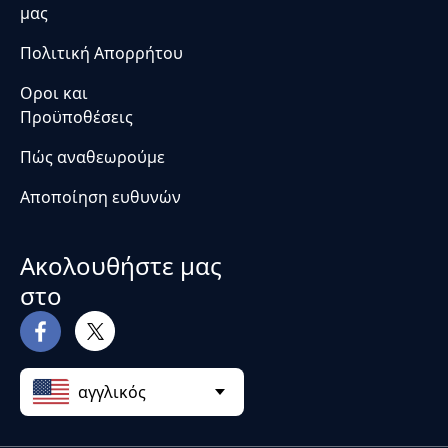
μας
Πολιτική Απορρήτου
Οροι και
Προϋποθέσεις
Πώς αναθεωρούμε
Αποποίηση ευθυνών
Ακολουθήστε μας
στο
αγγλικός