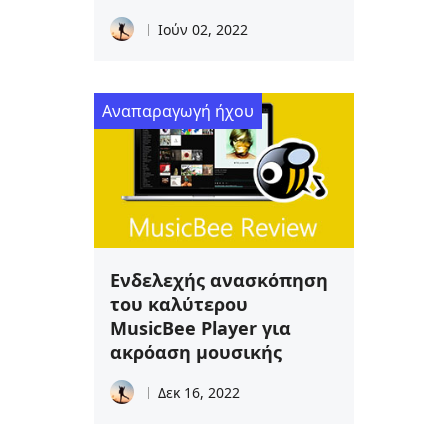
Ιούν 02, 2022
Αναπαραγωγή ήχου
Ενδελεχής ανασκόπηση
του καλύτερου
MusicBee Player για
ακρόαση μουσικής
Δεκ 16, 2022