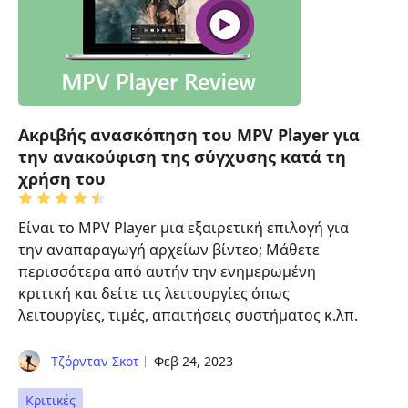
Ακριβής ανασκόπηση του MPV Player για
την ανακούφιση της σύγχυσης κατά τη
χρήση του
Είναι το MPV Player μια εξαιρετική επιλογή για
την αναπαραγωγή αρχείων βίντεο; Μάθετε
περισσότερα από αυτήν την ενημερωμένη
κριτική και δείτε τις λειτουργίες όπως
λειτουργίες, τιμές, απαιτήσεις συστήματος κ.λπ.
Τζόρνταν Σκοτ
Φεβ 24, 2023
Κριτικές