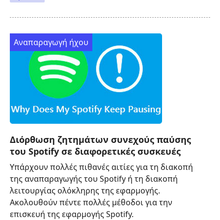
Αναπαραγωγή ήχου
Διόρθωση ζητημάτων συνεχούς παύσης
του Spotify σε διαφορετικές συσκευές
Υπάρχουν πολλές πιθανές αιτίες για τη διακοπή
της αναπαραγωγής του Spotify ή τη διακοπή
λειτουργίας ολόκληρης της εφαρμογής.
Ακολουθούν πέντε πολλές μέθοδοι για την
επισκευή της εφαρμογής Spotify.