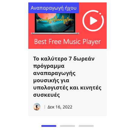
Αναπαραγωγή ήχου
Το καλύτερο 7 δωρεάν
πρόγραμμα
αναπαραγωγής
μουσικής για
υπολογιστές και κινητές
συσκευές
Δεκ 16, 2022