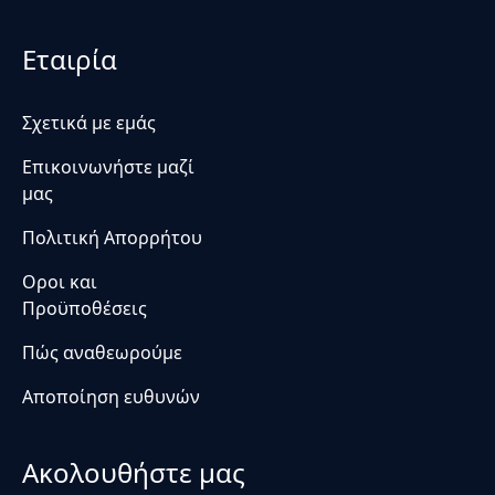
Εταιρία
Σχετικά με εμάς
Επικοινωνήστε μαζί
μας
Πολιτική Απορρήτου
Οροι και
Προϋποθέσεις
Πώς αναθεωρούμε
Αποποίηση ευθυνών
Ακολουθήστε μας