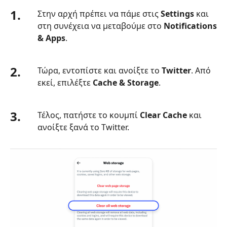
1.
Στην αρχή πρέπει να πάμε στις
Settings
και
στη συνέχεια να μεταβούμε στο
Notifications
& Apps
.
2.
Τώρα, εντοπίστε και ανοίξτε το
Twitter
. Από
εκεί, επιλέξτε
Cache & Storage
.
3.
Τέλος, πατήστε το κουμπί
Clear Cache
και
ανοίξτε ξανά το Twitter.