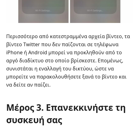
Περισσότερο από κατεστραμμένα αρχεία βίντεο, τα
βίντεο Twitter που δεν παίζονται σε τηλέφωνα
iPhone ή Android μπορεί να προκληθούν από το
αργό διαδίκτυο στο οποίο βρίσκεστε. Επομένως,
συνιστάται η εναλλαγή του δικτύου, ώστε να
μπορείτε να παρακολουθήσετε ξανά το βίντεο και
να δείτε αν παίζει.
Μέρος 3. Επανεκκινήστε τη
συσκευή σας