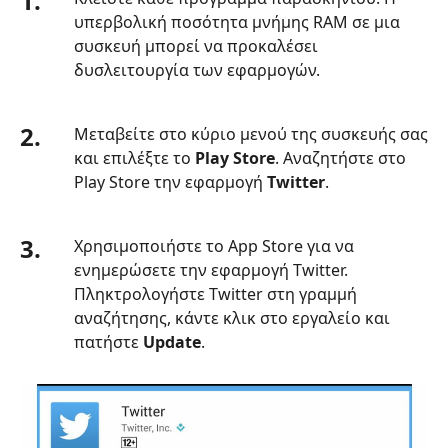
1.
υπερβολική ποσότητα μνήμης RAM σε μια
συσκευή μπορεί να προκαλέσει
δυσλειτουργία των εφαρμογών.
2.
Μεταβείτε στο κύριο μενού της συσκευής σας
και επιλέξτε το
Play Store
. Αναζητήστε στο
Play Store την εφαρμογή
Twitter
.
3.
Χρησιμοποιήστε το App Store για να
ενημερώσετε την εφαρμογή Twitter.
Πληκτρολογήστε Twitter στη γραμμή
αναζήτησης, κάντε κλικ στο εργαλείο και
πατήστε
Update
.