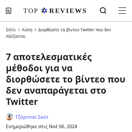
Σπίτι
Λύση
Διορθώστε τα βίντεο Twitter που δεν
παίζονται
7 αποτελεσματικές
μέθοδοι για να
διορθώσετε το βίντεο που
δεν αναπαράγεται στο
Twitter
Τζόρνταν Σκοτ
Ενημερώθηκε στις Νοέ 06, 2024