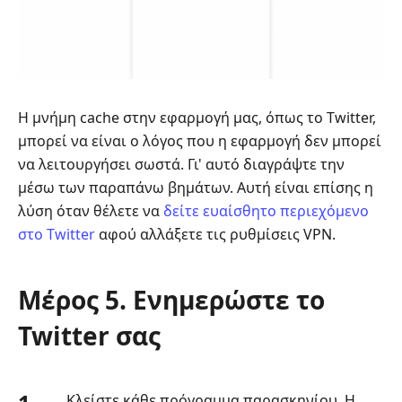
Η μνήμη cache στην εφαρμογή μας, όπως το Twitter,
μπορεί να είναι ο λόγος που η εφαρμογή δεν μπορεί
να λειτουργήσει σωστά. Γι' αυτό διαγράψτε την
μέσω των παραπάνω βημάτων. Αυτή είναι επίσης η
λύση όταν θέλετε να
δείτε ευαίσθητο περιεχόμενο
στο Twitter
αφού αλλάξετε τις ρυθμίσεις VPN.
Μέρος 5. Ενημερώστε το
Twitter σας
Κλείστε κάθε πρόγραμμα παρασκηνίου. Η