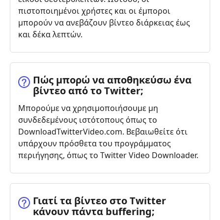
πιστοποιημένοι χρήστες και οι έμποροι
μπορούν να ανεβάζουν βίντεο διάρκειας έως
και δέκα λεπτών.
Πώς μπορώ να αποθηκεύσω ένα
βίντεο από το Twitter;
Μπορούμε να χρησιμοποιήσουμε μη
συνδεδεμένους ιστότοπους όπως το
DownloadTwitterVideo.com. Βεβαιωθείτε ότι
υπάρχουν πρόσθετα του προγράμματος
περιήγησης, όπως το Twitter Video Downloader.
Γιατί τα βίντεο στο Twitter
κάνουν πάντα buffering;