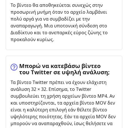
Το βίντεο θα αποθηκεύεται συνεχώς στην
προσωρινή μνήμη όταν το αρχείο λαμβάνει
πολύ αργά για να συμβαδίζει με την
αναπαραγωγή. Μια υποτονική σύνδεση στο
Διαδίκτυο και το ανεπαρκές εύρος ζώνης το
προκαλούν κυρίως.
Μπορώ να κατεβάσω βίντεο
του Twitter σε υψηλή ανάλυση;
Τα βίντεο Twitter πρέπει να έχουν ελάχιστη
ανάλυση 32 × 32. Επίσημα, το Twitter
συμβουλεύει τη χρήση αρχείων βίντεο MP4. Αν
και υποστηρίζονται, τα αρχεία βίντεο MOV δεν
είναι η καλύτερη επιλογή εάν θέλετε βίντεο
υψηλότερης ποιότητας. Εάν τα αρχεία MOV δεν
μπορούν να αναπαραχθούν, ίσως θελήσετε να