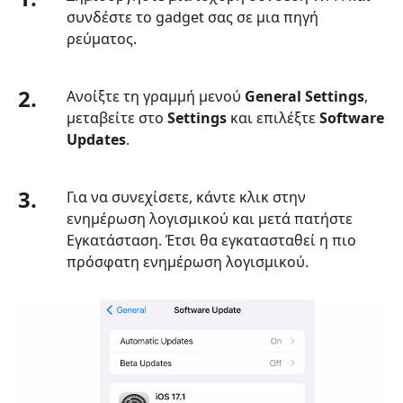
συνδέστε το gadget σας σε μια πηγή
ρεύματος.
2.
Ανοίξτε τη γραμμή μενού
General Settings
,
μεταβείτε στο
Settings
και επιλέξτε
Software
Updates
.
3.
Για να συνεχίσετε, κάντε κλικ στην
ενημέρωση λογισμικού και μετά πατήστε
Εγκατάσταση. Έτσι θα εγκατασταθεί η πιο
πρόσφατη ενημέρωση λογισμικού.