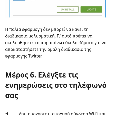
Η παλιά εφαρμογή δεν μπορεί να κάνει τη
διαδικασία μολυσματική. Γι' αυτό πρέπει να
ακολουθήσετε τα παραπάνω εύκολα βήματα για να
αποκαταστήσετε την ομαλή διαδικασία της
εφαρμογής Twitter.
Μέρος 6. Ελέγξτε τις
ενημερώσεις στο τηλέφωνό
σας
1.
Δημιουργήστε μια ισχυρή σύνδεση Wi-Fi και