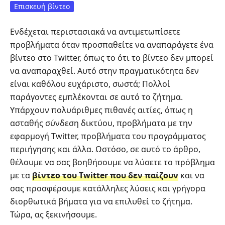
Επισκευή βίντεο
Ενδέχεται περιστασιακά να αντιμετωπίσετε
προβλήματα όταν προσπαθείτε να αναπαράγετε ένα
βίντεο στο Twitter, όπως το ότι το βίντεο δεν μπορεί
να αναπαραχθεί. Αυτό στην πραγματικότητα δεν
είναι καθόλου ευχάριστο, σωστά; Πολλοί
παράγοντες εμπλέκονται σε αυτό το ζήτημα.
Υπάρχουν πολυάριθμες πιθανές αιτίες, όπως η
ασταθής σύνδεση δικτύου, προβλήματα με την
εφαρμογή Twitter, προβλήματα του προγράμματος
περιήγησης και άλλα. Ωστόσο, σε αυτό το άρθρο,
θέλουμε να σας βοηθήσουμε να λύσετε το πρόβλημα
με τα
βίντεο του Twitter που δεν παίζουν
και να
σας προσφέρουμε κατάλληλες λύσεις και γρήγορα
διορθωτικά βήματα για να επιλυθεί το ζήτημα.
Τώρα, ας ξεκινήσουμε.