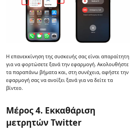
Η επανεκκίνηση της συσκευής σας είναι απαραίτητη
για να φορτώσετε ξανά την εφαρμογή. Ακολουθήστε
τα παραπάνω βήματα και, στη συνέχεια, αφήστε την
εφαρμογή σας να ανοίξει ξανά για να δείτε τα
βίντεο.
Μέρος 4. Εκκαθάριση
μετρητών Twitter