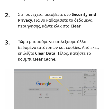
2.
Στη συνέχεια, μεταβείτε στο
Security and
Privacy
. Για να καθαρίσετε τα δεδομένα
περιήγησης, κάντε κλικ στο
Clear
.
3.
Τώρα μπορούμε να επιλέξουμε άλλα
δεδομένα ιστότοπων και cookies. Από εκεί,
επιλέξτε
Clear Data
. Τέλος, πατήστε το
κουμπί
Clear Cache
.