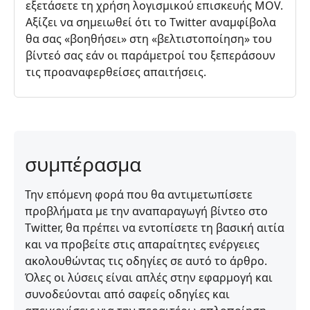
εξετάσετε τη χρήση λογισμικού επισκευής MOV.
Αξίζει να σημειωθεί ότι το Twitter αναμφίβολα
θα σας «βοηθήσει» στη «βελτιστοποίηση» του
βίντεό σας εάν οι παράμετροί του ξεπεράσουν
τις προαναφερθείσες απαιτήσεις.
συμπέρασμα
Την επόμενη φορά που θα αντιμετωπίσετε
προβλήματα με την αναπαραγωγή βίντεο στο
Twitter, θα πρέπει να εντοπίσετε τη βασική αιτία
και να προβείτε στις απαραίτητες ενέργειες
ακολουθώντας τις οδηγίες σε αυτό το άρθρο.
Όλες οι λύσεις είναι απλές στην εφαρμογή και
συνοδεύονται από σαφείς οδηγίες και