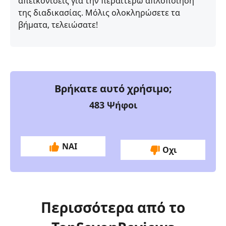
απεικονίσεις για την περαιτέρω απλοποίηση
της διαδικασίας. Μόλις ολοκληρώσετε τα
βήματα, τελειώσατε!
Βρήκατε αυτό χρήσιμο;
483
Ψήφοι
ΝΑΙ
Οχι
Περισσότερα από το