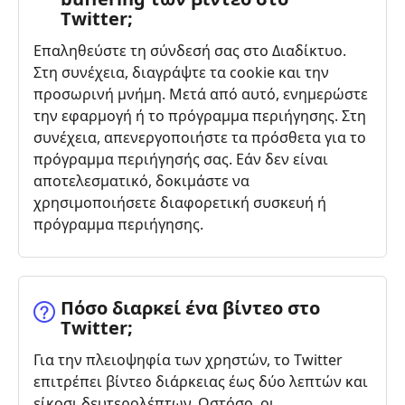
Twitter;
Επαληθεύστε τη σύνδεσή σας στο Διαδίκτυο.
Στη συνέχεια, διαγράψτε τα cookie και την
προσωρινή μνήμη. Μετά από αυτό, ενημερώστε
την εφαρμογή ή το πρόγραμμα περιήγησης. Στη
συνέχεια, απενεργοποιήστε τα πρόσθετα για το
πρόγραμμα περιήγησής σας. Εάν δεν είναι
αποτελεσματικό, δοκιμάστε να
χρησιμοποιήσετε διαφορετική συσκευή ή
πρόγραμμα περιήγησης.
Πόσο διαρκεί ένα βίντεο στο
Twitter;
Για την πλειοψηφία των χρηστών, το Twitter
επιτρέπει βίντεο διάρκειας έως δύο λεπτών και
είκοσι δευτερολέπτων. Ωστόσο, οι