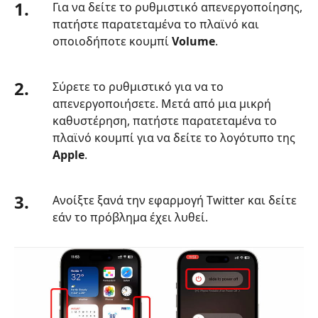
1.
Για να δείτε το ρυθμιστικό απενεργοποίησης,
πατήστε παρατεταμένα το πλαϊνό και
οποιοδήποτε κουμπί
Volume
.
2.
Σύρετε το ρυθμιστικό για να το
απενεργοποιήσετε. Μετά από μια μικρή
καθυστέρηση, πατήστε παρατεταμένα το
πλαϊνό κουμπί για να δείτε το λογότυπο της
Apple
.
3.
Ανοίξτε ξανά την εφαρμογή Twitter και δείτε
εάν το πρόβλημα έχει λυθεί.