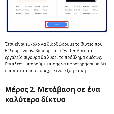
Έτσι είναι εύκολο να διορθώσουμε το βίντεο που
θέλουμε να ανεβάσουμε στο Twitter. Αυτό το
εργαλείο σίγουρα θα λύσει το πρόβλημα αμέσως.
Επιπλέον, μπορούμε επίσης να παρατηρήσουμε ότι
η ποιότητα που παρέχει είναι εξαιρετική.
Μέρος 2. Μετάβαση σε ένα
καλύτερο δίκτυο