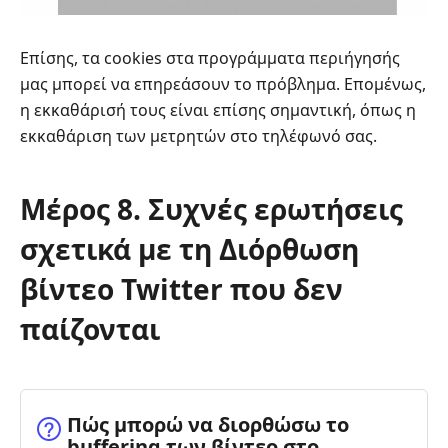
Επίσης, τα cookies στα προγράμματα περιήγησής
μας μπορεί να επηρεάσουν το πρόβλημα. Επομένως,
η εκκαθάρισή τους είναι επίσης σημαντική, όπως η
εκκαθάριση των μετρητών στο τηλέφωνό σας.
Μέρος 8. Συχνές ερωτήσεις
σχετικά με τη Διόρθωση
βίντεο Twitter που δεν
παίζονται
Πώς μπορώ να διορθώσω το
buffering των βίντεο στο