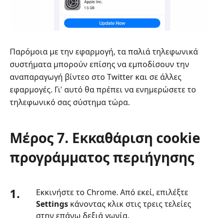
Παρόμοια με την εφαρμογή, τα παλιά τηλεφωνικά
συστήματα μπορούν επίσης να εμποδίσουν την
αναπαραγωγή βίντεο στο Twitter και σε άλλες
εφαρμογές. Γι' αυτό θα πρέπει να ενημερώσετε το
τηλεφωνικό σας σύστημα τώρα.
Μέρος 7. Εκκαθάριση cookie
προγράμματος περιήγησης
1.
Εκκινήστε το Chrome. Από εκεί, επιλέξτε
Settings
κάνοντας κλικ στις τρεις τελείες
στην επάνω δεξιά γωνία.