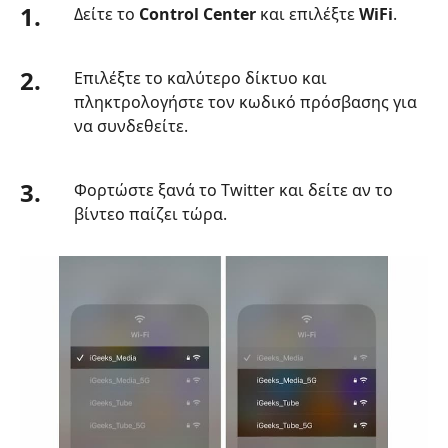
1.
Δείτε το
Control Center
και επιλέξτε
WiFi
.
2.
Επιλέξτε το καλύτερο δίκτυο και
πληκτρολογήστε τον κωδικό πρόσβασης για
να συνδεθείτε.
3.
Φορτώστε ξανά το Twitter και δείτε αν το
βίντεο παίζει τώρα.