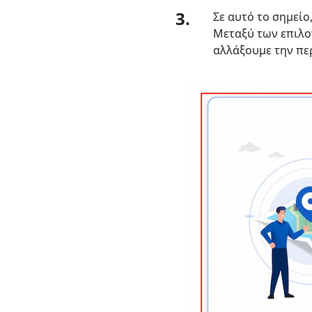
3.
Σε αυτό το σημείο
Μεταξύ των επιλογ
αλλάξουμε την περ