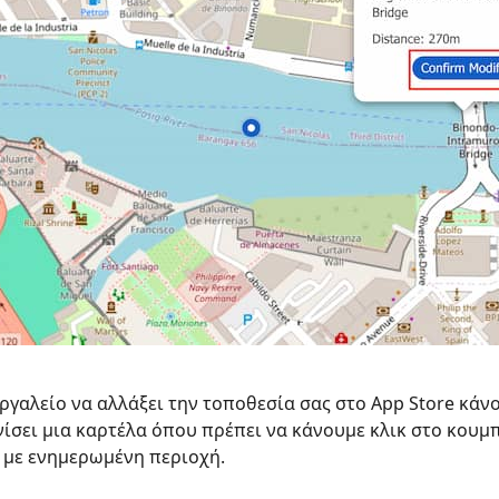
ργαλείο να αλλάξει την τοποθεσία σας στο App Store κάνο
νίσει μια καρτέλα όπου πρέπει να κάνουμε κλικ στο κουμ
e με ενημερωμένη περιοχή.