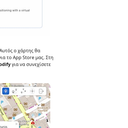
Αυτός ο χάρτης θα
α το App Store μας. Στη
odify
για να συνεχίσετε