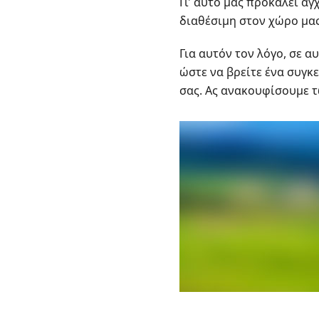
Γι' αυτό μας προκαλεί ά
διαθέσιμη στον χώρο μας
Για αυτόν τον λόγο, σε α
ώστε να βρείτε ένα συγκ
σας. Ας ανακουφίσουμε τ