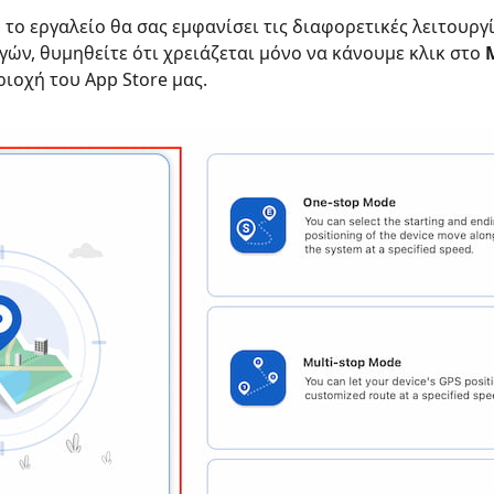
, το εργαλείο θα σας εμφανίσει τις διαφορετικές λειτουργ
ών, θυμηθείτε ότι χρειάζεται μόνο να κάνουμε κλικ στο
ιοχή του App Store μας.