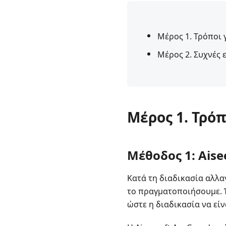
Μέρος 1. Τρόποι 
Μέρος 2. Συχνές 
Μέρος 1. Τρόπ
Μέθοδος 1: Aise
Κατά τη διαδικασία αλλαγ
το πραγματοποιήσουμε. Έ
ώστε η διαδικασία να εί