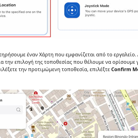
τηρήσουμε έναν Χάρτη που εμφανίζεται από το εργαλείο. 
α την επιλογή της τοποθεσίας που θέλουμε να ορίσουμε γι
πιλέξετε την προτιμώμενη τοποθεσία, επιλέξτε
Confirm M