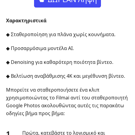
Χαρακτηριστικά
◆ Σταθεροποίηση για πλάνα χωρίς κουνήματα.
◆ Προσαρμόσιμα μοντέλα AI.
◆ Denoising για καθαρότερη ποιότητα βίντεο.
◆ Βελτίωση αναβάθμισης 4K και μεγέθυνση βίντεο.
Μπορείτε να σταθεροποιήσετε ένα κλιπ
χρησιμοποιώντας το Filmai αντί του σταθεροποιητή
Google Photos ακολουθώντας αυτές τις παρακάτω
οδηγίες βήμα προς βήμα:
1.
Πρώτα, κατεβάστε το λογισμικό και