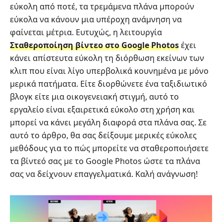
εύκολη από ποτέ, τα τρεμάμενα πλάνα μπορούν
εύκολα να κάνουν μια υπέροχη ανάμνηση να
φαίνεται μέτρια. Ευτυχώς, η λειτουργία
Σταθεροποίηση βίντεο στο Google Photos
έχει
κάνει απίστευτα εύκολη τη διόρθωση εκείνων των
κλιπ που είναι λίγο υπερβολικά κουνημένα με μόνο
μερικά πατήματα. Είτε διορθώνετε ένα ταξιδιωτικό
βλογκ είτε μια οικογενειακή στιγμή, αυτό το
εργαλείο είναι εξαιρετικά εύκολο στη χρήση και
μπορεί να κάνει μεγάλη διαφορά στα πλάνα σας. Σε
αυτό το άρθρο, θα σας δείξουμε μερικές εύκολες
μεθόδους για το πώς μπορείτε να σταθεροποιήσετε
τα βίντεό σας με το Google Photos ώστε τα πλάνα
σας να δείχνουν επαγγελματικά. Καλή ανάγνωση!