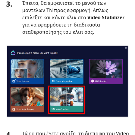
3.
Έπειτα, θα εμφανιστεί το μενού των
μοντέλων ΤΝ προς εφαρμογή. Απλώς
επιλέξτε και κάντε κλικ στο
Video Stabilizer
για να εφαρμόσετε τη διαδικασία
σταθεροποίησης του κλιπ σας.
4.
Τώρα που έχετε ανοίξει τη διεπαφή του Video