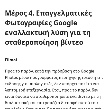
Μέρος 4. Επαγγελματικές
Φωτογραφίες Google
εναλλακτική λύση για τη
σταθεροποίηση βίντεο
Filmai
Προς το παρόν, κατά την πρόσβαση στο Google
Photos μέσω προγράμματος περιήγησης ιστού ή της
έκδοσης για υπολογιστές, δεν υπάρχει πακέτο για
λεπτομερή επεξεργασία. Έτσι, προς το παρόν, δεν
είναι δυνατό να σταθεροποιήσετε ένα βίντεο με τη
διαδικτυακή και επιτραπέζια διεπαφή αυτού του