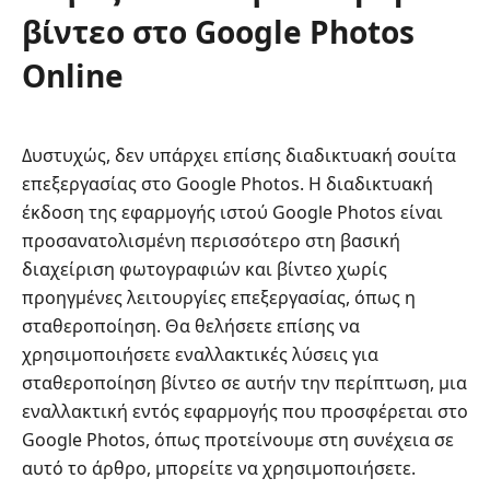
βίντεο στο Google Photos
Online
Δυστυχώς, δεν υπάρχει επίσης διαδικτυακή σουίτα
επεξεργασίας στο Google Photos. Η διαδικτυακή
έκδοση της εφαρμογής ιστού Google Photos είναι
προσανατολισμένη περισσότερο στη βασική
διαχείριση φωτογραφιών και βίντεο χωρίς
προηγμένες λειτουργίες επεξεργασίας, όπως η
σταθεροποίηση. Θα θελήσετε επίσης να
χρησιμοποιήσετε εναλλακτικές λύσεις για
σταθεροποίηση βίντεο σε αυτήν την περίπτωση, μια
εναλλακτική εντός εφαρμογής που προσφέρεται στο
Google Photos, όπως προτείνουμε στη συνέχεια σε
αυτό το άρθρο, μπορείτε να χρησιμοποιήσετε.