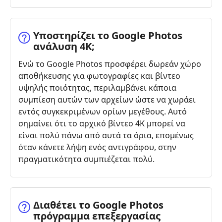
Υποστηρίζει το Google Photos
ανάλυση 4K;
Ενώ το Google Photos προσφέρει δωρεάν χώρο
αποθήκευσης για φωτογραφίες και βίντεο
υψηλής ποιότητας, περιλαμβάνει κάποια
συμπίεση αυτών των αρχείων ώστε να χωράει
εντός συγκεκριμένων ορίων μεγέθους. Αυτό
σημαίνει ότι το αρχικό βίντεο 4K μπορεί να
είναι πολύ πάνω από αυτά τα όρια, επομένως
όταν κάνετε λήψη ενός αντιγράφου, στην
πραγματικότητα συμπιέζεται πολύ.
Διαθέτει το Google Photos
πρόγραμμα επεξεργασίας