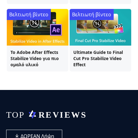
Βελτιωτή βίντεο
Βελτιωτή βίντεο
Το Adobe After Effects
Ultimate Guide to Final
Stabilize Video για πιο
Cut Pro Stabilize Video
ομαλό υλικό
Effect
ΔΩΡΕΑΝ Λήψη