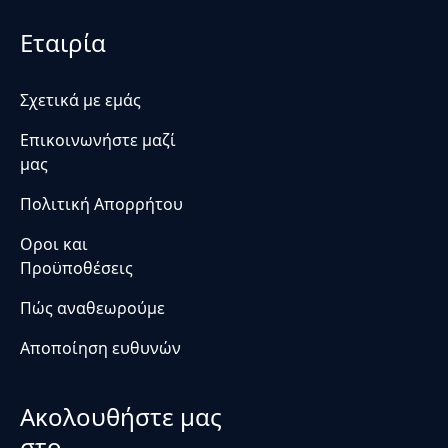
Εταιρία
Σχετικά με εμάς
Επικοινωνήστε μαζί
μας
Πολιτική Απορρήτου
Οροι και
Προϋποθέσεις
Πώς αναθεωρούμε
Αποποίηση ευθυνών
Ακολουθήστε μας
στο