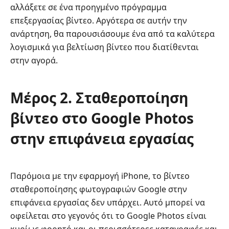
αλλάξετε σε ένα προηγμένο πρόγραμμα
επεξεργασίας βίντεο. Αργότερα σε αυτήν την
ανάρτηση, θα παρουσιάσουμε ένα από τα καλύτερα
λογισμικά για βελτίωση βίντεο που διατίθενται
στην αγορά.
Μέρος 2. Σταθεροποίηση
βίντεο στο Google Photos
στην επιφάνεια εργασίας
Παρόμοια με την εφαρμογή iPhone, το βίντεο
σταθεροποίησης φωτογραφιών Google στην
επιφάνεια εργασίας δεν υπάρχει. Αυτό μπορεί να
οφείλεται στο γεγονός ότι το Google Photos είναι