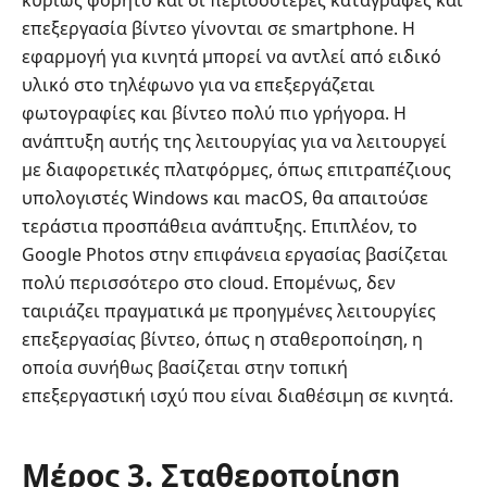
κυρίως φορητό και οι περισσότερες καταγραφές και
επεξεργασία βίντεο γίνονται σε smartphone. Η
εφαρμογή για κινητά μπορεί να αντλεί από ειδικό
υλικό στο τηλέφωνο για να επεξεργάζεται
φωτογραφίες και βίντεο πολύ πιο γρήγορα. Η
ανάπτυξη αυτής της λειτουργίας για να λειτουργεί
με διαφορετικές πλατφόρμες, όπως επιτραπέζιους
υπολογιστές Windows και macOS, θα απαιτούσε
τεράστια προσπάθεια ανάπτυξης. Επιπλέον, το
Google Photos στην επιφάνεια εργασίας βασίζεται
πολύ περισσότερο στο cloud. Επομένως, δεν
ταιριάζει πραγματικά με προηγμένες λειτουργίες
επεξεργασίας βίντεο, όπως η σταθεροποίηση, η
οποία συνήθως βασίζεται στην τοπική
επεξεργαστική ισχύ που είναι διαθέσιμη σε κινητά.
Μέρος 3. Σταθεροποίηση