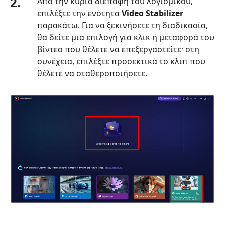
2.
Από την κύρια διεπαφή του λογισμικού,
επιλέξτε την ενότητα
Video Stabilizer
παρακάτω. Για να ξεκινήσετε τη διαδικασία,
θα δείτε μια επιλογή για κλικ ή μεταφορά του
βίντεο που θέλετε να επεξεργαστείτε· στη
συνέχεια, επιλέξτε προσεκτικά το κλιπ που
θέλετε να σταθεροποιήσετε.