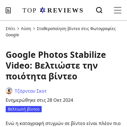
Σπίτι
Λύση
Σταθεροποίηση βίντεο στις Φωτογραφίες
Google
Google Photos Stabilize
Video: Βελτιώστε την
ποιότητα βίντεο
Τζόρνταν Σκοτ
Ενημερώθηκε στις 28 Οκτ 2024
Βελτιωτή βίντεο
Ενώ η καταγραφή στιγμών σε βίντεο είναι πλέον πιο