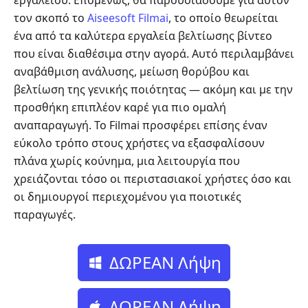
εργαλείου. Επομένως, θα παρουσιάσουμε για αυτόν
τον σκοπό το
Aiseesoft Filmai
, το οποίο θεωρείται
ένα από τα καλύτερα εργαλεία βελτίωσης βίντεο
που είναι διαθέσιμα στην αγορά. Αυτό περιλαμβάνει
αναβάθμιση ανάλυσης, μείωση θορύβου και
βελτίωση της γενικής ποιότητας — ακόμη και με την
προσθήκη επιπλέον καρέ για πιο ομαλή
αναπαραγωγή. Το Filmai προσφέρει επίσης έναν
εύκολο τρόπο στους χρήστες να εξασφαλίσουν
πλάνα χωρίς κούνημα, μια λειτουργία που
χρειάζονται τόσο οι περιστασιακοί χρήστες όσο και
οι δημιουργοί περιεχομένου για ποιοτικές
παραγωγές.
ΔΩΡΕΑΝ Λήψη
ΔΩΡΕΑΝ Λήψη