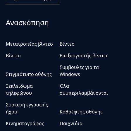
Ανασκόπηση
Μετατροπέας βίντεο
Βίντεο
Βίντεο
Επεξεργαστής βίντεο
Συμβουλές για τα
Στιγμιότυπο οθόνης
Windows
Ξεκλείδωμα
Όλα
τηλεφώνου
συμπεριλαμβάνονται
Συσκευή εγγραφής
ήχου
Καθρέφτης οθόνης
Κινηματογράφος
Παιχνίδια