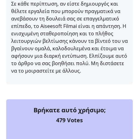
Σε κάθε περίπτωση, αν είστε δημιουργός και
θέλετε εργαλεία που μπορούν πραγματικά να
ανεβάσουν τη δουλειά σας σε επαγγελματικό
επίπεδο, το Aiseesoft Filmai είναι η απάντηση. Η
ενισχυμένη σταθεροποίηση και το πλήθος
λειτουργιών βελτίωσης κάνουν τα βίντεό του να
βγαίνουν ομαλά, καλοδουλεμένα και έτοιμα να
αφήσουν μια διαρκή εντύπωση. Ελπίζουμε αυτό
το άρθρο να σας βοηθήσει πολύ. Μη διστάσετε
να το μοιραστείτε με άλλους.
Βρήκατε αυτό χρήσιμο;
479
Votes