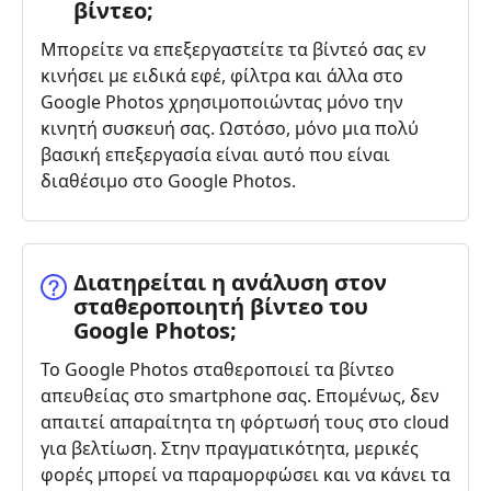
βίντεο;
Μπορείτε να επεξεργαστείτε τα βίντεό σας εν
κινήσει με ειδικά εφέ, φίλτρα και άλλα στο
Google Photos χρησιμοποιώντας μόνο την
κινητή συσκευή σας. Ωστόσο, μόνο μια πολύ
βασική επεξεργασία είναι αυτό που είναι
διαθέσιμο στο Google Photos.
Διατηρείται η ανάλυση στον
σταθεροποιητή βίντεο του
Google Photos;
Το Google Photos σταθεροποιεί τα βίντεο
απευθείας στο smartphone σας. Επομένως, δεν
απαιτεί απαραίτητα τη φόρτωσή τους στο cloud
για βελτίωση. Στην πραγματικότητα, μερικές
φορές μπορεί να παραμορφώσει και να κάνει τα