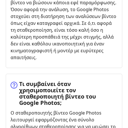
βίντεο να βιώσουν κάποια εφέ παραμόρφωσης.
Όσον αφορά την ανάλυση, το Google Photos
στοχεύει στη διατήρηση των αναλύσεων βίντεο
όπως είχαν καταγραφεί αρχικά. Σε ό,τι αφορά
τη σταθεροποίηση, είναι τόσο καλή όσο η
καλύτερη προσπάθειά της μέχρι στιγμής, αλλά
δεν είναι καθόλου ικανοποιητική για έναν
κινηματογραφιστή ή μοντέρ με ευρύτερες
απαιτήσεις.
Τι συμβαίνει όταν
χρησιμοποιείτε τον
σταθεροποιητή βίντεο του
Google Photos;
Ο σταθεροποιητής βίντεο Google Photos
λειτουργεί εφαρμόζοντας ένα σύνολο
αλγορίθμων σταθεροποίησης για να μειώσει το