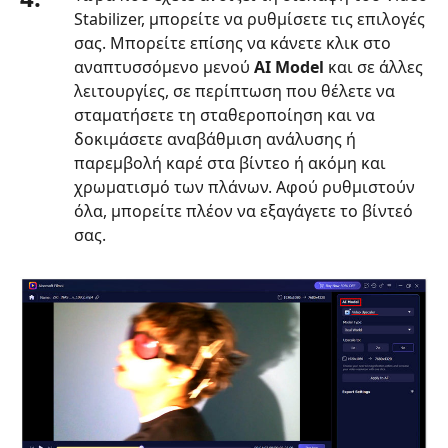
Stabilizer, μπορείτε να ρυθμίσετε τις επιλογές
σας. Μπορείτε επίσης να κάνετε κλικ στο
αναπτυσσόμενο μενού
AI Model
και σε άλλες
λειτουργίες, σε περίπτωση που θέλετε να
σταματήσετε τη σταθεροποίηση και να
δοκιμάσετε αναβάθμιση ανάλυσης ή
παρεμβολή καρέ στα βίντεο ή ακόμη και
χρωματισμό των πλάνων. Αφού ρυθμιστούν
όλα, μπορείτε πλέον να εξαγάγετε το βίντεό
σας.