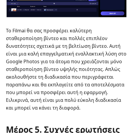
Το Filmai θα σας προσφέρει καλύτερη
σταθεροποίηση βίντεο και πολλές επιπλέον
δυνατότητες σχετικά με τη βελτίωση βίντεο. Αυτή
είναι μια καλή επαγγελματική εναλλακτική λύση στο
Google Photos για τα άτομα που χρειάζονται μόνο
σταθεροποίηση βίντεο υψηλής ποιότητας. Απλώς
ακολουθήστε τη διαδικασία που περιγράφεται
παραπάνω και θα εκπλαγείτε από τα αποτελέσματα
που μπορεί να προσφέρει αυτή η εφαρμογή.
Ειλικρινά, αυτή είναι μια πολύ εύκολη διαδικασία
και μπορεί να κάνει τη διαφορά.
Μέρος 5. Συχνές ερωτήσεις