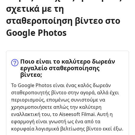
σχετικά με τη
σταθεροποίηση βίντεο στο
Google Photos
Ποιο είναι το καλύτερο δωρεάν
εργαλείο σταθεροποίησης
βίντεο;
Το Google Photos είναι ένας καλός δωρεάν
σταθεροποιητής βίντεο στην αγορά, αλλά έχει
περιορισμούς, επομένως συνιστούμε να
χρησιμοποιήσετε απλώς την καλύτερη
εναλλακτική του, το Aiseesoft Filmai. Αυτή η
εφαρμογή είναι γνωστή ως ένα από τα
κορυφαία λογισμικά βελτίωσης βίντεο εκεί έξω.