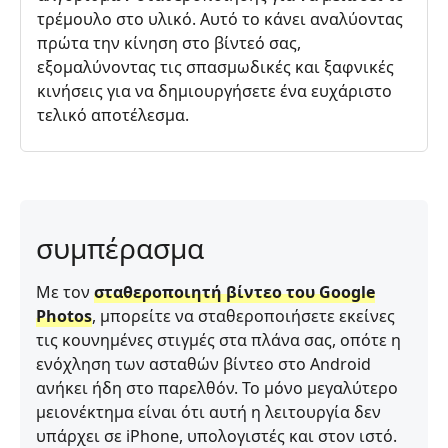
τρέμουλο στο υλικό. Αυτό το κάνει αναλύοντας
πρώτα την κίνηση στο βίντεό σας,
εξομαλύνοντας τις σπασμωδικές και ξαφνικές
κινήσεις για να δημιουργήσετε ένα ευχάριστο
τελικό αποτέλεσμα.
συμπέρασμα
Με τον
σταθεροποιητή βίντεο του Google
Photos
, μπορείτε να σταθεροποιήσετε εκείνες
τις κουνημένες στιγμές στα πλάνα σας, οπότε η
ενόχληση των ασταθών βίντεο στο Android
ανήκει ήδη στο παρελθόν. Το μόνο μεγαλύτερο
μειονέκτημα είναι ότι αυτή η λειτουργία δεν
υπάρχει σε iPhone, υπολογιστές και στον ιστό.