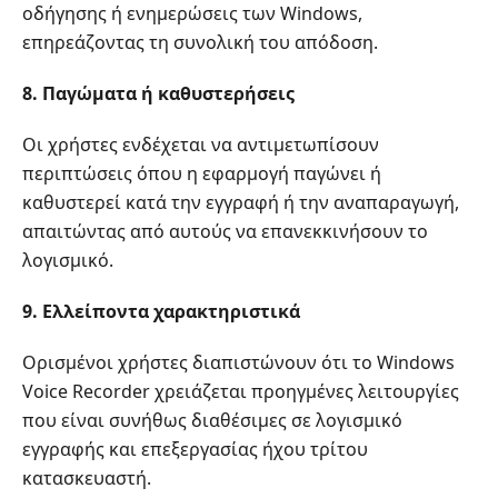
οδήγησης ή ενημερώσεις των Windows,
επηρεάζοντας τη συνολική του απόδοση.
8. Παγώματα ή καθυστερήσεις
Οι χρήστες ενδέχεται να αντιμετωπίσουν
περιπτώσεις όπου η εφαρμογή παγώνει ή
καθυστερεί κατά την εγγραφή ή την αναπαραγωγή,
απαιτώντας από αυτούς να επανεκκινήσουν το
λογισμικό.
9. Ελλείποντα χαρακτηριστικά
Ορισμένοι χρήστες διαπιστώνουν ότι το Windows
Voice Recorder χρειάζεται προηγμένες λειτουργίες
που είναι συνήθως διαθέσιμες σε λογισμικό
εγγραφής και επεξεργασίας ήχου τρίτου
κατασκευαστή.