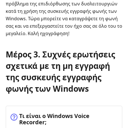
πρόβλημα της επιδιόρθωσης των δυσλειτουργιών
κατά τη χρήση της συσκευής εγγραφής φωνής των
Windows. Τώρα μπορείτε να καταγράψετε τη φωνή
σας και να επεξεργαστείτε τον ήχο σας σε όλο του το
μεγαλείο. Καλή ηχογράφηση!
Μέρος 3. Συχνές ερωτήσεις
σχετικά με τη μη εγγραφή
της συσκευής εγγραφής
φωνής των Windows
Τι είναι ο Windows Voice
Recorder;