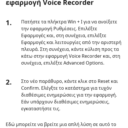
εφαρμογή Voice Recorder
1.
Πατήστε τα πλήκτρα Win + I για να ανοίξετε
την εφαρμογή Ρυθμίσεις. Επιλέξτε
Εφαρμογές και, στη συνέχεια, επιλέξτε
Εφαρμογές και λειτουργίες από την αριστερή
πλευρά. Στη συνέχεια, κάντε κύλιση προς τα
κάτω στην εφαρμογή Voice Recorder και, στη
συνέχεια, επιλέξτε Advanced Options.
2.
Στο νέο παράθυρο, κάντε κλικ στο Reset και
Confirm. Ελέγξτε το κατάστημα για τυχόν
διαθέσιμες ενημερώσεις για την εφαρμογή.
Εάν υπάρχουν διαθέσιμες ενημερώσεις,
εγκαταστήστε τις.
Εδώ μπορείτε να βρείτε μια απλή λύση σε αυτό το