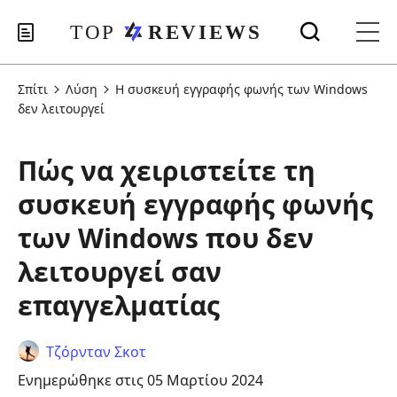
Σπίτι
Λύση
Η συσκευή εγγραφής φωνής των Windows
δεν λειτουργεί
Πώς να χειριστείτε τη
συσκευή εγγραφής φωνής
των Windows που δεν
λειτουργεί σαν
επαγγελματίας
Τζόρνταν Σκοτ
Ενημερώθηκε στις 05 Μαρτίου 2024