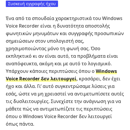
Συσκευή εγγραφής ήχου
Ένα από τα σπουδαία χαρακτηριστικά του Windows
Voice Recorder είναι η δυνατότητα αποστολής
φωνητικών μηνυμάτων και συγγραφής προσωπικών
σημειώσεων στον υπολογιστή σας,
χρησιμοποιώντας μόνο τη φωνή σας. Όσο
εκπληκτικό κι αν είναι αυτό, τα προβλήματα είναι
αναπόφευκτα, ακόμη και με αυτό το λογισμικό.
Υπάρχουν κάποιες περιπτώσεις όπου ο
Windows
Voice Recorder δεν λειτουργεί
, κρασάρει, δεν έχει
ήχο και άλλα. Γι’ αυτό συγκεντρώσαμε λύσεις για
εσάς, ώστε να μη χρειαστεί να αντιμετωπίσετε αυτές
τις δυσλειτουργίες. Συνεχίστε την ανάγνωση για να
μάθετε πώς να αντιμετωπίζετε τις περιπτώσεις
όπου ο Windows Voice Recorder δεν λειτουργεί
όπως πάντα.