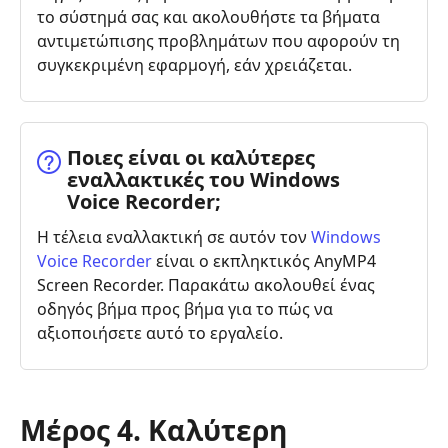
το σύστημά σας και ακολουθήστε τα βήματα
αντιμετώπισης προβλημάτων που αφορούν τη
συγκεκριμένη εφαρμογή, εάν χρειάζεται.
Ποιες είναι οι καλύτερες
εναλλακτικές του Windows
Voice Recorder;
Η τέλεια εναλλακτική σε αυτόν τον
Windows
Voice Recorder
είναι ο εκπληκτικός AnyMP4
Screen Recorder. Παρακάτω ακολουθεί ένας
οδηγός βήμα προς βήμα για το πώς να
αξιοποιήσετε αυτό το εργαλείο.
Μέρος 4. Καλύτερη