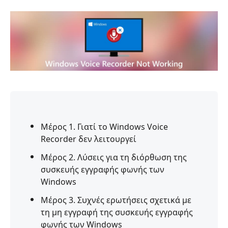
Μέρος 1. Γιατί το Windows Voice
Recorder δεν λειτουργεί
Μέρος 2. Λύσεις για τη διόρθωση της
συσκευής εγγραφής φωνής των
Windows
Μέρος 3. Συχνές ερωτήσεις σχετικά με
τη μη εγγραφή της συσκευής εγγραφής
φωνής των Windows