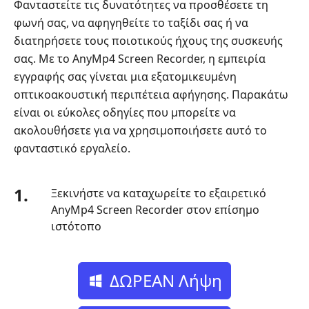
Φανταστείτε τις δυνατότητες να προσθέσετε τη
φωνή σας, να αφηγηθείτε το ταξίδι σας ή να
διατηρήσετε τους ποιοτικούς ήχους της συσκευής
σας. Με το AnyMp4 Screen Recorder, η εμπειρία
εγγραφής σας γίνεται μια εξατομικευμένη
οπτικοακουστική περιπέτεια αφήγησης. Παρακάτω
είναι οι εύκολες οδηγίες που μπορείτε να
ακολουθήσετε για να χρησιμοποιήσετε αυτό το
φανταστικό εργαλείο.
1.
Ξεκινήστε να καταχωρείτε το εξαιρετικό
AnyMp4 Screen Recorder στον επίσημο
ιστότοπο
ΔΩΡΕΑΝ Λήψη