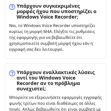
Υπάρχουν συγκεκριμένες
μορφές ήχου που υποστηρίζει ο
Windows Voice Recorder;
Ναι, το Windows Voice Recorder υποστηρίζει
κυρίως τη μορφή M4A. Ελέγξτε τις ρυθμίσεις
της εφαρμογής για να βεβαιωθείτε ότι
χρησιμοποιείτε συμβατή μορφή ήχου εάν η
εγγραφή σας δεν λειτουργεί.
Υπάρχουν εναλλακτικές λύσεις
αντί του Windows Voice
Recorder αν το πρόβλημα
συνεχιστεί;
Μπορείτε να εξερευνήσετε εφαρμογές εγγραφής
φωνής τρίτων που είναι διαθέσιμες σε άλλες
πηγές. Απλώς βεβαιωθείτε ότι είναι συμβατό με