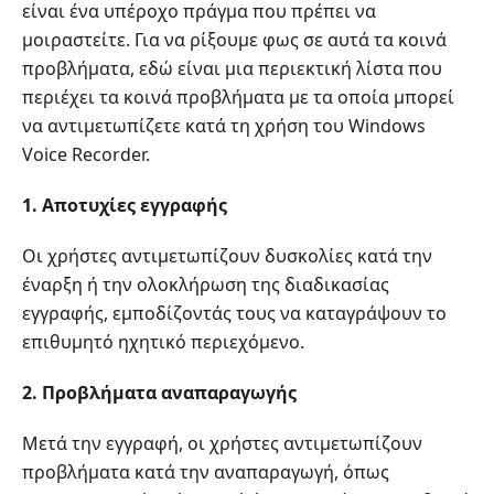
είναι ένα υπέροχο πράγμα που πρέπει να
μοιραστείτε. Για να ρίξουμε φως σε αυτά τα κοινά
προβλήματα, εδώ είναι μια περιεκτική λίστα που
περιέχει τα κοινά προβλήματα με τα οποία μπορεί
να αντιμετωπίζετε κατά τη χρήση του Windows
Voice Recorder.
1. Αποτυχίες εγγραφής
Οι χρήστες αντιμετωπίζουν δυσκολίες κατά την
έναρξη ή την ολοκλήρωση της διαδικασίας
εγγραφής, εμποδίζοντάς τους να καταγράψουν το
επιθυμητό ηχητικό περιεχόμενο.
2. Προβλήματα αναπαραγωγής
Μετά την εγγραφή, οι χρήστες αντιμετωπίζουν
προβλήματα κατά την αναπαραγωγή, όπως