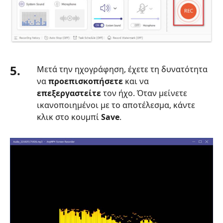
5.
Μετά την ηχογράφηση, έχετε τη δυνατότητα
να
προεπισκοπήσετε
και να
επεξεργαστείτε
τον ήχο. Όταν μείνετε
ικανοποιημένοι με το αποτέλεσμα, κάντε
κλικ στο κουμπί
Save
.