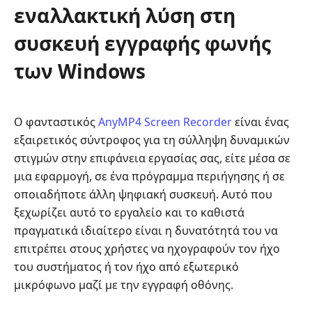
εναλλακτική λύση στη
συσκευή εγγραφής φωνής
των Windows
Ο φανταστικός
AnyMP4 Screen Recorder
είναι ένας
εξαιρετικός σύντροφος για τη σύλληψη δυναμικών
στιγμών στην επιφάνεια εργασίας σας, είτε μέσα σε
μια εφαρμογή, σε ένα πρόγραμμα περιήγησης ή σε
οποιαδήποτε άλλη ψηφιακή συσκευή. Αυτό που
ξεχωρίζει αυτό το εργαλείο και το καθιστά
πραγματικά ιδιαίτερο είναι η δυνατότητά του να
επιτρέπει στους χρήστες να ηχογραφούν τον ήχο
του συστήματος ή τον ήχο από εξωτερικό
μικρόφωνο μαζί με την εγγραφή οθόνης.