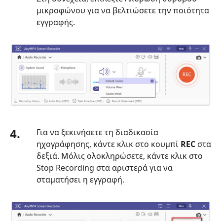
μικροφώνου για να βελτιώσετε την ποιότητα
εγγραφής.
4.
Για να ξεκινήσετε τη διαδικασία
ηχογράφησης, κάντε κλικ στο κουμπί
REC
στα
δεξιά. Μόλις ολοκληρώσετε, κάντε κλικ στο
Stop Recording στα αριστερά για να
σταματήσει η εγγραφή.