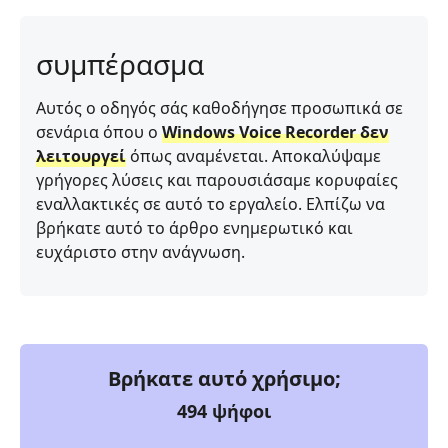
συμπέρασμα
Αυτός ο οδηγός σάς καθοδήγησε προσωπικά σε
σενάρια όπου ο
Windows Voice Recorder δεν
λειτουργεί
όπως αναμένεται. Αποκαλύψαμε
γρήγορες λύσεις και παρουσιάσαμε κορυφαίες
εναλλακτικές σε αυτό το εργαλείο. Ελπίζω να
βρήκατε αυτό το άρθρο ενημερωτικό και
ευχάριστο στην ανάγνωση.
Βρήκατε αυτό χρήσιμο;
494
ψήφοι