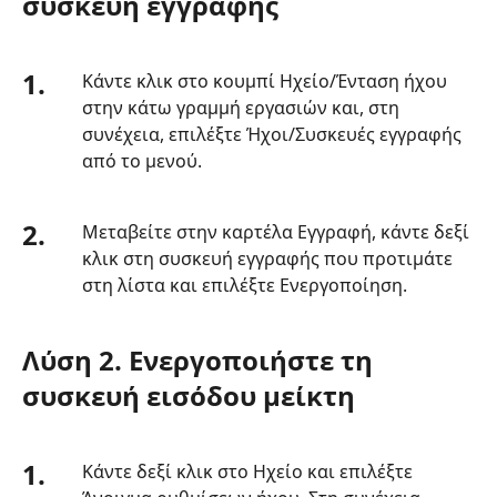
συσκευή εγγραφής
1.
Κάντε κλικ στο κουμπί Ηχείο/Ένταση ήχου
στην κάτω γραμμή εργασιών και, στη
συνέχεια, επιλέξτε Ήχοι/Συσκευές εγγραφής
από το μενού.
2.
Μεταβείτε στην καρτέλα Εγγραφή, κάντε δεξί
κλικ στη συσκευή εγγραφής που προτιμάτε
στη λίστα και επιλέξτε Ενεργοποίηση.
Λύση 2. Ενεργοποιήστε τη
συσκευή εισόδου μείκτη
1.
Κάντε δεξί κλικ στο Ηχείο και επιλέξτε