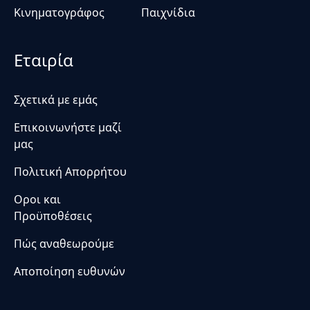
Κινηματογράφος
Παιχνίδια
Εταιρία
Σχετικά με εμάς
Επικοινωνήστε μαζί
μας
Πολιτική Απορρήτου
Οροι και
Προϋποθέσεις
Πώς αναθεωρούμε
Αποποίηση ευθυνών