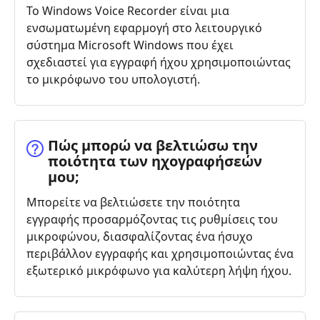
Το Windows Voice Recorder είναι μια
ενσωματωμένη εφαρμογή στο λειτουργικό
σύστημα Microsoft Windows που έχει
σχεδιαστεί για εγγραφή ήχου χρησιμοποιώντας
το μικρόφωνο του υπολογιστή.
Πώς μπορώ να βελτιώσω την
ποιότητα των ηχογραφήσεών
μου;
Μπορείτε να βελτιώσετε την ποιότητα
εγγραφής προσαρμόζοντας τις ρυθμίσεις του
μικροφώνου, διασφαλίζοντας ένα ήσυχο
περιβάλλον εγγραφής και χρησιμοποιώντας ένα
εξωτερικό μικρόφωνο για καλύτερη λήψη ήχου.