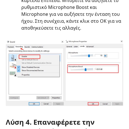
καρτέλα Επίπεδα. Μπορείτε να αυξήσετε το
ρυθμιστικό Microphone Boost και
Microphone για να αυξήσετε την ένταση του
ήχου. Στη συνέχεια, κάντε κλικ στο OK για να
αποθηκεύσετε τις αλλαγές.
Λύση 4. Επαναφέρετε την