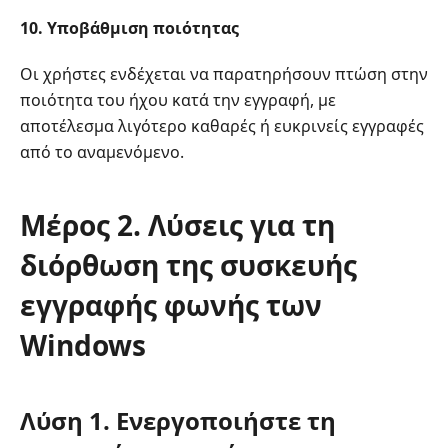
10. Υποβάθμιση ποιότητας
Οι χρήστες ενδέχεται να παρατηρήσουν πτώση στην
ποιότητα του ήχου κατά την εγγραφή, με
αποτέλεσμα λιγότερο καθαρές ή ευκρινείς εγγραφές
από το αναμενόμενο.
Μέρος 2. Λύσεις για τη
διόρθωση της συσκευής
εγγραφής φωνής των
Windows
Λύση 1. Ενεργοποιήστε τη