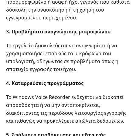
παραμορφωμένο ή ασαφή ήχο, γεγονός που καθιστά
δύσκολη την ανασκόπηση ή τη χρήση του
εγγεγραμμένου περιεχομένου.
3. Προβλήματα αναγνώρισης μικροφώνου
Το εργαλείο δυσκολεύεται να αναγνωρίσει ή να
χρησιμοποιήσει επαρκώς το μικρόφωνο του
υπολογιστή, οδηγώντας σε προβλήματα όπως η
αποτυχία εγγραφής του ήχου.
4. Καταρρεύσεις προγράμματος
Το Windows Voice Recorder ενδέχεται να διακοπεί
απροσδόκητα ή να μην ανταποκρίνεται,
διακόπτοντας τις περιόδους λειτουργίας εγγραφής
και πιθανώς να προκαλέσετε απώλεια δεδομένων.
5. Σφάλματα αποθήκευσης και εξαγωγής