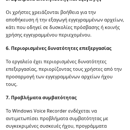
Οι χρήστες χρειάζονται βοήθεια για την
αποθήκευση ή την εξαγωγή εγγεγραμμένων αρχείων,
κάτι που οδηγεί σε δυσκολίες πρόσβασης ή κοινής
χρήσης εγγεγραμμένου περιεχομένου.
6. Περιορισμένες δυνατότητες επεξεργασίας
Το εργαλείο έχει περιορισμένες δυνατότητες
επεξεργασίας, περιορίζοντας τους χρήστες από την
προσαρμογή των εγγεγραμμένων αρχείων ήχου
τους.
7. Προβλήματα συμβατότητας
Το Windows Voice Recorder ενδέχεται να
αντιμετωπίσει προβλήματα συμβατότητας με
συγκεκριμένες συσκευές ήχου, προγράμματα