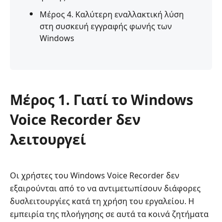
Μέρος 4. Καλύτερη εναλλακτική λύση
στη συσκευή εγγραφής φωνής των
Windows
Μέρος 1. Γιατί το Windows
Voice Recorder δεν
λειτουργεί
Οι χρήστες του Windows Voice Recorder δεν
εξαιρούνται από το να αντιμετωπίσουν διάφορες
δυσλειτουργίες κατά τη χρήση του εργαλείου. Η
εμπειρία της πλοήγησης σε αυτά τα κοινά ζητήματα