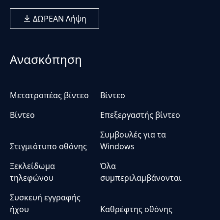
ΔΩΡΕΑΝ Λήψη
Ανασκόπηση
Μετατροπέας βίντεο
Βίντεο
Βίντεο
Επεξεργαστής βίντεο
Συμβουλές για τα
Στιγμιότυπο οθόνης
Windows
Ξεκλείδωμα
Όλα
τηλεφώνου
συμπεριλαμβάνονται
Συσκευή εγγραφής
ήχου
Καθρέφτης οθόνης