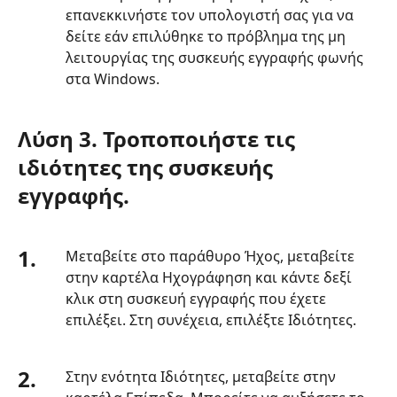
επανεκκινήστε τον υπολογιστή σας για να
δείτε εάν επιλύθηκε το πρόβλημα της μη
λειτουργίας της συσκευής εγγραφής φωνής
στα Windows.
Λύση 3. Τροποποιήστε τις
ιδιότητες της συσκευής
εγγραφής.
1.
Μεταβείτε στο παράθυρο Ήχος, μεταβείτε
στην καρτέλα Ηχογράφηση και κάντε δεξί
κλικ στη συσκευή εγγραφής που έχετε
επιλέξει. Στη συνέχεια, επιλέξτε Ιδιότητες.
2.
Στην ενότητα Ιδιότητες, μεταβείτε στην