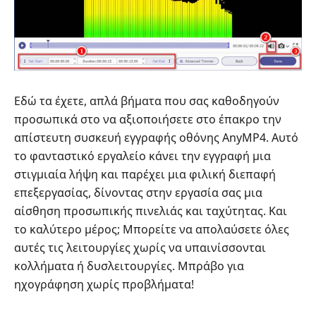
Εδώ τα έχετε, απλά βήματα που σας καθοδηγούν
προσωπικά στο να αξιοποιήσετε στο έπακρο την
απίστευτη συσκευή εγγραφής οθόνης AnyMP4. Αυτό
το φανταστικό εργαλείο κάνει την εγγραφή μια
στιγμιαία λήψη και παρέχει μια φιλική διεπαφή
επεξεργασίας, δίνοντας στην εργασία σας μια
αίσθηση προσωπικής πινελιάς και ταχύτητας. Και
το καλύτερο μέρος; Μπορείτε να απολαύσετε όλες
αυτές τις λειτουργίες χωρίς να υπαινίσσονται
κολλήματα ή δυσλειτουργίες. Μπράβο για
ηχογράφηση χωρίς προβλήματα!