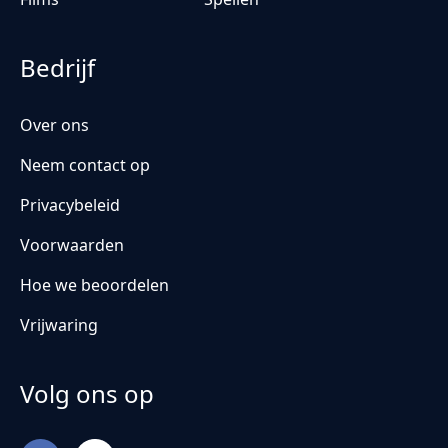
Bedrijf
Over ons
Neem contact op
Privacybeleid
Voorwaarden
Hoe we beoordelen
Vrijwaring
Volg ons op