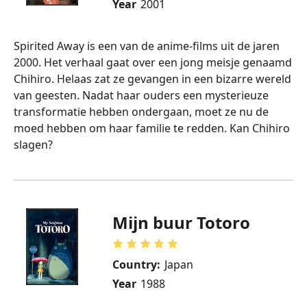
Year
2001
Spirited Away is een van de anime-films uit de jaren
2000. Het verhaal gaat over een jong meisje genaamd
Chihiro. Helaas zat ze gevangen in een bizarre wereld
van geesten. Nadat haar ouders een mysterieuze
transformatie hebben ondergaan, moet ze nu de
moed hebben om haar familie te redden. Kan Chihiro
slagen?
Mijn buur Totoro
Country:
Japan
Year
1988