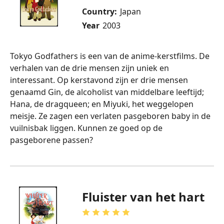
Country:
Japan
Year
2003
Tokyo Godfathers is een van de anime-kerstfilms. De
verhalen van de drie mensen zijn uniek en
interessant. Op kerstavond zijn er drie mensen
genaamd Gin, de alcoholist van middelbare leeftijd;
Hana, de dragqueen; en Miyuki, het weggelopen
meisje. Ze zagen een verlaten pasgeboren baby in de
vuilnisbak liggen. Kunnen ze goed op de
pasgeborene passen?
Fluister van het hart