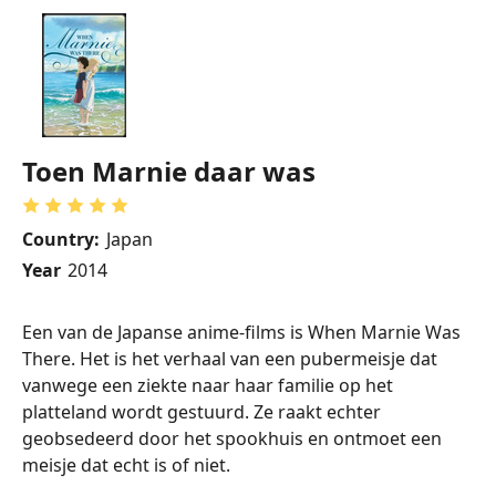
Toen Marnie daar was
Country:
Japan
Year
2014
Een van de Japanse anime-films is When Marnie Was
There. Het is het verhaal van een pubermeisje dat
vanwege een ziekte naar haar familie op het
platteland wordt gestuurd. Ze raakt echter
geobsedeerd door het spookhuis en ontmoet een
meisje dat echt is of niet.