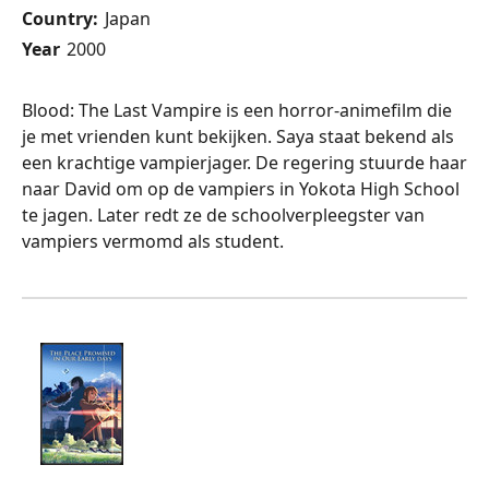
Country:
Japan
Year
2000
Blood: The Last Vampire is een horror-animefilm die
je met vrienden kunt bekijken. Saya staat bekend als
een krachtige vampierjager. De regering stuurde haar
naar David om op de vampiers in Yokota High School
te jagen. Later redt ze de schoolverpleegster van
vampiers vermomd als student.