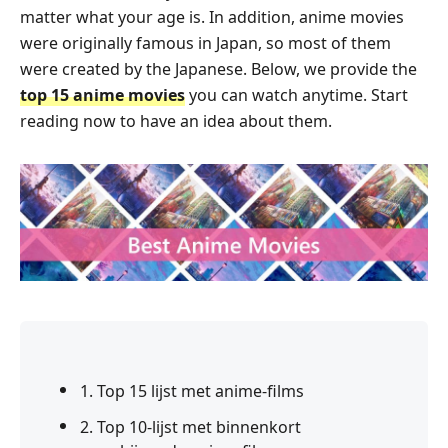
matter what your age is. In addition, anime movies
were originally famous in Japan, so most of them
were created by the Japanese. Below, we provide the
top 15 anime movies
you can watch anytime. Start
reading now to have an idea about them.
1. Top 15 lijst met anime-films
2. Top 10-lijst met binnenkort