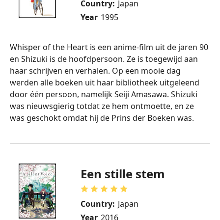
Country:
Japan
Year
1995
Whisper of the Heart is een anime-film uit de jaren 90
en Shizuki is de hoofdpersoon. Ze is toegewijd aan
haar schrijven en verhalen. Op een mooie dag
werden alle boeken uit haar bibliotheek uitgeleend
door één persoon, namelijk Seiji Amasawa. Shizuki
was nieuwsgierig totdat ze hem ontmoette, en ze
was geschokt omdat hij de Prins der Boeken was.
Een stille stem
Country:
Japan
Year
2016