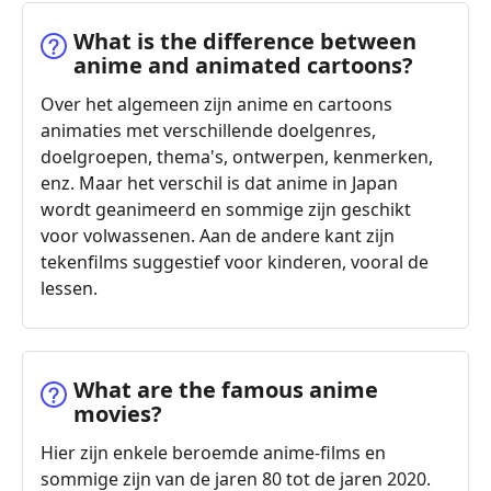
What is the difference between
anime and animated cartoons?
Over het algemeen zijn anime en cartoons
animaties met verschillende doelgenres,
doelgroepen, thema's, ontwerpen, kenmerken,
enz. Maar het verschil is dat anime in Japan
wordt geanimeerd en sommige zijn geschikt
voor volwassenen. Aan de andere kant zijn
tekenfilms suggestief voor kinderen, vooral de
lessen.
What are the famous anime
movies?
Hier zijn enkele beroemde anime-films en
sommige zijn van de jaren 80 tot de jaren 2020.