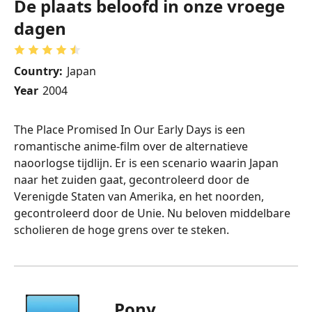
De plaats beloofd in onze vroege
dagen
Country:
Japan
Year
2004
The Place Promised In Our Early Days is een
romantische anime-film over de alternatieve
naoorlogse tijdlijn. Er is een scenario waarin Japan
naar het zuiden gaat, gecontroleerd door de
Verenigde Staten van Amerika, en het noorden,
gecontroleerd door de Unie. Nu beloven middelbare
scholieren de hoge grens over te steken.
Pony