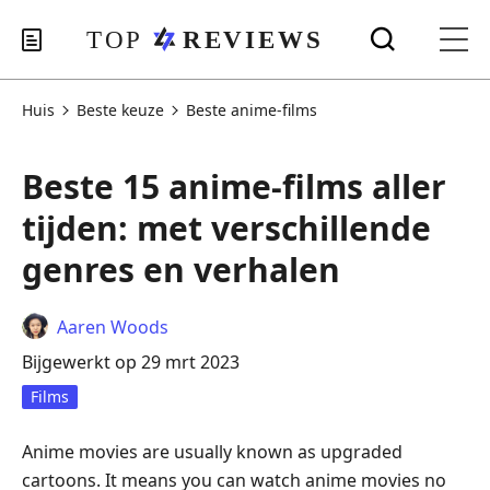
Huis
Beste keuze
Beste anime-films
Beste 15 anime-films aller
tijden: met verschillende
genres en verhalen
Aaren Woods
Bijgewerkt op 29 mrt 2023
Films
Anime movies are usually known as upgraded
cartoons. It means you can watch anime movies no