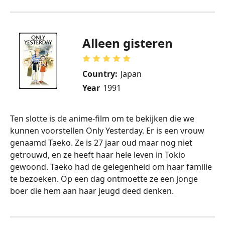
Alleen gisteren
Country:
Japan
Year
1991
Ten slotte is de anime-film om te bekijken die we
kunnen voorstellen Only Yesterday. Er is een vrouw
genaamd Taeko. Ze is 27 jaar oud maar nog niet
getrouwd, en ze heeft haar hele leven in Tokio
gewoond. Taeko had de gelegenheid om haar familie
te bezoeken. Op een dag ontmoette ze een jonge
boer die hem aan haar jeugd deed denken.