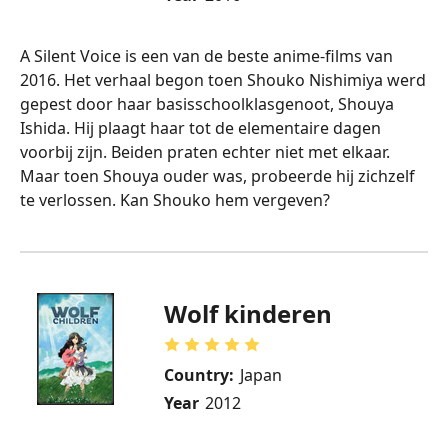
A Silent Voice is een van de beste anime-films van
2016. Het verhaal begon toen Shouko Nishimiya werd
gepest door haar basisschoolklasgenoot, Shouya
Ishida. Hij plaagt haar tot de elementaire dagen
voorbij zijn. Beiden praten echter niet met elkaar.
Maar toen Shouya ouder was, probeerde hij zichzelf
te verlossen. Kan Shouko hem vergeven?
Wolf kinderen
Country:
Japan
Year
2012