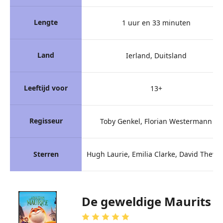
Lengte
1 uur en 33 minuten
Land
Ierland, Duitsland
Leeftijd voor
13+
Regisseur
Toby Genkel, Florian Westermann
Sterren
Hugh Laurie, Emilia Clarke, David Thewli
De geweldige Maurits