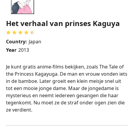
Het verhaal van prinses Kaguya
Country:
Japan
Year
2013
Je kunt gratis anime-films bekijken, zoals The Tale of
the Princess Kagayuga. De man en vrouw vonden iets
in de bamboe. Later groeit een klein meisje snel uit
tot een mooie jonge dame. Maar de jongedame is
mysterieus en neemt iedereen gevangen die haar
tegenkomt. Nu moet ze de straf onder ogen zien die
ze verdient.