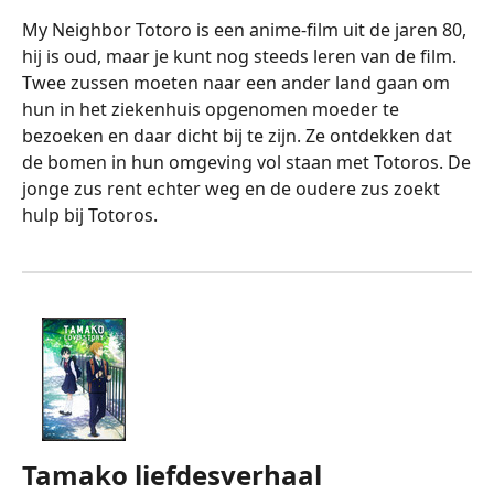
My Neighbor Totoro is een anime-film uit de jaren 80,
hij is oud, maar je kunt nog steeds leren van de film.
Twee zussen moeten naar een ander land gaan om
hun in het ziekenhuis opgenomen moeder te
bezoeken en daar dicht bij te zijn. Ze ontdekken dat
de bomen in hun omgeving vol staan met Totoros. De
jonge zus rent echter weg en de oudere zus zoekt
hulp bij Totoros.
Tamako liefdesverhaal