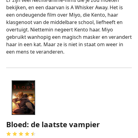
bekijken, en een daarvan is A Whisker Away. Het is
een ondeugende film over Miyo, die Kento, haar
klasgenoot van de middelbare school, liefheeft en
overtuigt. Niettemin negeert Kento haar. Miyo
gebruikt wanhopig een magisch masker en verandert
haar in een kat. Maar ze is niet in staat om weer in
een mens te veranderen.
Bloed: de laatste vampier