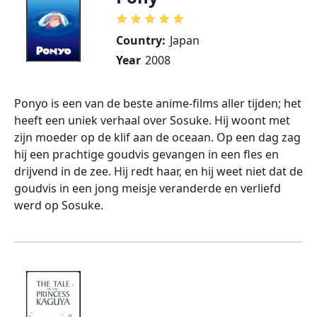
Country:
Japan
Year
2008
Ponyo is een van de beste anime-films aller tijden; het
heeft een uniek verhaal over Sosuke. Hij woont met
zijn moeder op de klif aan de oceaan. Op een dag zag
hij een prachtige goudvis gevangen in een fles en
drijvend in de zee. Hij redt haar, en hij weet niet dat de
goudvis in een jong meisje veranderde en verliefd
werd op Sosuke.