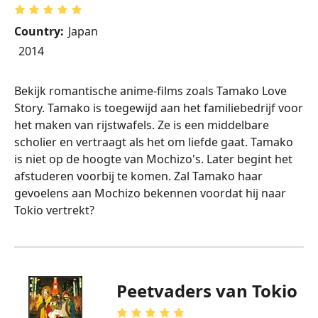
Country:
Japan
2014
Bekijk romantische anime-films zoals Tamako Love
Story. Tamako is toegewijd aan het familiebedrijf voor
het maken van rijstwafels. Ze is een middelbare
scholier en vertraagt als het om liefde gaat. Tamako
is niet op de hoogte van Mochizo's. Later begint het
afstuderen voorbij te komen. Zal Tamako haar
gevoelens aan Mochizo bekennen voordat hij naar
Tokio vertrekt?
Peetvaders van Tokio