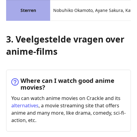
Sterren
Nobuhiko Okamoto, Ayane Sakura, Katsu
3. Veelgestelde vragen over
anime-films
Where can I watch good anime
movies?
You can watch anime movies on Crackle and its
alternatives
, a movie streaming site that offers
anime and many more, like drama, comedy, sci-fi-
action, etc.