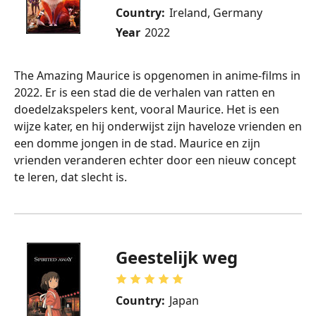
Country:
Ireland, Germany
Year
2022
The Amazing Maurice is opgenomen in anime-films in
2022. Er is een stad die de verhalen van ratten en
doedelzakspelers kent, vooral Maurice. Het is een
wijze kater, en hij onderwijst zijn haveloze vrienden en
een domme jongen in de stad. Maurice en zijn
vrienden veranderen echter door een nieuw concept
te leren, dat slecht is.
Geestelijk weg
Country:
Japan