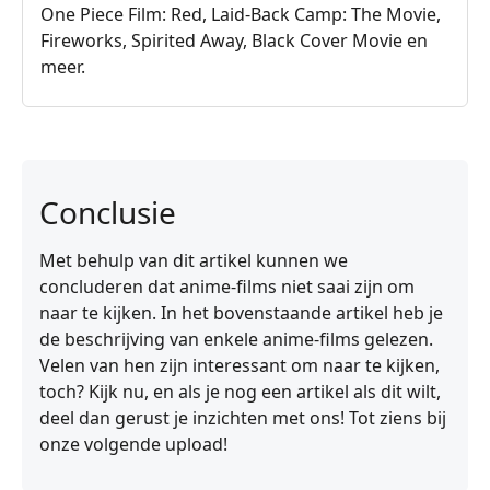
One Piece Film: Red, Laid-Back Camp: The Movie,
Fireworks, Spirited Away, Black Cover Movie en
meer.
Conclusie
Met behulp van dit artikel kunnen we
concluderen dat anime-films niet saai zijn om
naar te kijken. In het bovenstaande artikel heb je
de beschrijving van enkele anime-films gelezen.
Velen van hen zijn interessant om naar te kijken,
toch? Kijk nu, en als je nog een artikel als dit wilt,
deel dan gerust je inzichten met ons! Tot ziens bij
onze volgende upload!