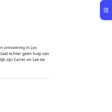
en ontvoering in Los
taat echter geen hulp van
ijk zijn Carter en Lee de