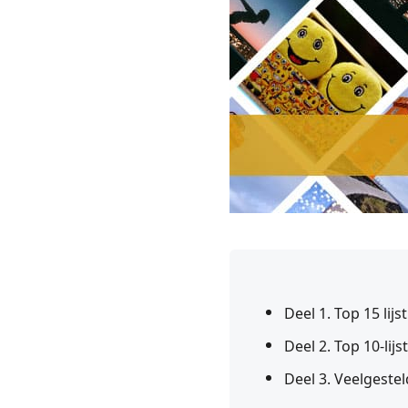
Deel 1. Top 15 lij
Deel 2. Top 10-li
Deel 3. Veelgeste