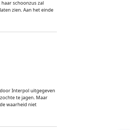
 haar schoonzus zal
aten zien. Aan het einde
 door Interpol uitgegeven
zochte te jagen. Maar
 de waarheid niet