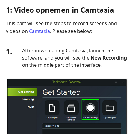
1: Video opnemen in Camtasia
This part will see the steps to record screens and
videos on
Camtasia
. Please see below:
1.
After downloading Camtasia, launch the
software, and you will see the
New Recording
on the middle part of the interface.