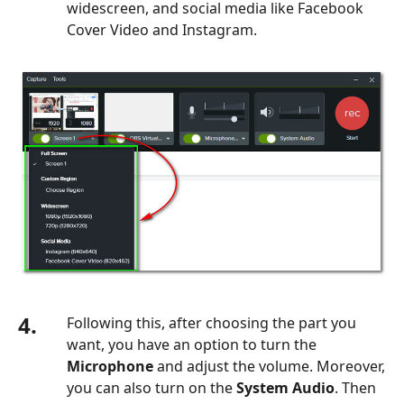
widescreen, and social media like Facebook
Cover Video and Instagram.
4.
Following this, after choosing the part you
want, you have an option to turn the
Microphone
and adjust the volume. Moreover,
you can also turn on the
System Audio
. Then