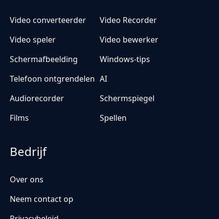
Video converteerder
Video Recorder
Video speler
Video bewerker
Schermafbeelding
Windows-tips
Telefoon ontgrendelen
AI
Audiorecorder
Schermspiegel
Films
Spellen
Bedrijf
Over ons
Neem contact op
Privacybeleid