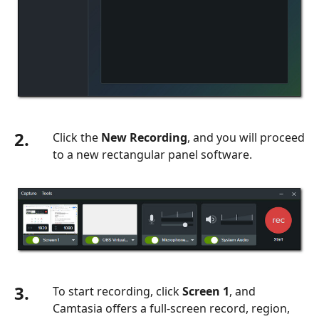
2.
Click the
New Recording
, and you will proceed
to a new rectangular panel software.
3.
To start recording, click
Screen 1
, and
Camtasia offers a full-screen record, region,