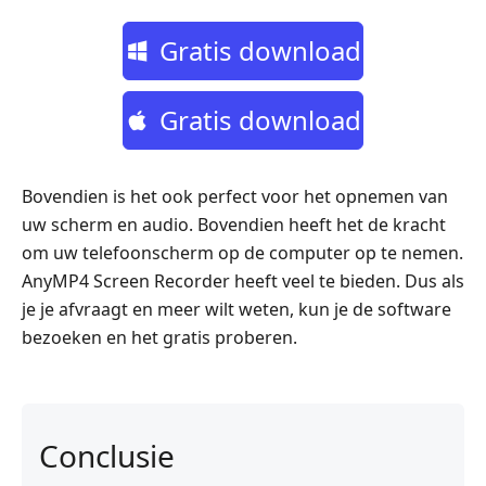
Gratis download
Gratis download
Bovendien is het ook perfect voor het opnemen van
uw scherm en audio. Bovendien heeft het de kracht
om uw telefoonscherm op de computer op te nemen.
AnyMP4 Screen Recorder heeft veel te bieden. Dus als
je je afvraagt en meer wilt weten, kun je de software
bezoeken en het gratis proberen.
Conclusie