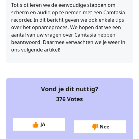
Tot slot leren we de eenvoudige stappen om
scherm en audio op te nemen met een Camtasia-
recorder. In dit bericht geven we ook enkele tips
over het opnameproces. We hopen dat we een
aantal van uw vragen over Camtasia hebben
beantwoord. Daarmee verwachten we je weer in
ons volgende artikel!
Vond je dit nuttig?
376
Votes
JA
Nee