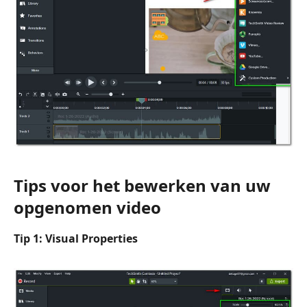
Tips voor het bewerken van uw
opgenomen video
Tip 1: Visual Properties