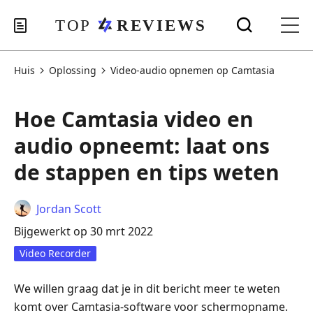
Huis
Oplossing
Video-audio opnemen op Camtasia
Hoe Camtasia video en
audio opneemt: laat ons
de stappen en tips weten
Jordan Scott
Bijgewerkt op 30 mrt 2022
Video Recorder
We willen graag dat je in dit bericht meer te weten
komt over Camtasia-software voor schermopname.