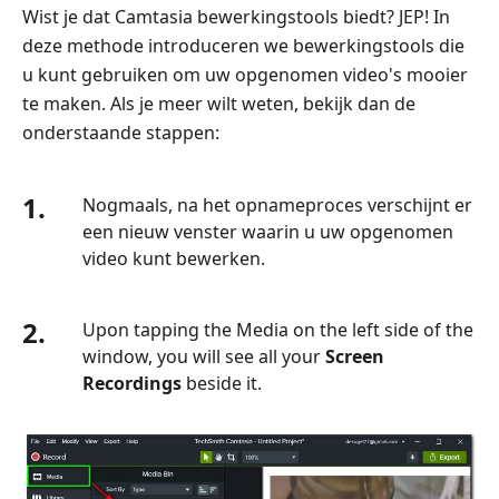
Wist je dat Camtasia bewerkingstools biedt? JEP! In
deze methode introduceren we bewerkingstools die
u kunt gebruiken om uw opgenomen video's mooier
te maken. Als je meer wilt weten, bekijk dan de
onderstaande stappen:
1.
Nogmaals, na het opnameproces verschijnt er
een nieuw venster waarin u uw opgenomen
video kunt bewerken.
2.
Upon tapping the Media on the left side of the
window, you will see all your
Screen
Recordings
beside it.