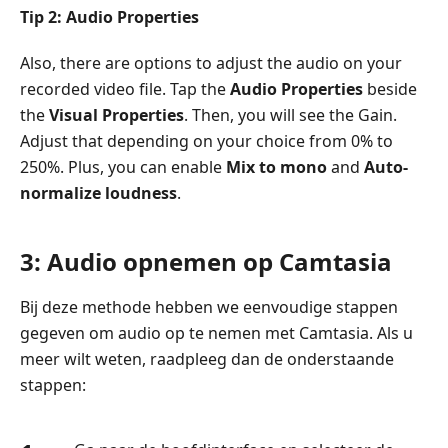
Tip 2: Audio Properties
Also, there are options to adjust the audio on your
recorded video file. Tap the
Audio Properties
beside
the
Visual Properties
. Then, you will see the Gain.
Adjust that depending on your choice from 0% to
250%. Plus, you can enable
Mix to mono
and
Auto-
normalize loudness
.
3: Audio opnemen op Camtasia
Bij deze methode hebben we eenvoudige stappen
gegeven om audio op te nemen met Camtasia. Als u
meer wilt weten, raadpleeg dan de onderstaande
stappen: