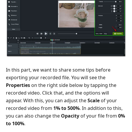
In this part, we want to share some tips before
exporting your recorded file. You will see the
Properties
on the right side below by tapping the
recorded video. Click that, and the options will
appear. With this, you can adjust the
Scale
of your
recorded video from
1% to 500%
. In addition to this,
you can also change the
Opacity
of your file from
0%
to 100%
.