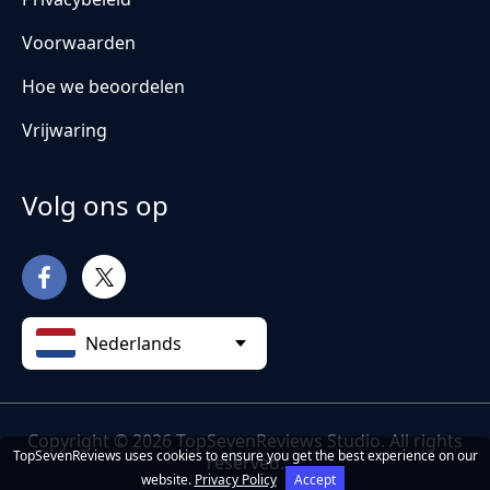
Voorwaarden
Hoe we beoordelen
Vrijwaring
Volg ons op
Nederlands
Copyright © 2026 TopSevenReviews Studio. All rights
TopSevenReviews uses cookies to ensure you get the best experience on our
reserved.
website.
Privacy Policy
Accept