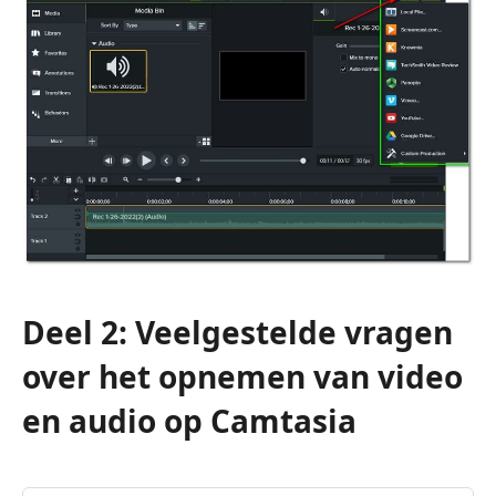
Deel 2: Veelgestelde vragen
over het opnemen van video
en audio op Camtasia