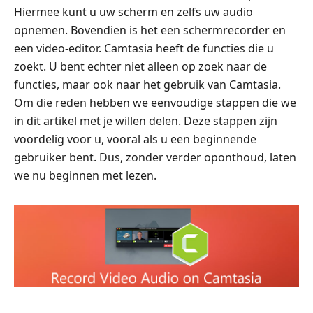
Hiermee kunt u uw scherm en zelfs uw audio
opnemen. Bovendien is het een schermrecorder en
een video-editor. Camtasia heeft de functies die u
zoekt. U bent echter niet alleen op zoek naar de
functies, maar ook naar het gebruik van Camtasia.
Om die reden hebben we eenvoudige stappen die we
in dit artikel met je willen delen. Deze stappen zijn
voordelig voor u, vooral als u een beginnende
gebruiker bent. Dus, zonder verder oponthoud, laten
we nu beginnen met lezen.