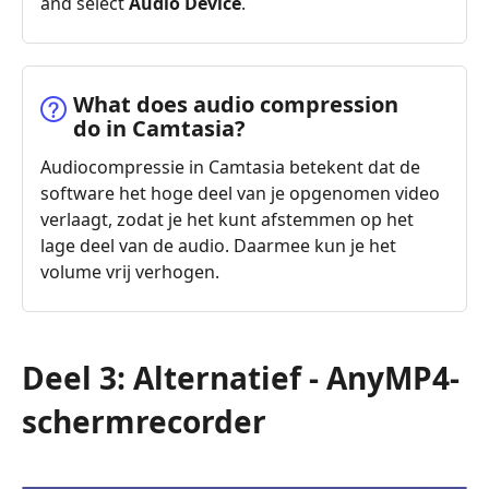
and select
Audio Device
.
What does audio compression
do in Camtasia?
Audiocompressie in Camtasia betekent dat de
software het hoge deel van je opgenomen video
verlaagt, zodat je het kunt afstemmen op het
lage deel van de audio. Daarmee kun je het
volume vrij verhogen.
Deel 3: Alternatief - AnyMP4-
schermrecorder