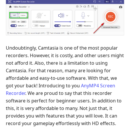
Undoubtingly, Camtasia is one of the most popular
recorders. However, it is costly, and other users might
not afford it. Also, there is a limitation to using
Camtasia. For that reason, many are looking for
affordable and easy-to-use software. With that, we
got your back! Introducing to you
AnyMP4 Screen
Recorder
. We are proud to say that this recorder
software is perfect for beginner users. In addition to
this, it is very affordable to many. Not just that, it
provides you with features that you will love. It can
record your gameplay effortlessly with HD effects.