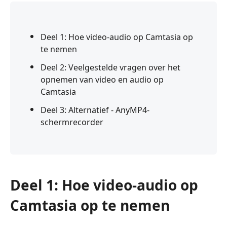
Deel 1: Hoe video-audio op Camtasia op
te nemen
Deel 2: Veelgestelde vragen over het
opnemen van video en audio op
Camtasia
Deel 3: Alternatief - AnyMP4-
schermrecorder
Deel 1: Hoe video-audio op
Camtasia op te nemen