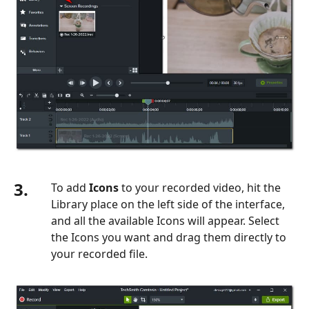
3.
To add
Icons
to your recorded video, hit the
Library place on the left side of the interface,
and all the available Icons will appear. Select
the Icons you want and drag them directly to
your recorded file.