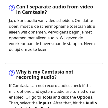
Can I separate audio from video
in Camtasia?
Ja, u kunt audio van video scheiden. Om dat te
doen, moet u de schermopname toestaan als u
alleen wilt opnemen. Vervolgens begin je met
opnemen met alleen audio. Wij geven de
voorkeur aan de bovenstaande stappen. Neem
de tijd om ze te lezen.
Why is my Camtasia not
recording audio?
If Camtasia can not record audio, check if the
microphone and system audio are turned on or
enabled. Or, go to
Tools
and click the
Options
.
Then, select the
Inputs
. After that, hit the
Audio