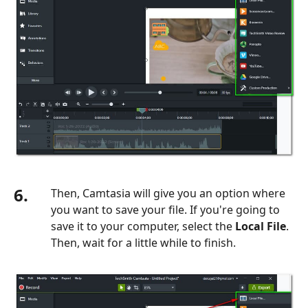
6.
Then, Camtasia will give you an option where
you want to save your file. If you're going to
save it to your computer, select the
Local File
.
Then, wait for a little while to finish.