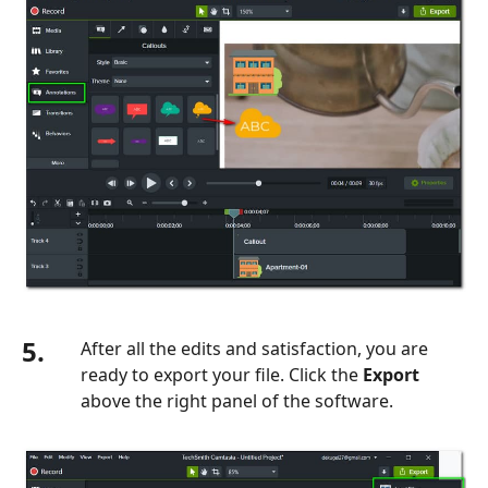
5.
After all the edits and satisfaction, you are
ready to export your file. Click the
Export
above the right panel of the software.