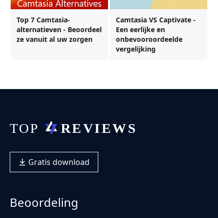
Top 7 Camtasia-
Camtasia VS Captivate -
alternatieven - Beoordeel
Een eerlijke en
ze vanuit al uw zorgen
onbevooroordeelde
vergelijking
Gratis download
Beoordeling