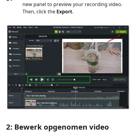
new panel to preview your recording video.
Then, click the
Export
.
2: Bewerk opgenomen video