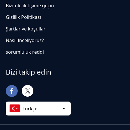
Bizimle iletişime geçin
Gizlilik Politikası
Şartlar ve koşullar
Nasıl İnceliyoruz?
sorumluluk reddi
Bizi takip edin
Türkçe