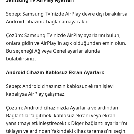
Sebep: Samsung TV'nizde AirPlay devre dışı bırakılırsa
Android cihazınız bağlanamayacaktır.
Çözüm: Samsung TV'nizde AirPlay ayarlarını bulun,
onlara gidin ve AirPlay'in açık olduğundan emin olun.
Bu seçeneği Ağ veya Genel ayarlar altında
bulabilirsiniz.
Android Cihazın Kablosuz Ekran Ayarları:
Sebep: Android cihazınızın kablosuz ekran işlevi
kapalıysa AirPlay çalışmaz.
Çözüm: Android cihazınızda Ayarlar'a ve ardından
Bağlantılar'a gitmek, kablosuz ekranı veya ekran
yansıtmayı etkinleştirecektir. Diğer bağlantı ayarları'nı
tıklayın ve ardından Yakındaki cihaz taraması'nı seçin.