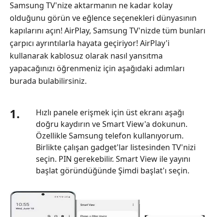
Samsung TV'nize aktarmanın ne kadar kolay
olduğunu görün ve eğlence seçenekleri dünyasının
kapılarını açın! AirPlay, Samsung TV'nizde tüm bunları
çarpıcı ayrıntılarla hayata geçiriyor! AirPlay'i
kullanarak kablosuz olarak nasıl yansıtma
yapacağınızı öğrenmeniz için aşağıdaki adımları
burada bulabilirsiniz.
1.
Hızlı panele erişmek için üst ekranı aşağı
doğru kaydırın ve Smart View'a dokunun.
Özellikle Samsung telefon kullanıyorum.
Birlikte çalışan gadget'lar listesinden TV'nizi
seçin. PIN gerekebilir. Smart View ile yayını
başlat göründüğünde Şimdi başlat'ı seçin.