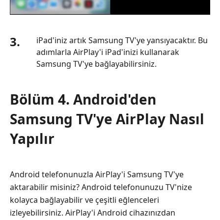
3.
iPad'iniz artık Samsung TV'ye yansıyacaktır. Bu
adımlarla AirPlay'i iPad'inizi kullanarak
Samsung TV'ye bağlayabilirsiniz.
Bölüm 4. Android'den
Samsung TV'ye AirPlay Nasıl
Yapılır
Android telefonunuzla AirPlay'i Samsung TV'ye
aktarabilir misiniz? Android telefonunuzu TV'nize
kolayca bağlayabilir ve çeşitli eğlenceleri
izleyebilirsiniz. AirPlay'i Android cihazınızdan