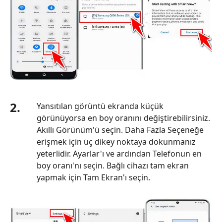
2.
Yansıtılan görüntü ekranda küçük
görünüyorsa en boy oranını değiştirebilirsiniz.
Akıllı Görünüm'ü seçin. Daha Fazla Seçeneğe
erişmek için üç dikey noktaya dokunmanız
yeterlidir. Ayarlar'ı ve ardından Telefonun en
boy oranı'nı seçin. Bağlı cihazı tam ekran
yapmak için Tam Ekran'ı seçin.