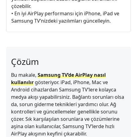
çözebilir.
• En iyi AirPlay performansı için iPhone, iPad ve
Samsung TV’nizdeki yazılımları güncelleyin.
Çözüm
Bu makale,
Samsung TV’de AirPlay nasıl
kullanılır
gösteriyor. iPad, iPhone, Mac ve
Android cihazlardan Samsung TV’lere kolayca
medya akışı yapabilirsiniz. Bağlantı sorunları olsa
da, sorun giderme teknikleri yardımcı olur. Ağ
kontrolleri ve güncellemeler genellikle sorunu
çözer. Sık karşılaşılan sorunlara ve çözümlerine
aşina olan kullanıcılar, Samsung TV’lerde hızlı
AirPlay akışının keyfini çıkarabilir.