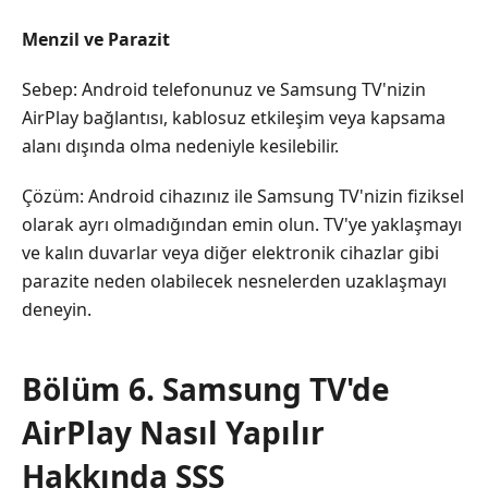
Menzil ve Parazit
Sebep: Android telefonunuz ve Samsung TV'nizin
AirPlay bağlantısı, kablosuz etkileşim veya kapsama
alanı dışında olma nedeniyle kesilebilir.
Çözüm: Android cihazınız ile Samsung TV'nizin fiziksel
olarak ayrı olmadığından emin olun. TV'ye yaklaşmayı
ve kalın duvarlar veya diğer elektronik cihazlar gibi
parazite neden olabilecek nesnelerden uzaklaşmayı
deneyin.
Bölüm 6. Samsung TV'de
AirPlay Nasıl Yapılır
Hakkında SSS