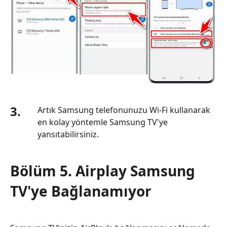
3.
Artık Samsung telefonunuzu Wi-Fi kullanarak
en kolay yöntemle Samsung TV'ye
yansıtabilirsiniz.
Bölüm 5. Airplay Samsung
TV'ye Bağlanamıyor