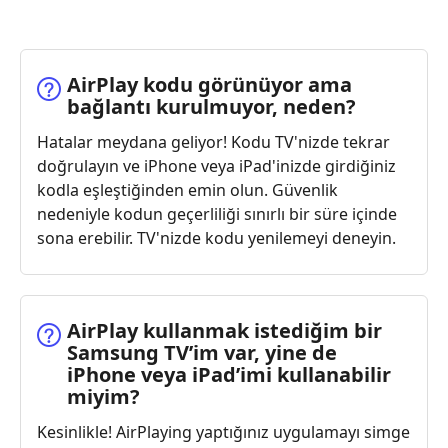
AirPlay kodu görünüyor ama
bağlantı kurulmuyor, neden?
Hatalar meydana geliyor! Kodu TV'nizde tekrar
doğrulayın ve iPhone veya iPad'inizde girdiğiniz
kodla eşleştiğinden emin olun. Güvenlik
nedeniyle kodun geçerliliği sınırlı bir süre içinde
sona erebilir. TV'nizde kodu yenilemeyi deneyin.
AirPlay kullanmak istediğim bir
Samsung TV’im var, yine de
iPhone veya iPad’imi kullanabilir
miyim?
Kesinlikle! AirPlaying yaptığınız uygulamayı simge