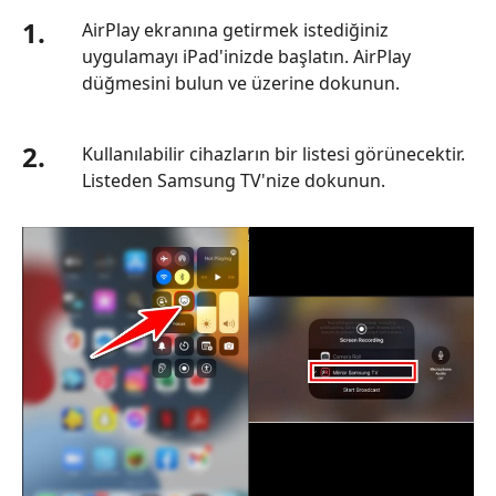
1.
AirPlay ekranına getirmek istediğiniz
uygulamayı iPad'inizde başlatın. AirPlay
düğmesini bulun ve üzerine dokunun.
2.
Kullanılabilir cihazların bir listesi görünecektir.
Listeden Samsung TV'nize dokunun.