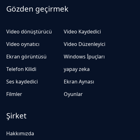
Gözden geçirmek
Video dönüştürücü
Video Kaydedici
Video oynatıcı
Video Düzenleyici
Ekran görüntüsü
Windows İpuçları
Telefon Kilidi
yapay zeka
Ses kaydedici
Ekran Aynası
Filmler
Oyunlar
Şirket
Hakkımızda