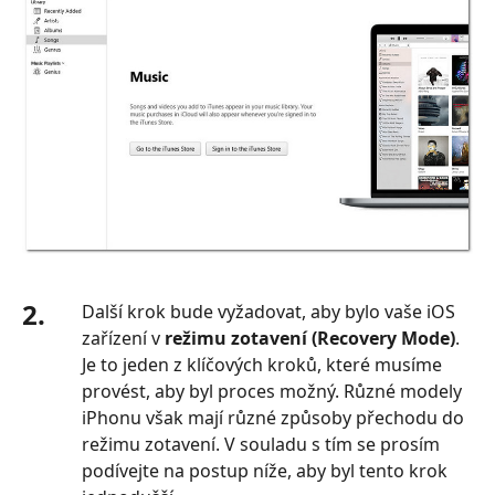
2.
Další krok bude vyžadovat, aby bylo vaše iOS
zařízení v
režimu zotavení (Recovery Mode)
.
Je to jeden z klíčových kroků, které musíme
provést, aby byl proces možný. Různé modely
iPhonu však mají různé způsoby přechodu do
režimu zotavení. V souladu s tím se prosím
podívejte na postup níže, aby byl tento krok