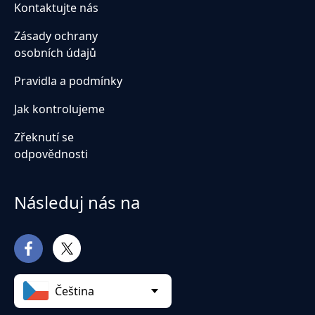
Kontaktujte nás
Zásady ochrany
osobních údajů
Pravidla a podmínky
Jak kontrolujeme
Zřeknutí se
odpovědnosti
Následuj nás na
Čeština