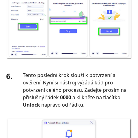
6.
Tento poslední krok slouží k potvrzení a
ověření. Nyní si nástroj vyžádá kód pro
potvrzení celého procesu. Zadejte prosím na
příslušný řádek
0000
a klikněte na tlačítko
Unlock
napravo od řádku.