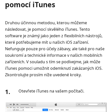
pomocí iTunes
Druhou účinnou metodou, kterou můžeme
následovat, je pomocí skvělého iTunes. Tento
software je známý jako jeden z flexibilních nástrojů,
které potřebujeme mít u našich iOS zařízení.
Nefunguje pouze pro účely zábavy, ale také pro naše
soukromí a technické informace v našich mobilních
zařízeních. V souladu s tím se podívejme, jak může
iTunes pomoci umožnit odemknutí zakázaných iOS.
Zkontrolujte prosím níže uvedené kroky.
1.
Otevřete iTunes na vašem počítači.