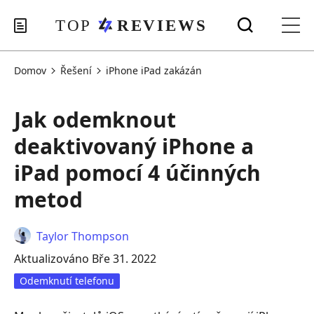
Domov
Řešení
iPhone iPad zakázán
Jak odemknout
deaktivovaný iPhone a
iPad pomocí 4 účinných
metod
Taylor Thompson
Aktualizováno Bře 31. 2022
Odemknutí telefonu