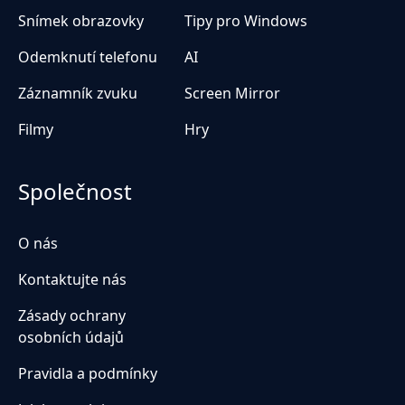
Snímek obrazovky
Tipy pro Windows
Odemknutí telefonu
AI
Záznamník zvuku
Screen Mirror
Filmy
Hry
Společnost
O nás
Kontaktujte nás
Zásady ochrany
osobních údajů
Pravidla a podmínky