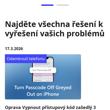
Najděte všechna řešení k
vyřešení vašich problémů
17.3.2026
Odemknutí telefonu
Oprava Vypnout přístupový kód zašedlý 3