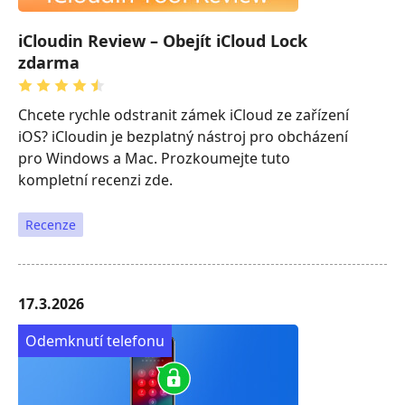
iCloudin Review – Obejít iCloud Lock
zdarma
Chcete rychle odstranit zámek iCloud ze zařízení
iOS? iCloudin je bezplatný nástroj pro obcházení
pro Windows a Mac. Prozkoumejte tuto
kompletní recenzi zde.
Recenze
17.3.2026
Odemknutí telefonu