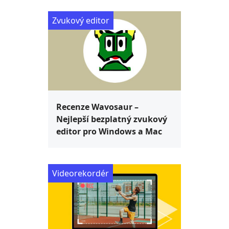
Zvukový editor
Recenze Wavosaur –
Nejlepší bezplatný zvukový
editor pro Windows a Mac
Videorekordér