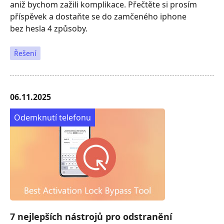
aniž bychom zažili komplikace. Přečtěte si prosím
příspěvek a dostaňte se do zamčeného iphone
bez hesla 4 způsoby.
Řešení
06.11.2025
Odemknutí telefonu
7 nejlepších nástrojů pro odstranění