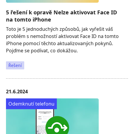
5 řešení k opravě Nelze aktivovat Face ID
na tomto iPhone
Toto je 5 jednoduchých způsobů, jak vyřešit váš
problém s nemožností aktivovat Face ID na tomto
iPhone pomocí těchto aktualizovaných pokynů.
Pojďme se podívat, co dokážou.
Řešení
21.6.2024
Odemknutí telefonu