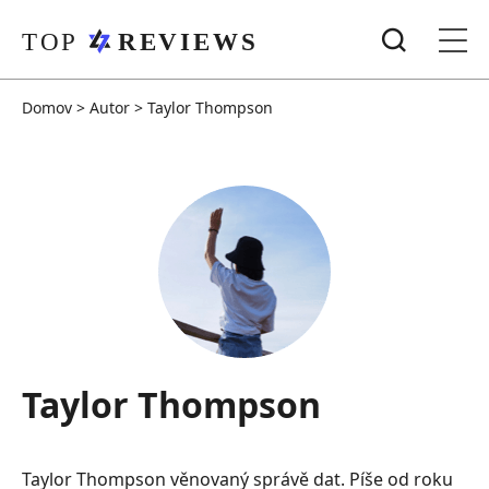
Domov
>
Autor
>
Taylor Thompson
Taylor Thompson
Taylor Thompson věnovaný správě dat. Píše od roku