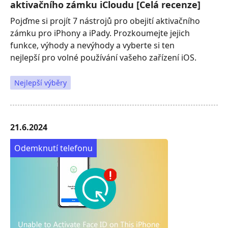
aktivačního zámku iCloudu [Celá recenze]
Pojďme si projít 7 nástrojů pro obejití aktivačního
zámku pro iPhony a iPady. Prozkoumejte jejich
funkce, výhody a nevýhody a vyberte si ten
nejlepší pro volné používání vašeho zařízení iOS.
Nejlepší výběry
21.6.2024
Odemknutí telefonu