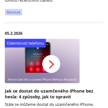
tohoto recenzního článku!
Recenze
05.2.2026
Odemknutí telefonu
Jak se dostat do uzamčeného iPhone bez
hesla: 4 způsoby, jak to opravit
Stále se můžeme dostat do uzamčeného iPhone,