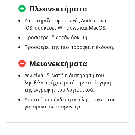
Πλεονεκτήματα
Υποστηρίζει εφαρμογές Android και
iOS, συσκευές Windows και MacOS.
Προσφέρει δωρεάν δοκιμή.
Προσφέρει την πιο πρόσφατη έκδοση.
Μειονεκτήματα
Δεν είναι δυνατή η διατήρηση του
ληφθέντος ήχου μετά την κατάργηση
της εγγραφής του λογισμικού.
Απαιτείται σύνδεση υψηλής ταχύτητας
για ομαλή αναπαραγωγή.