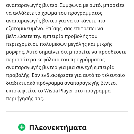
αναπαραγωγής βίντεο. Σύμφωνα με αυτό, μπορείτε
να αλλάξετε το χρώμα του προγράμματος
αναπαραγωγής βίντεο για να το κάνετε πιο
εξατομικευμένο. Επίσης, σας επιτρέπει να
βελτιώσετε την εμπειρία προβολής του
περιεχομένου πολυμέσων μεγάλης και μικρής
μορφής. Αυτό σημαίνει ότι μπορείτε να προσθέσετε
περισσότερα κεφάλαια του προγράμματος
αναπαραγωγής βίντεο για μια συνεχή εμπειρία
προβολής. Εάν ενδιαφέρεστε για αυτό το τελευταίο
διαδικτυακό πρόγραμμα αναπαραγωγής βίντεο,
επισκεφτείτε το Wistia Player στο πρόγραμμα
περιήγησής σας.
Πλεονεκτήματα