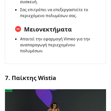
συσκευή.
Σας επιτρέπει να επεξεργαστείτε το
περιεχόμενο πολυμέσων σας.
Μειονεκτήματα
Απαιτεί την εφαρμογή Vimeo για την
αναπαραγωγή περιεχομένου
πολυμέσων.
7. Παίκτης Wistia