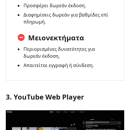
Προσφέρει δωρεάν έκδοση.
Διαφημίσεις δωρεάν για βαθμίδες επί
πληρωμή.
Μειονεκτήματα
Περιορισμένες δυνατότητες για
δωρεάν έκδοση.
Απαιτείται εγγραφή ή σύνδεση.
3. YouTube Web Player