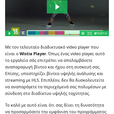
Με τον τελευταίο διαδικτυακό video player που
είναι ο
Wistia Player
. Όπως ένας video player, αυτό
το εργαλείο σάς επιτρέπει να απολαμβάνετε
αναπαραγωγή βίντεο και ήχου στη συσκευή σας.
Επίσης, υποστηρίζει βίντεο υψηλής ανάλυσης και
streaming με HLS. Επιπλέον, δεν θα δυσκολευτείτε
να αναπαράγετε τα περιεχόμενά σας πολυμέσων με
σύνδεση στο διαδίκτυο υψηλής ταχύτητας.
Το καλό με αυτό είναι ότι σας δίνει τη δυνατότητα
να προσαρμόσετε την εμφάνιση του προγράμματος