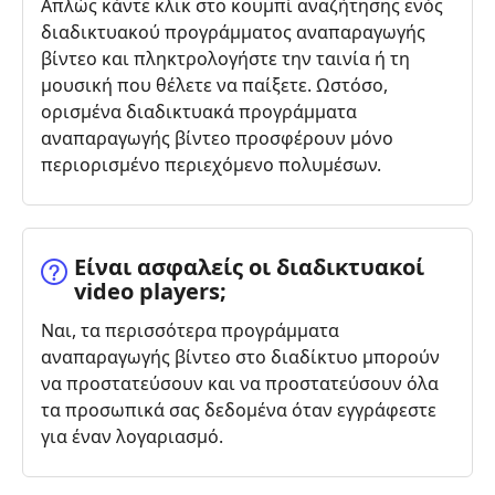
Απλώς κάντε κλικ στο κουμπί αναζήτησης ενός
διαδικτυακού προγράμματος αναπαραγωγής
βίντεο και πληκτρολογήστε την ταινία ή τη
μουσική που θέλετε να παίξετε. Ωστόσο,
ορισμένα διαδικτυακά προγράμματα
αναπαραγωγής βίντεο προσφέρουν μόνο
περιορισμένο περιεχόμενο πολυμέσων.
Είναι ασφαλείς οι διαδικτυακοί
video players;
Ναι, τα περισσότερα προγράμματα
αναπαραγωγής βίντεο στο διαδίκτυο μπορούν
να προστατεύσουν και να προστατεύσουν όλα
τα προσωπικά σας δεδομένα όταν εγγράφεστε
για έναν λογαριασμό.