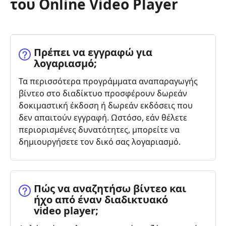
του Online Video Player
Πρέπει να εγγραφώ για
λογαριασμό;
Τα περισσότερα προγράμματα αναπαραγωγής
βίντεο στο διαδίκτυο προσφέρουν δωρεάν
δοκιμαστική έκδοση ή δωρεάν εκδόσεις που
δεν απαιτούν εγγραφή. Ωστόσο, εάν θέλετε
περιορισμένες δυνατότητες, μπορείτε να
δημιουργήσετε τον δικό σας λογαριασμό.
Πώς να αναζητήσω βίντεο και
ήχο από έναν διαδικτυακό
video player;