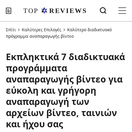
Σπίτι
Καλύτερες Επιλογές
Καλύτερο διαδικτυακό
πρόγραμμα αναπαραγωγής βίντεο
Εκπληκτικά 7 διαδικτυακά
προγράμματα
αναπαραγωγής βίντεο για
εύκολη και γρήγορη
αναπαραγωγή των
αρχείων βίντεο, ταινιών
και ήχου σας