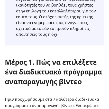
ικανότητές του να βοηθάει τους χρήστες
στην επιλογή του καταλληλότερου για τον
εαυτό τους. Ο στόχος αυτής της κριτικής
είναι να ενημερώσει τους αναγνώστες
σχετικά με το εάν το προϊόν πληροί τις
απαιτήσεις τους ή όχι.
Μέρος 1. Πώς να επιλέξετε
ένα διαδικτυακό πρόγραμμα
αναπαραγωγής βίντεο
Πριν προχωρήσουμε στα 7 καλύτερα διαδικτυακά
προγράμματα αναπαραγωγής βίντεο. Ενημερώστε