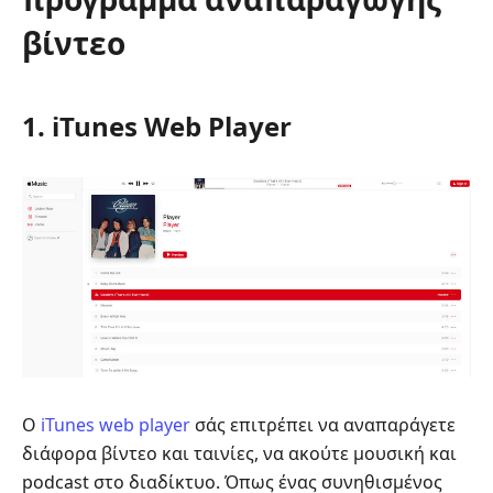
βίντεο
1. iTunes Web Player
Ο
iTunes web player
σάς επιτρέπει να αναπαράγετε
διάφορα βίντεο και ταινίες, να ακούτε μουσική και
podcast στο διαδίκτυο. Όπως ένας συνηθισμένος