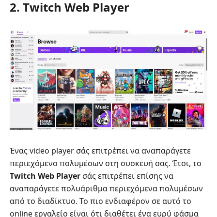
2. Twitch Web Player
Ένας video player σάς επιτρέπει να αναπαράγετε
περιεχόμενο πολυμέσων στη συσκευή σας. Έτσι, το
Twitch Web Player
σάς επιτρέπει επίσης να
αναπαράγετε πολυάριθμα περιεχόμενα πολυμέσων
από το διαδίκτυο. Το πιο ενδιαφέρον σε αυτό το
online εργαλείο είναι ότι διαθέτει ένα ευρύ φάσμα