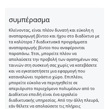
συμπέρασμα
Κλείνοντας, είναι πλέον δυνατή και εύκολη η
αναπαραγωγή βίντεο και ήχου στο διαδίκτυο με
τα καλύτερα 7 διαδικτυακά προγράμματα
αναπαραγωγής βίντεο που αναφέρονται
παραπάνω. Έτσι, μπορείτε πλέον να
απολαύσετε την προβολή των αγαπημένων σας
ταινιών στη συσκευή σας χωρίς να κατεβάσετε
και να εγκαταστήσετε μια εφαρμογή που
καταναλώνει τεράστιο χώρο. Επιπλέον,
μπορείτε εύκολα να περιηγηθείτε σε
απεριόριστο περιεχόμενο πολυμέσων από το
Διαδίκτυο επειδή είναι ένα εργαλείο
διαδικτυακής υπηρεσίας. Από την άλλη πλευρά,
εάν θέλετε να απολαύσετε τις πλήρεις