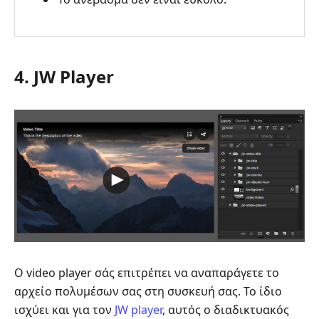
4. JW Player
Ο video player σάς επιτρέπει να αναπαράγετε το
αρχείο πολυμέσων σας στη συσκευή σας. Το ίδιο
ισχύει και για τον
JW player
, αυτός ο διαδικτυακός