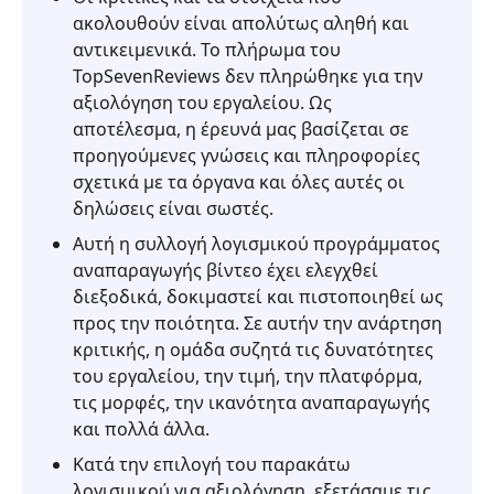
ακολουθούν είναι απολύτως αληθή και
αντικειμενικά. Το πλήρωμα του
TopSevenReviews δεν πληρώθηκε για την
αξιολόγηση του εργαλείου. Ως
αποτέλεσμα, η έρευνά μας βασίζεται σε
προηγούμενες γνώσεις και πληροφορίες
σχετικά με τα όργανα και όλες αυτές οι
δηλώσεις είναι σωστές.
Αυτή η συλλογή λογισμικού προγράμματος
αναπαραγωγής βίντεο έχει ελεγχθεί
διεξοδικά, δοκιμαστεί και πιστοποιηθεί ως
προς την ποιότητα. Σε αυτήν την ανάρτηση
κριτικής, η ομάδα συζητά τις δυνατότητες
του εργαλείου, την τιμή, την πλατφόρμα,
τις μορφές, την ικανότητα αναπαραγωγής
και πολλά άλλα.
Κατά την επιλογή του παρακάτω
λογισμικού για αξιολόγηση, εξετάσαμε τις