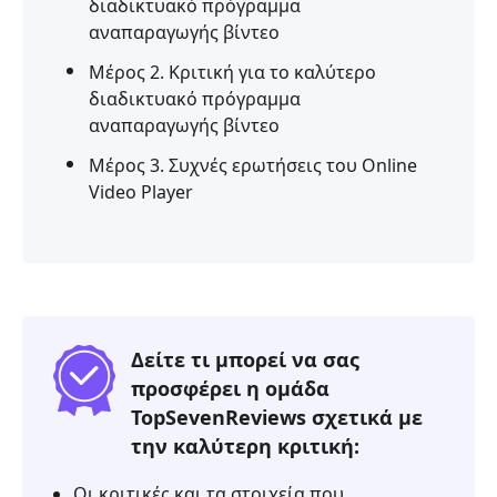
διαδικτυακό πρόγραμμα
αναπαραγωγής βίντεο
Μέρος 2. Κριτική για το καλύτερο
διαδικτυακό πρόγραμμα
αναπαραγωγής βίντεο
Μέρος 3. Συχνές ερωτήσεις του Online
Video Player
Δείτε τι μπορεί να σας
προσφέρει η ομάδα
TopSevenReviews σχετικά με
την καλύτερη κριτική:
Οι κριτικές και τα στοιχεία που