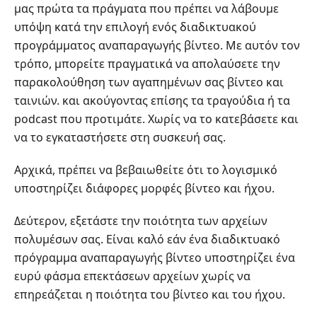
μας πρώτα τα πράγματα που πρέπει να λάβουμε
υπόψη κατά την επιλογή ενός διαδικτυακού
προγράμματος αναπαραγωγής βίντεο. Με αυτόν τον
τρόπο, μπορείτε πραγματικά να απολαύσετε την
παρακολούθηση των αγαπημένων σας βίντεο και
ταινιών. και ακούγοντας επίσης τα τραγούδια ή τα
podcast που προτιμάτε. Χωρίς να το κατεβάσετε και
να το εγκαταστήσετε στη συσκευή σας.
Αρχικά, πρέπει να βεβαιωθείτε ότι το λογισμικό
υποστηρίζει διάφορες μορφές βίντεο και ήχου.
Δεύτερον, εξετάστε την ποιότητα των αρχείων
πολυμέσων σας. Είναι καλό εάν ένα διαδικτυακό
πρόγραμμα αναπαραγωγής βίντεο υποστηρίζει ένα
ευρύ φάσμα επεκτάσεων αρχείων χωρίς να
επηρεάζεται η ποιότητα του βίντεο και του ήχου.