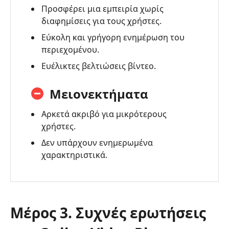
Προσφέρει μια εμπειρία χωρίς
διαφημίσεις για τους χρήστες.
Εύκολη και γρήγορη ενημέρωση του
περιεχομένου.
Ευέλικτες βελτιώσεις βίντεο.
Μειονεκτήματα
Αρκετά ακριβό για μικρότερους
χρήστες.
Δεν υπάρχουν ενημερωμένα
χαρακτηριστικά.
Μέρος 3. Συχνές ερωτήσεις