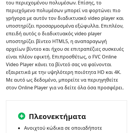
του περιεχομένου πολυμέσων. Επίσης, το
περιεχόμενο πολυμέσων μπορεί να φορτώνει πιο
γρήγορα με αυτόν τον διαδικτυακό video player και
υποστηρίζει προσαρμοσμένα εξώφυλλα. Επιπλέον,
επειδή αυτός ο διαδικτυακός video player
υποστηρίζει βίντεο HTML5, η αναπαραγωγή
αρχείων βίντεο και ήχου σε επιτραπέζιες συσκευές
είναι πλέον εφικτή. Επιπροσθέτως, ο FVC Online
Video Player κάνει τα βίντεό σας να φαίνονται
εξαιρετικά με την υψηλότερη ποιότητα HD και 4K.
Με αυτό ως δεδομένο, μπορείτε να περιηγηθείτε
στον Online Player για να δείτε όλα όσα προσφέρει.
Πλεονεκτήματα
Ανοιχτού κώδικα σε οποιαδήποτε