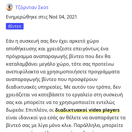
Τζόρνταν Σκοτ
Ενημερώθηκε στις Νοέ 04, 2021
Βίντεο
Εάν η συσκευή σας δεν έχει αρκετό χώρο
αποθήκευσης και χρειάζεστε επειγόντως ένα
πρόγραμμα αναπαραγωγής βίντεο που δεν θα
καταλαμβάνει μεγάλο χώρο, τότε σας προτείνω
ανεπιφύλακτα να χρησιμοποιήσετε προγράμματα
αναπαραγωγής βίντεο που προσφέρουν
διαδικτυακές υπηρεσίες. Με αυτόν τον τρόπο, δεν
χρειάζεται να κατεβάσετε το εργαλείο στη συσκευή
σας και μπορείτε να το χρησιμοποιείτε εντελώς
δωρεάν. Επιπλέον, οι
διαδικτυακοί video players
είναι ιδανικοί για εσάς αν θέλετε να αναπαράγετε τα
βίντεό σας με λίγα μόνο κλικ. Παράλληλα, μπορείτε