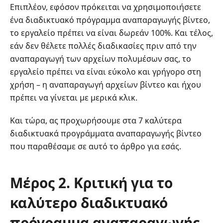
Επιπλέον, εφόσον πρόκειται να χρησιμοποιήσετε
ένα διαδικτυακό πρόγραμμα αναπαραγωγής βίντεο,
το εργαλείο πρέπει να είναι δωρεάν 100%. Και τέλος,
εάν δεν θέλετε πολλές διαδικασίες πριν από την
αναπαραγωγή των αρχείων πολυμέσων σας, το
εργαλείο πρέπει να είναι εύκολο και γρήγορο στη
χρήση – η αναπαραγωγή αρχείων βίντεο και ήχου
πρέπει να γίνεται με μερικά κλικ.
Και τώρα, ας προχωρήσουμε στα 7 καλύτερα
διαδικτυακά προγράμματα αναπαραγωγής βίντεο
που παραθέσαμε σε αυτό το άρθρο για εσάς.
Μέρος 2. Κριτική για το
καλύτερο διαδικτυακό
πρόγραμμα αναπαραγωγής