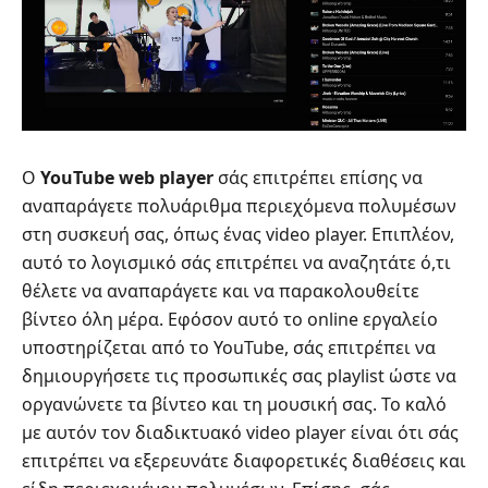
Ο
YouTube web player
σάς επιτρέπει επίσης να
αναπαράγετε πολυάριθμα περιεχόμενα πολυμέσων
στη συσκευή σας, όπως ένας video player. Επιπλέον,
αυτό το λογισμικό σάς επιτρέπει να αναζητάτε ό,τι
θέλετε να αναπαράγετε και να παρακολουθείτε
βίντεο όλη μέρα. Εφόσον αυτό το online εργαλείο
υποστηρίζεται από το YouTube, σάς επιτρέπει να
δημιουργήσετε τις προσωπικές σας playlist ώστε να
οργανώνετε τα βίντεο και τη μουσική σας. Το καλό
με αυτόν τον διαδικτυακό video player είναι ότι σάς
επιτρέπει να εξερευνάτε διαφορετικές διαθέσεις και