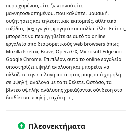
περιεχομένου, είτε ζωντανού είτε
μαγνητοσκοπημένου, που καλύπτει μουσική,
συζητήσεις και τηλεοπτικές εκπομπές, αθλητικά,
ταξίδια, ψυχαγωγία, φαγητό και πολλά άλλα. Επίσης,
μπορείτε να περιηγηθείτε σε αυτό το online
εργαλείο από διαφορετικούς web browsers όπως
Mozilla Firefox, Brave, Opera GX, Microsoft Edge και
Google Chrome. Επιπλέον, αυτό το online εργαλείο
υποστηρίζει υψηλή ανάλυση και μπορείτε να
αλλάζετε την επιλογή ποιότητας ροής από χαμηλή
σε υψηλή, ανάλογα με το τι θέλετε. Ωστόσο, τα
βίντεο υψηλής ανάλυσης χρειάζονται σύνδεση στο
διαδίκτυο υψηλής ταχύτητας.
Πλεονεκτήματα