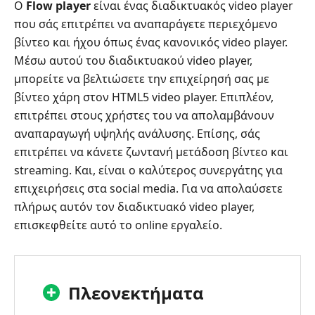
Ο
Flow player
είναι ένας διαδικτυακός video player
που σάς επιτρέπει να αναπαράγετε περιεχόμενο
βίντεο και ήχου όπως ένας κανονικός video player.
Μέσω αυτού του διαδικτυακού video player,
μπορείτε να βελτιώσετε την επιχείρησή σας με
βίντεο χάρη στον HTML5 video player. Επιπλέον,
επιτρέπει στους χρήστες του να απολαμβάνουν
αναπαραγωγή υψηλής ανάλυσης. Επίσης, σάς
επιτρέπει να κάνετε ζωντανή μετάδοση βίντεο και
streaming. Και, είναι ο καλύτερος συνεργάτης για
επιχειρήσεις στα social media. Για να απολαύσετε
πλήρως αυτόν τον διαδικτυακό video player,
επισκεφθείτε αυτό το online εργαλείο.
Πλεονεκτήματα