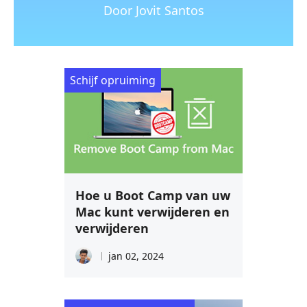
Door Jovit Santos
Schijf opruiming
Hoe u Boot Camp van uw
Mac kunt verwijderen en
verwijderen
jan 02, 2024