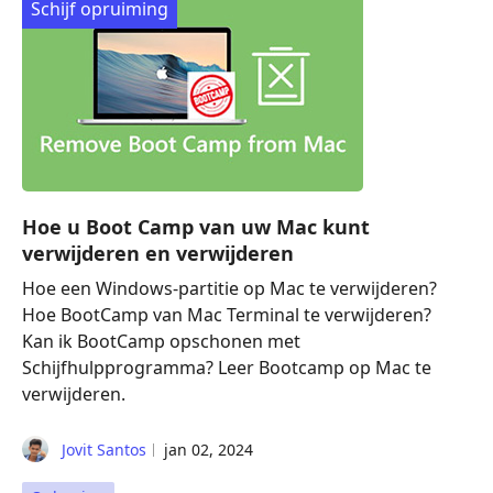
Schijf opruiming
Hoe u Boot Camp van uw Mac kunt
verwijderen en verwijderen
Hoe een Windows-partitie op Mac te verwijderen?
Hoe BootCamp van Mac Terminal te verwijderen?
Kan ik BootCamp opschonen met
Schijfhulpprogramma? Leer Bootcamp op Mac te
verwijderen.
Jovit Santos
jan 02, 2024