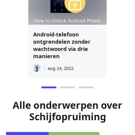
Android-telefoon
ontgrendelen zonder
wachtwoord via drie
manieren
aug 24, 2022
Alle onderwerpen over
Schijfopruiming