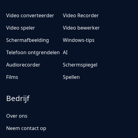
Video converteerder
Video Recorder
Video speler
Video bewerker
Schermafbeelding
Windows-tips
Telefoon ontgrendelen
AI
Audiorecorder
Schermspiegel
Films
Spellen
Bedrijf
Over ons
Neem contact op