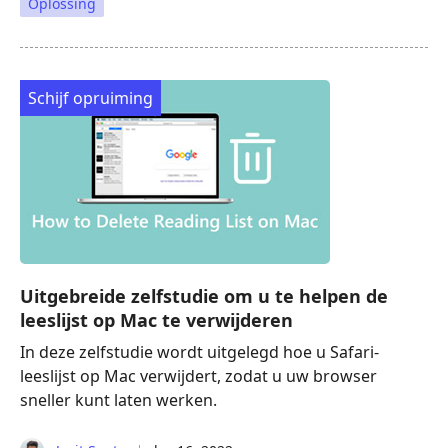
Oplossing
Schijf opruiming
Uitgebreide zelfstudie om u te helpen de
leeslijst op Mac te verwijderen
In deze zelfstudie wordt uitgelegd hoe u Safari-
leeslijst op Mac verwijdert, zodat u uw browser
sneller kunt laten werken.