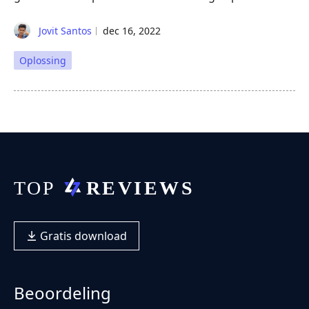
Jovit Santos
dec 16, 2022
Oplossing
Gratis download
Beoordeling